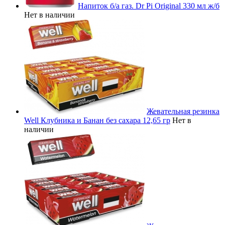
Напиток б/а газ. Dr Pi Original 330 мл ж/б
Нет в наличии
Жевательная резинка
Well Клубника и Банан без сахара 12,65 гр
Нет в
наличии