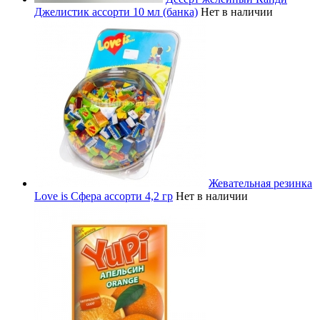
Джелистик ассорти 10 мл (банка)
Нет в наличии
Жевательная резинка
Love is Сфера ассорти 4,2 гр
Нет в наличии