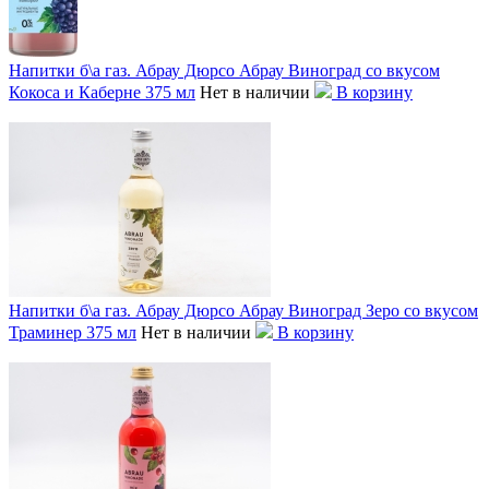
Напитки б\а газ. Абрау Дюрсо Абрау Виноград со вкусом
Кокоса и Каберне 375 мл
Нет в наличии
В корзину
Напитки б\а газ. Абрау Дюрсо Абрау Виноград Зеро со вкусом
Траминер 375 мл
Нет в наличии
В корзину