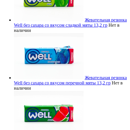
Жевательная резинка
Well без сахара со вкусом сладкой мяты 13,2 гр
Нет в
наличии
Жевательная резинка
Well без сахара со вкусом перечной мяты 13,2 гр
Нет в
наличии