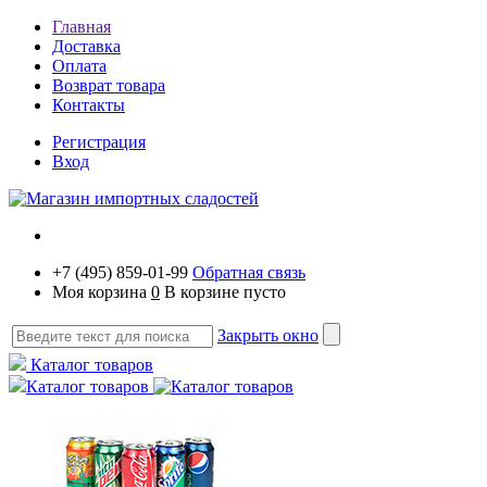
Главная
Доставка
Оплата
Возврат товара
Контакты
Регистрация
Вход
+7 (495) 859-01-99
Обратная связь
Моя корзина
0
В корзине пусто
Закрыть окно
Каталог товаров
Каталог товаров