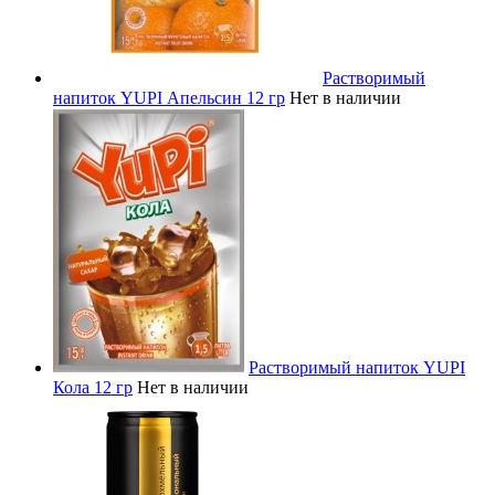
Растворимый
напиток YUPI Апельсин 12 гр
Нет в наличии
Растворимый напиток YUPI
Кола 12 гр
Нет в наличии