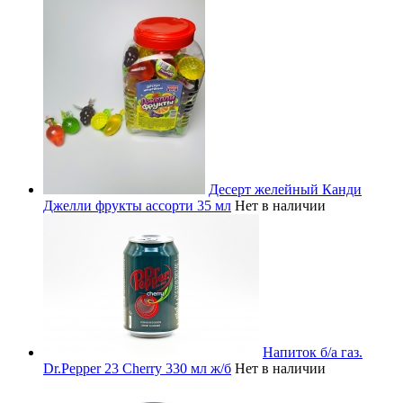
Десерт желейный Канди
Джелли фрукты ассорти 35 мл
Нет в наличии
Напиток б/а газ.
Dr.Pepper 23 Cherry 330 мл ж/б
Нет в наличии