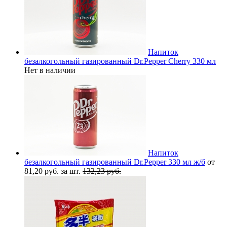
Напиток
безалкогольный газированный Dr.Pepper Cherry 330 мл
Нет в наличии
Напиток
безалкогольный газированный Dr.Pepper 330 мл ж/б
от
81,20 руб. за шт.
132,23 руб.