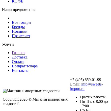
КОФЕ
Наши предложения
Все товары
Бренды
Новинки
Прайслист
Услуги
Главная
Доставка
Оплата
Возврат товара
Контакты
+7 (495) 859-01-99
Email:
info@sweets-
import.ru
График работы
Copyright 2026 © Магазин импортных
Пн-Пт: с 8:00 до
сладостей
17:00
Сб-Вс: