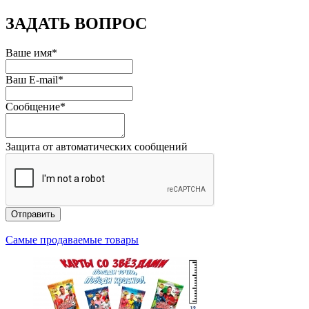
ЗАДАТЬ ВОПРОС
Ваше имя
*
Ваш E-mail
*
Сообщение
*
Защита от автоматических сообщений
Самые продаваемые товары