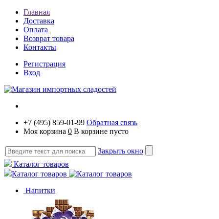
Главная
Доставка
Оплата
Возврат товара
Контакты
Регистрация
Вход
+7 (495) 859-01-99
Обратная связь
Моя корзина
0
В корзине пусто
Закрыть окно
Каталог товаров
Каталог товаров
Напитки