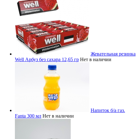
Жевательная резинка
Well Арбуз без сахара 12,65 гр
Нет в наличии
Напиток б/а газ.
Fanta 300 мл
Нет в наличии