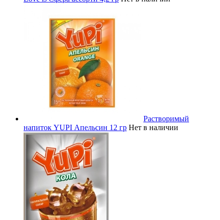
Растворимый
напиток YUPI Апельсин 12 гр
Нет в наличии