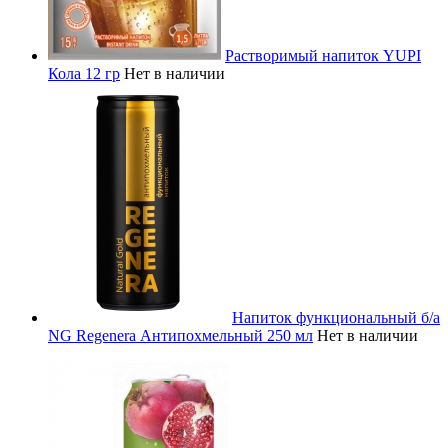
Растворимый напиток YUPI
Кола 12 гр
Нет в наличии
Напиток функциональный б/а
NG Regenera Антипохмельный 250 мл
Нет в наличии