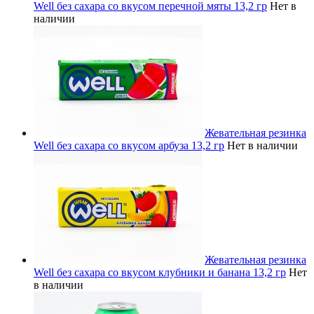
Well без сахара со вкусом перечной мяты 13,2 гр
Нет в
наличии
Жевательная резинка
Well без сахара со вкусом арбуза 13,2 гр
Нет в наличии
Жевательная резинка
Well без сахара со вкусом клубники и банана 13,2 гр
Нет
в наличии