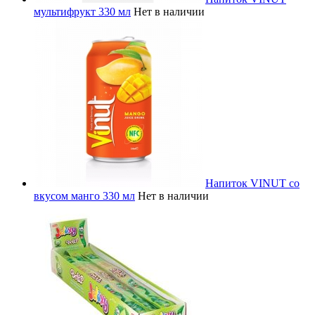
мультифрукт 330 мл
Нет в наличии
Напиток VINUT со
вкусом манго 330 мл
Нет в наличии