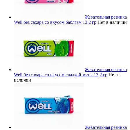
Жевательная резинка
Well без сахара со вкусом баблгам 13,2 гр
Нет в наличии
Жевательная резинка
Well без сахара со вкусом сладкой мяты 13,2 гр
Нет в
наличии
Жевательная резинка