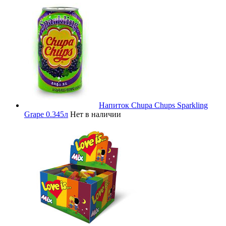
Напиток Chupa Chups Sparkling
Grape 0.345л
Нет в наличии