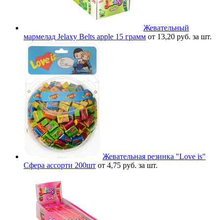
Жевательный
мармелад Jelaxy Belts apple 15 грамм
от 13,20 руб. за шт.
Жевательная резинка "Love is"
Сфера ассорти 200шт
от 4,75 руб. за шт.