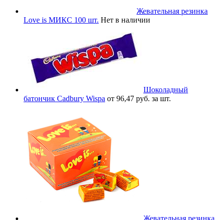
Жевательная резинка
Love is МИКС 100 шт.
Нет в наличии
Шоколадный
батончик Cadbury Wispa
от 96,47 руб. за шт.
Жевательная резинка