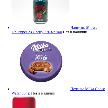
Напиток б/а газ.
Dr.Pepper 23 Cherry 330 мл ж/б
Нет в наличии
Печенье Milka Choco
Wafer 30 гр
Нет в наличии