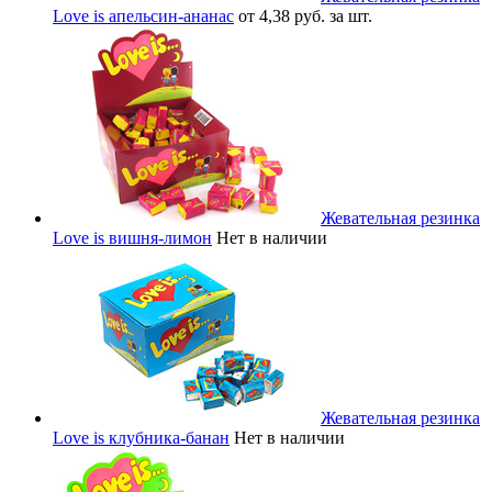
Love is апельсин-ананас
от 4,38 руб. за шт.
Жевательная резинка
Love is вишня-лимон
Нет в наличии
Жевательная резинка
Love is клубника-банан
Нет в наличии