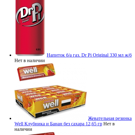
Напиток б/а газ. Dr Pi Original 330 мл ж/б
Нет в наличии
Жевательная резинка
Well Клубника и Банан без сахара 12,65 гр
Нет в
наличии