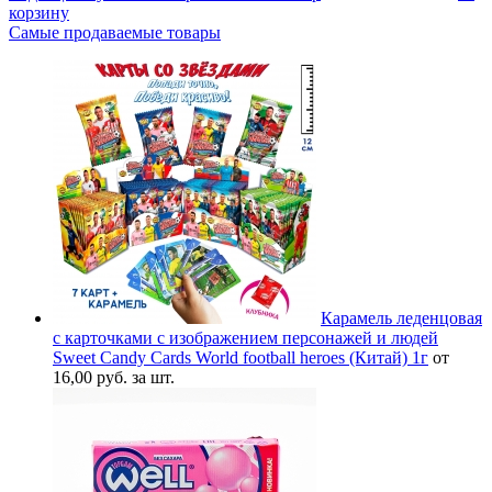
корзину
Самые продаваемые товары
Карамель леденцовая
с карточками с изображением персонажей и людей
Sweet Candy Cards World football heroes (Китай) 1г
от
16,00 руб. за шт.