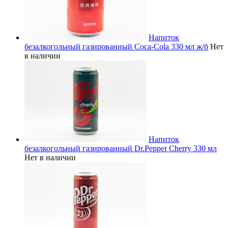
Напиток
безалкогольный газированный Coca-Cola 330 мл ж/б
Нет
в наличии
Напиток
безалкогольный газированный Dr.Pepper Cherry 330 мл
Нет в наличии