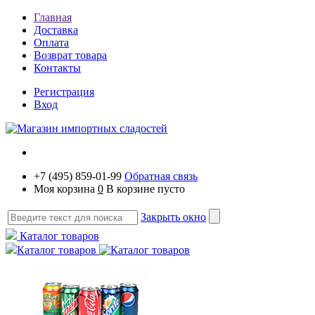
Главная
Доставка
Оплата
Возврат товара
Контакты
Регистрация
Вход
+7 (495) 859-01-99
Обратная связь
Моя корзина
0
В корзине пусто
Закрыть окно
Каталог товаров
Каталог товаров