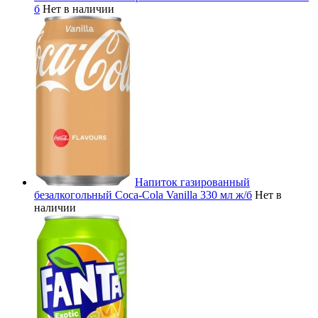
б
Нет в наличии
Напиток газированный
безалкогольный Coca-Cola Vanilla 330 мл ж/б
Нет в
наличии