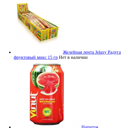
Желейная лента Jelaxy Радуга
фруктовый микс 15 гр
Нет в наличии
Напиток