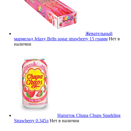
Жевательный
мармелад Jelaxy Belts sugar strawberry 15 грамм
Нет в
наличии
Напиток Chupa Chups Sparkling
Strawberry 0.345л
Нет в наличии