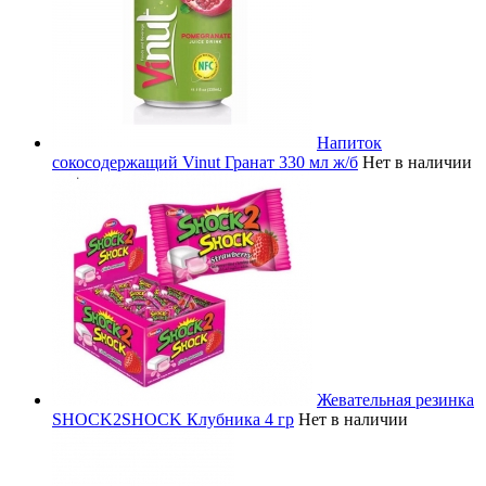
Напиток
сокосодержащий Vinut Гранат 330 мл ж/б
Нет в наличии
Жевательная резинка
SHOCK2SHOCK Клубника 4 гр
Нет в наличии