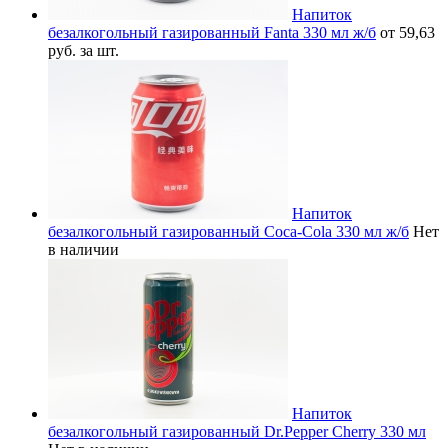
Напиток
безалкогольный газированный Fanta 330 мл ж/б
от 59,63
руб. за шт.
Напиток
безалкогольный газированный Coca-Cola 330 мл ж/б
Нет
в наличии
Напиток
безалкогольный газированный Dr.Pepper Cherry 330 мл