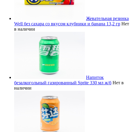
Жевательная резинка
Well без сахара со вкусом клубники и банана 13,2 гр
Нет
в наличии
Напиток
безалкогольный газированный Sprite 330 мл ж/б
Нет в
наличии