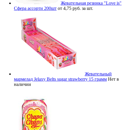
Жевательная резинка "Love is"
Сфера ассорти 200шт
от 4,75 руб. за шт.
Жевательный
мармелад Jelaxy Belts sugar strawberry 15 грамм
Нет в
наличии