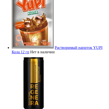
Растворимый напиток YUPI
Кола 12 гр
Нет в наличии