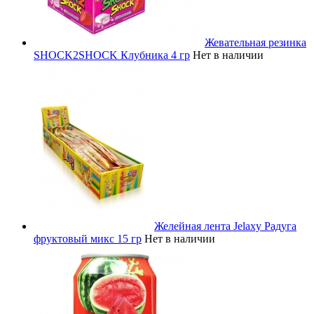
Жевательная резинка
SHOCK2SHOCK Клубника 4 гр
Нет в наличии
Желейная лента Jelaxy Радуга
фруктовый микс 15 гр
Нет в наличии