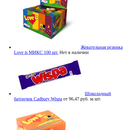
Жевательная резинка
Love is МИКС 100 шт.
Нет в наличии
Шоколадный
батончик Cadbury Wispa
от 96,47 руб. за шт.