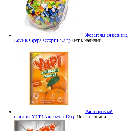
Жевательная резинка
Love is Сфера ассорти 4,2 гр
Нет в наличии
Растворимый
напиток YUPI Апельсин 12 гр
Нет в наличии