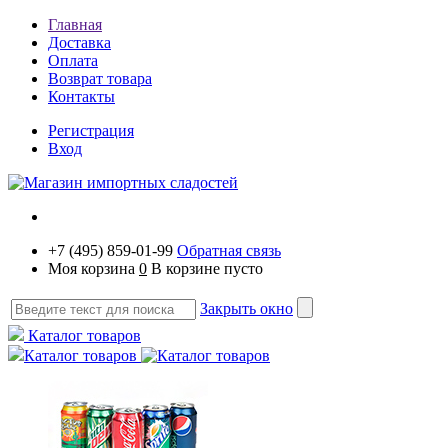
Главная
Доставка
Оплата
Возврат товара
Контакты
Регистрация
Вход
+7 (495) 859-01-99
Обратная связь
Моя корзина
0
В корзине пусто
Закрыть окно
Каталог товаров
Каталог товаров