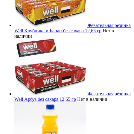
Жевательная резинка
Well Клубника и Банан без сахара 12,65 гр
Нет в
наличии
Жевательная резинка
Well Арбуз без сахара 12,65 гр
Нет в наличии