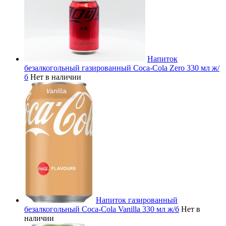
Напиток
безалкогольный газированный Coca-Cola Zero 330 мл ж/
б
Нет в наличии
Напиток газированный
безалкогольный Coca-Cola Vanilla 330 мл ж/б
Нет в
наличии