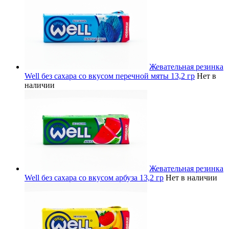
Жевательная резинка
Well без сахара со вкусом перечной мяты 13,2 гр
Нет в
наличии
Жевательная резинка
Well без сахара со вкусом арбуза 13,2 гр
Нет в наличии