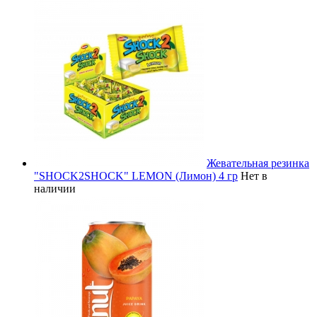
Жевательная резинка
"SHOCK2SHOCK" LEMON (Лимон) 4 гр
Нет в
наличии