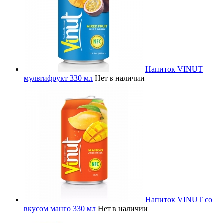
Напиток VINUT
мультифрукт 330 мл
Нет в наличии
Напиток VINUT со
вкусом манго 330 мл
Нет в наличии