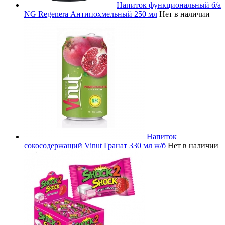
Напиток функциональный б/а
NG Regenera Антипохмельный 250 мл
Нет в наличии
Напиток
сокосодержащий Vinut Гранат 330 мл ж/б
Нет в наличии