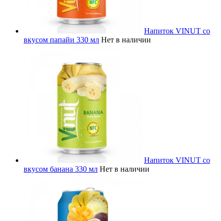
Напиток VINUT со
вкусом папайи 330 мл
Нет в наличии
Напиток VINUT со
вкусом банана 330 мл
Нет в наличии