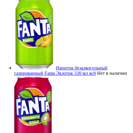
Напиток безалкогольный
газированный Fanta Экзотик 330 мл ж/б
Нет в наличии