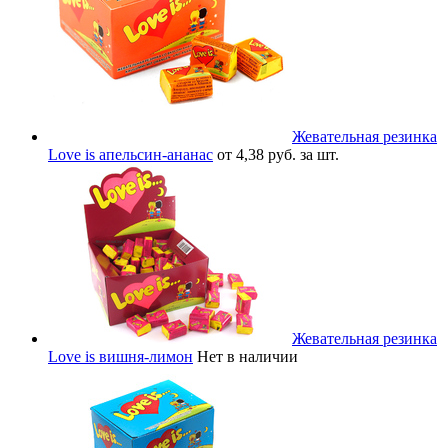
Жевательная резинка
Love is апельсин-ананас
от 4,38 руб. за шт.
Жевательная резинка
Love is вишня-лимон
Нет в наличии