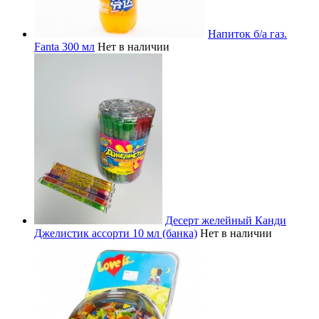
Напиток б/а газ.
Fanta 300 мл
Нет в наличии
Десерт желейный Канди
Джелистик ассорти 10 мл (банка)
Нет в наличии