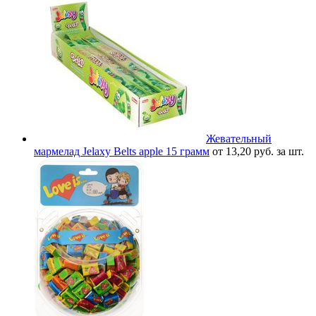
Жевательный
мармелад Jelaxy Belts apple 15 грамм
от 13,20 руб. за шт.