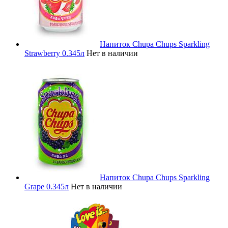
Напиток Chupa Chups Sparkling
Strawberry 0.345л
Нет в наличии
Напиток Chupa Chups Sparkling
Grape 0.345л
Нет в наличии