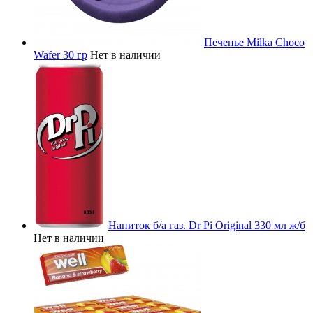
Печенье Milka Choco
Wafer 30 гр
Нет в наличии
Напиток б/а газ. Dr Pi Original 330 мл ж/б
Нет в наличии