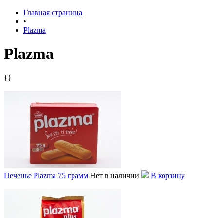
Главная страница
•
Plazma
Plazma
{}
Печенье Plazma 75 грамм
Нет в наличии
В корзину