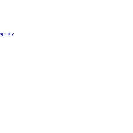
орзину