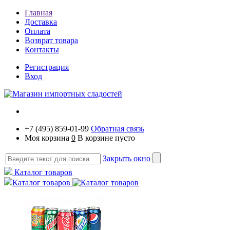
Главная
Доставка
Оплата
Возврат товара
Контакты
Регистрация
Вход
+7 (495) 859-01-99
Обратная связь
Моя корзина
0
В корзине пусто
Закрыть окно
Каталог товаров
Каталог товаров