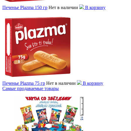
Печенье Plazma 150 гр
Нет в наличии
В корзину
Печенье Plazma 75 гр
Нет в наличии
В корзину
Самые продаваемые товары