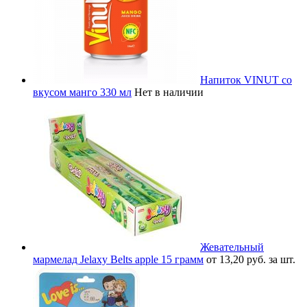
Напиток VINUT со
вкусом манго 330 мл
Нет в наличии
Жевательный
мармелад Jelaxy Belts apple 15 грамм
от 13,20 руб. за шт.