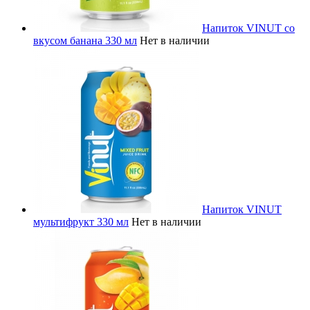
Напиток VINUT со
вкусом банана 330 мл
Нет в наличии
Напиток VINUT
мультифрукт 330 мл
Нет в наличии