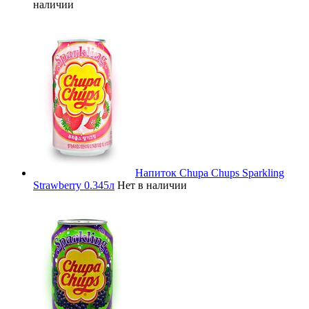
наличии
Напиток Chupa Chups Sparkling
Strawberry 0.345л
Нет в наличии