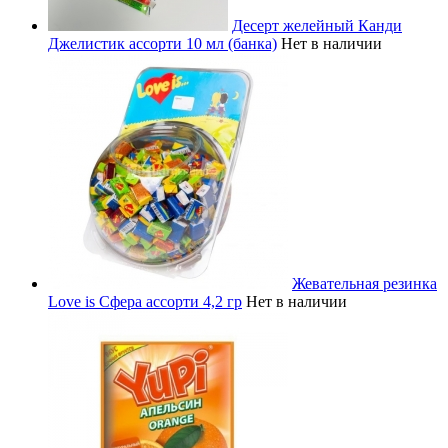
Десерт желейный Канди
Джелистик ассорти 10 мл (банка)
Нет в наличии
Жевательная резинка
Love is Сфера ассорти 4,2 гр
Нет в наличии