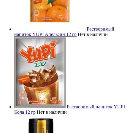
Растворимый
напиток YUPI Апельсин 12 гр
Нет в наличии
Растворимый напиток YUPI
Кола 12 гр
Нет в наличии