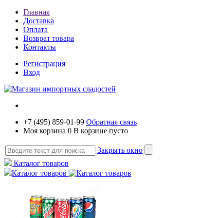
Главная
Доставка
Оплата
Возврат товара
Контакты
Регистрация
Вход
+7 (495) 859-01-99
Обратная связь
Моя корзина
0
В корзине пусто
Закрыть окно
Каталог товаров
Каталог товаров