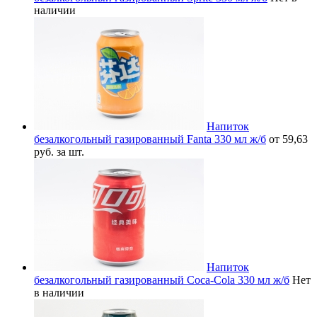
наличии
Напиток
безалкогольный газированный Fanta 330 мл ж/б
от 59,63
руб. за шт.
Напиток
безалкогольный газированный Coca-Cola 330 мл ж/б
Нет
в наличии