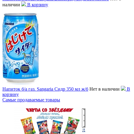
наличии
В корзину
Напиток б/а газ. Sangaria Сидр 350 мл ж/б
Нет в наличии
В
корзину
Самые продаваемые товары