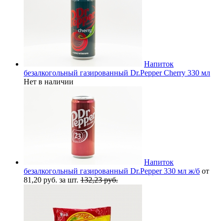
Напиток
безалкогольный газированный Dr.Pepper Cherry 330 мл
Нет в наличии
Напиток
безалкогольный газированный Dr.Pepper 330 мл ж/б
от
81,20 руб. за шт.
132,23 руб.