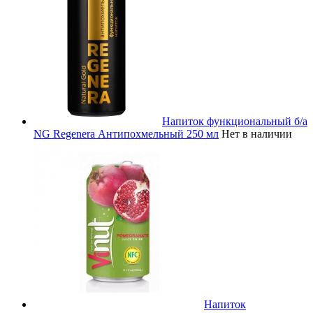
Напиток функциональный б/а
NG Regenera Антипохмельный 250 мл
Нет в наличии
Напиток