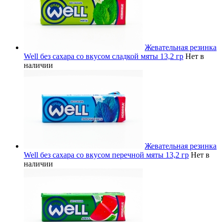
Жевательная резинка
Well без сахара со вкусом сладкой мяты 13,2 гр
Нет в
наличии
Жевательная резинка
Well без сахара со вкусом перечной мяты 13,2 гр
Нет в
наличии