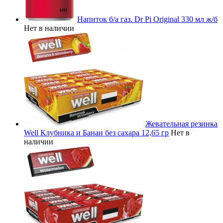
Напиток б/а газ. Dr Pi Original 330 мл ж/б
Нет в наличии
Жевательная резинка
Well Клубника и Банан без сахара 12,65 гр
Нет в
наличии