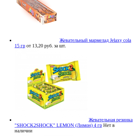
Жевательный мармелад Jelaxy cola
15 гр
от 13,20 руб. за шт.
Жевательная резинка
"SHOCK2SHOCK" LEMON (Лимон) 4 гр
Нет в
наличии