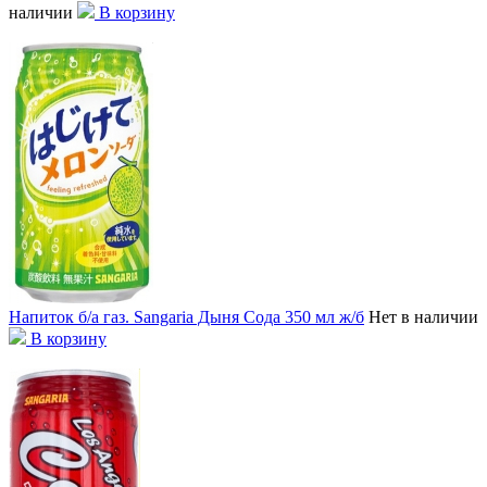
наличии
В корзину
Напиток б/а газ. Sangaria Дыня Сода 350 мл ж/б
Нет в наличии
В корзину