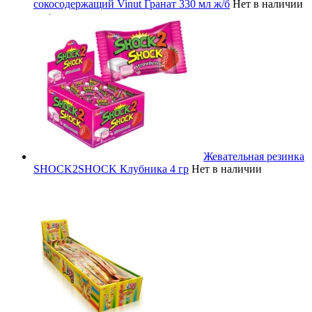
сокосодержащий Vinut Гранат 330 мл ж/б
Нет в наличии
Жевательная резинка
SHOCK2SHOCK Клубника 4 гр
Нет в наличии