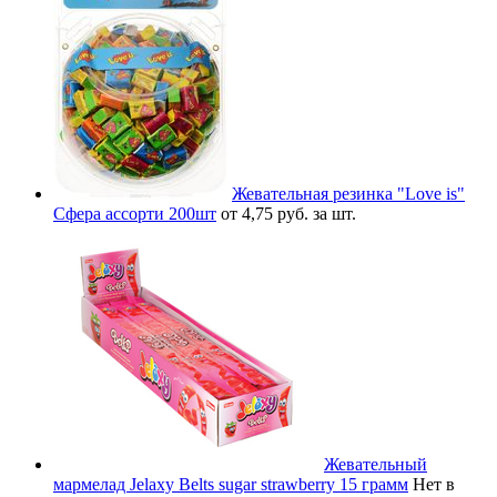
Жевательная резинка "Love is"
Сфера ассорти 200шт
от 4,75 руб. за шт.
Жевательный
мармелад Jelaxy Belts sugar strawberry 15 грамм
Нет в