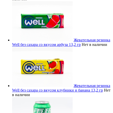
Жевательная резинка
Well без сахара со вкусом арбуза 13,2 гр
Нет в наличии
Жевательная резинка
Well без сахара со вкусом клубники и банана 13,2 гр
Нет
в наличии