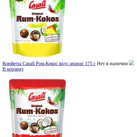
Конфеты Casali Ром-Кокос вкус ананас 175 г
Нет в наличии
В корзину