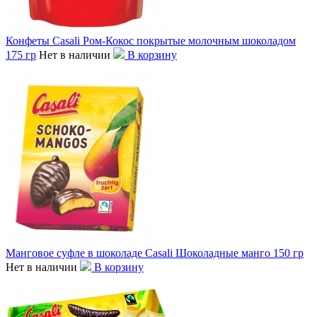
Конфеты Casali Ром-Кокос покрытые молочным шоколадом
175 гр
Нет в наличии
В корзину
Манговое суфле в шоколаде Casali Шоколадные манго 150 гр
Нет в наличии
В корзину