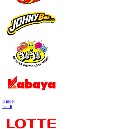
Kinder
Lindt