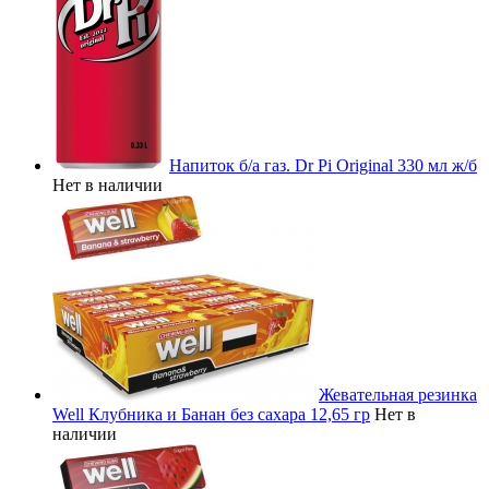
Напиток б/а газ. Dr Pi Original 330 мл ж/б
Нет в наличии
Жевательная резинка
Well Клубника и Банан без сахара 12,65 гр
Нет в
наличии