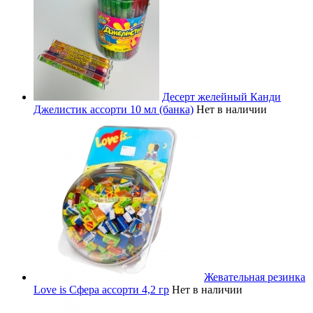
Десерт желейный Канди
Джелистик ассорти 10 мл (банка)
Нет в наличии
Жевательная резинка
Love is Сфера ассорти 4,2 гр
Нет в наличии