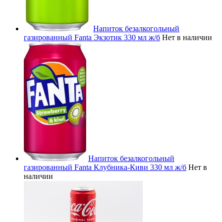
Напиток безалкогольный
газированный Fanta Экзотик 330 мл ж/б
Нет в наличии
Напиток безалкогольный
газированный Fanta Клубника-Киви 330 мл ж/б
Нет в
наличии