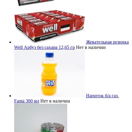
Жевательная резинка
Well Арбуз без сахара 12,65 гр
Нет в наличии
Напиток б/а газ.
Fanta 300 мл
Нет в наличии