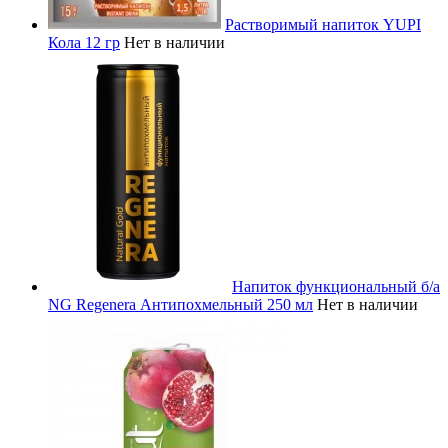
Растворимый напиток YUPI
Кола 12 гр
Нет в наличии
Напиток функциональный б/а
NG Regenera Антипохмельный 250 мл
Нет в наличии