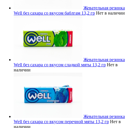
Жевательная резинка
Well без сахара со вкусом баблгам 13,2 гр
Нет в наличии
Жевательная резинка
Well без сахара со вкусом сладкой мяты 13,2 гр
Нет в
наличии
Жевательная резинка
Well без сахара со вкусом перечной мяты 13,2 гр
Нет в
наличии