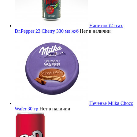
Напиток б/а газ.
Dr.Pepper 23 Cherry 330 мл ж/б
Нет в наличии
Печенье Milka Choco
Wafer 30 гр
Нет в наличии