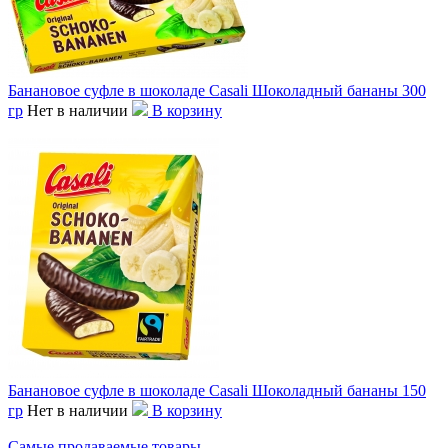
Банановое суфле в шоколаде Casali Шоколадный бананы 300
гр
Нет в наличии
В корзину
Банановое суфле в шоколаде Casali Шоколадный бананы 150
гр
Нет в наличии
В корзину
Самые продаваемые товары