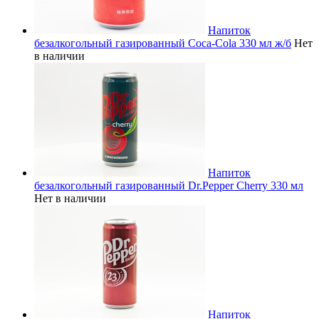
Напиток
безалкогольный газированный Coca-Cola 330 мл ж/б
Нет
в наличии
Напиток
безалкогольный газированный Dr.Pepper Cherry 330 мл
Нет в наличии
Напиток