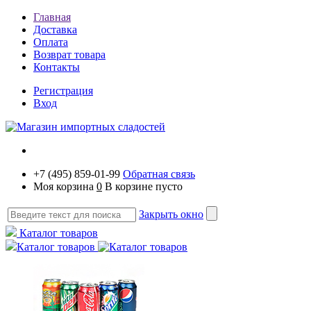
Главная
Доставка
Оплата
Возврат товара
Контакты
Регистрация
Вход
+7 (495) 859-01-99
Обратная связь
Моя корзина
0
В корзине пусто
Закрыть окно
Каталог товаров
Каталог товаров