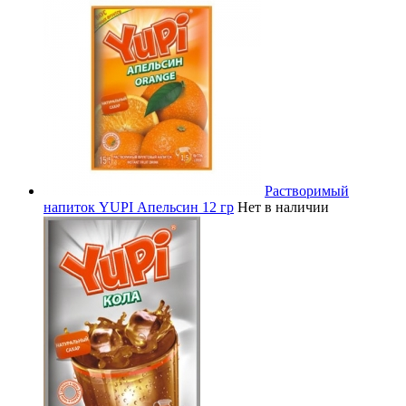
Растворимый
напиток YUPI Апельсин 12 гр
Нет в наличии