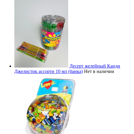
Десерт желейный Канди
Джелистик ассорти 10 мл (банка)
Нет в наличии