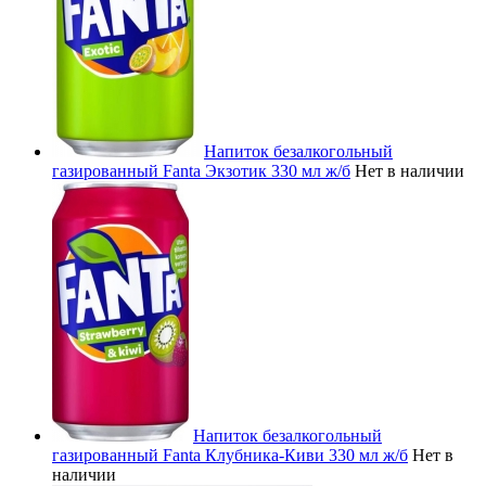
Напиток безалкогольный
газированный Fanta Экзотик 330 мл ж/б
Нет в наличии
Напиток безалкогольный
газированный Fanta Клубника-Киви 330 мл ж/б
Нет в
наличии