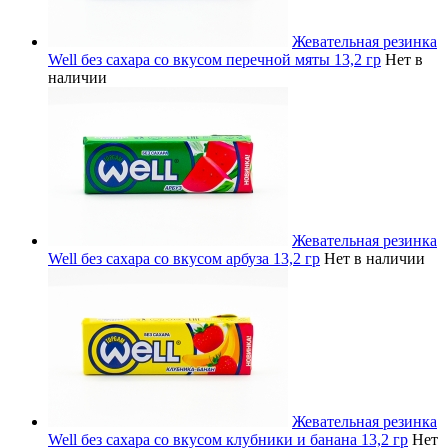
Жевательная резинка
Well без сахара со вкусом перечной мяты 13,2 гр
Нет в
наличии
Жевательная резинка
Well без сахара со вкусом арбуза 13,2 гр
Нет в наличии
Жевательная резинка
Well без сахара со вкусом клубники и банана 13,2 гр
Нет