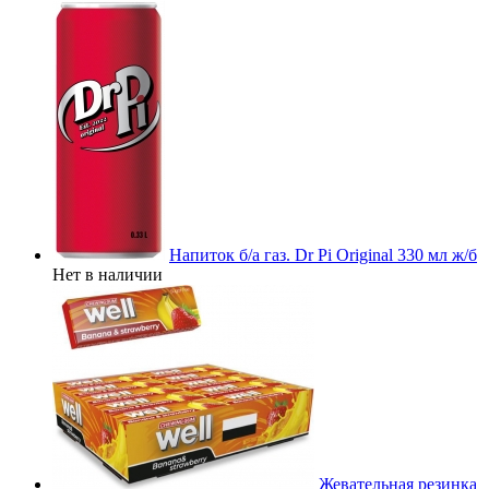
Напиток б/а газ. Dr Pi Original 330 мл ж/б
Нет в наличии
Жевательная резинка