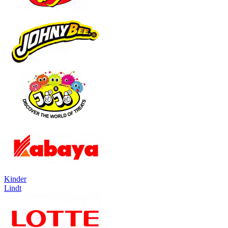
Kinder
Lindt