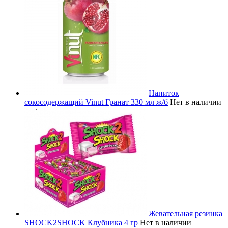
Напиток
сокосодержащий Vinut Гранат 330 мл ж/б
Нет в наличии
Жевательная резинка
SHOCK2SHOCK Клубника 4 гр
Нет в наличии