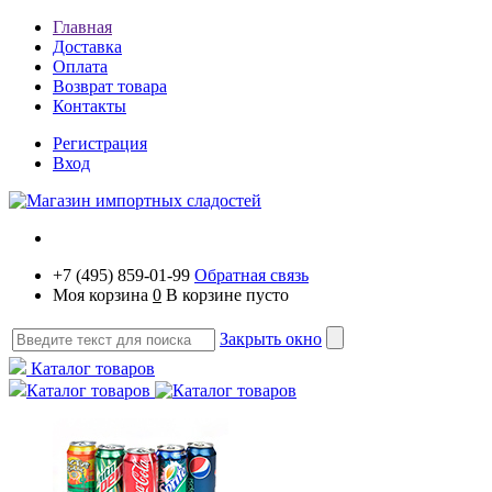
Главная
Доставка
Оплата
Возврат товара
Контакты
Регистрация
Вход
+7 (495) 859-01-99
Обратная связь
Моя корзина
0
В корзине пусто
Закрыть окно
Каталог товаров
Каталог товаров