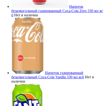
Напиток
безалкогольный газированный Coca-Cola Zero 330 мл ж/
б
Нет в наличии
Напиток газированный
безалкогольный Coca-Cola Vanilla 330 мл ж/б
Нет в
наличии