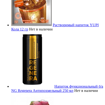
Растворимый напиток YUPI
Кола 12 гр
Нет в наличии
Напиток функциональный б/а
NG Regenera Антипохмельный 250 мл
Нет в наличии