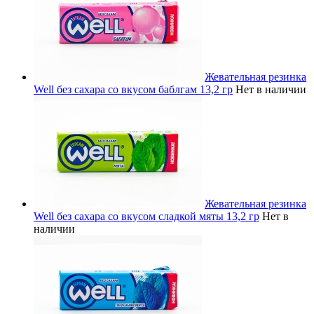
Жевательная резинка
Well без сахара со вкусом баблгам 13,2 гр
Нет в наличии
Жевательная резинка
Well без сахара со вкусом сладкой мяты 13,2 гр
Нет в
наличии