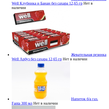
Well Клубника и Банан без сахара 12,65 гр
Нет в
наличии
Жевательная резинка
Well Арбуз без сахара 12,65 гр
Нет в наличии
Напиток б/а газ.
Fanta 300 мл
Нет в наличии