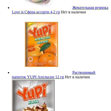
Жевательная резинка
Love is Сфера ассорти 4,2 гр
Нет в наличии
Растворимый
напиток YUPI Апельсин 12 гр
Нет в наличии