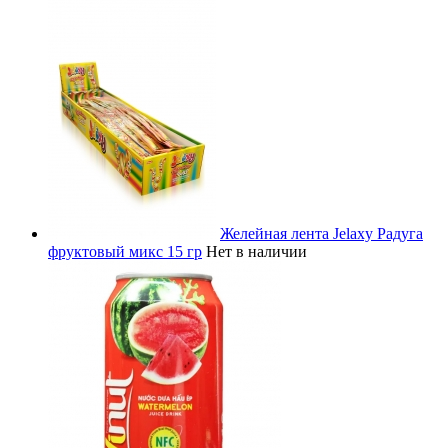
Желейная лента Jelaxy Радуга
фруктовый микс 15 гр
Нет в наличии