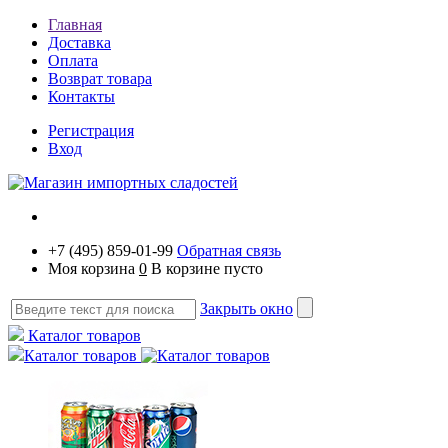
Главная
Доставка
Оплата
Возврат товара
Контакты
Регистрация
Вход
+7 (495) 859-01-99
Обратная связь
Моя корзина
0
В корзине пусто
Закрыть окно
Каталог товаров
Каталог товаров