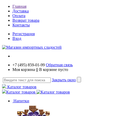
Главная
Доставка
Оплата
Возврат товара
Контакты
Регистрация
Вход
+7 (495) 859-01-99
Обратная связь
Моя корзина
0
В корзине пусто
Закрыть окно
Каталог товаров
Каталог товаров
Напитки