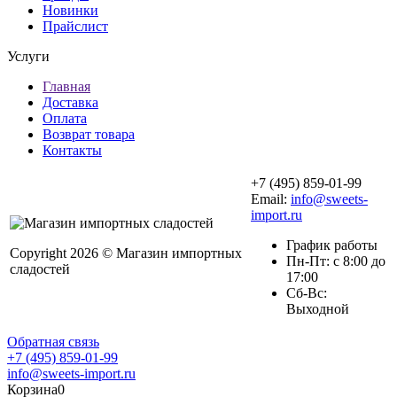
Новинки
Прайслист
Услуги
Главная
Доставка
Оплата
Возврат товара
Контакты
+7 (495) 859-01-99
Email:
info@sweets-
import.ru
График работы
Copyright 2026 © Магазин импортных
Пн-Пт: с 8:00 до
сладостей
17:00
Сб-Вс:
Выходной
Обратная связь
+7 (495) 859-01-99
info@sweets-import.ru
Корзина
0