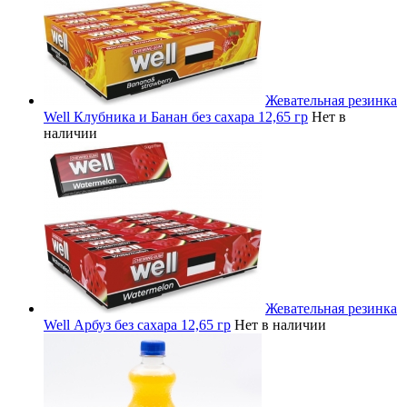
Жевательная резинка
Well Клубника и Банан без сахара 12,65 гр
Нет в
наличии
Жевательная резинка
Well Арбуз без сахара 12,65 гр
Нет в наличии