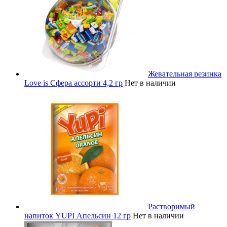
Жевательная резинка
Love is Сфера ассорти 4,2 гр
Нет в наличии
Растворимый
напиток YUPI Апельсин 12 гр
Нет в наличии