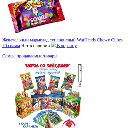
Жевательный мармелад суперкислый WarHeads Chewy Cubes
70 грамм
Нет в наличии
В корзину
Самые продаваемые товары