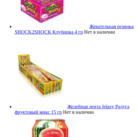
Жевательная резинка
SHOCK2SHOCK Клубника 4 гр
Нет в наличии
Желейная лента Jelaxy Радуга
фруктовый микс 15 гр
Нет в наличии