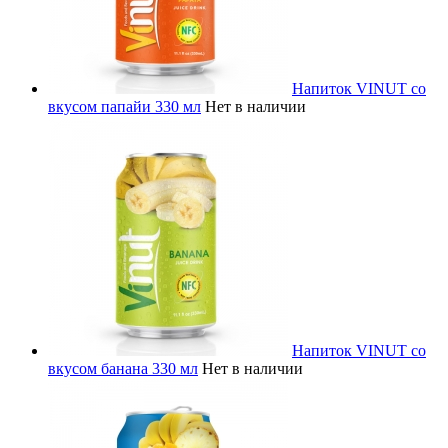
Напиток VINUT со
вкусом папайи 330 мл
Нет в наличии
Напиток VINUT со
вкусом банана 330 мл
Нет в наличии