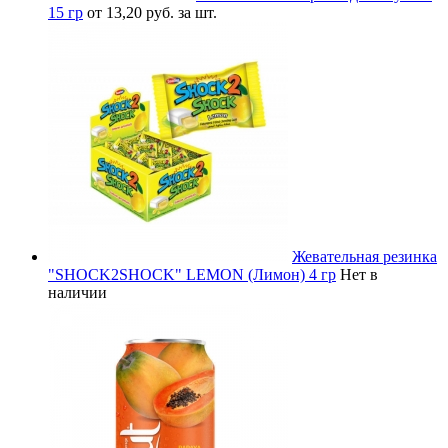
15 гр
от 13,20 руб. за шт.
Жевательная резинка
"SHOCK2SHOCK" LEMON (Лимон) 4 гр
Нет в
наличии