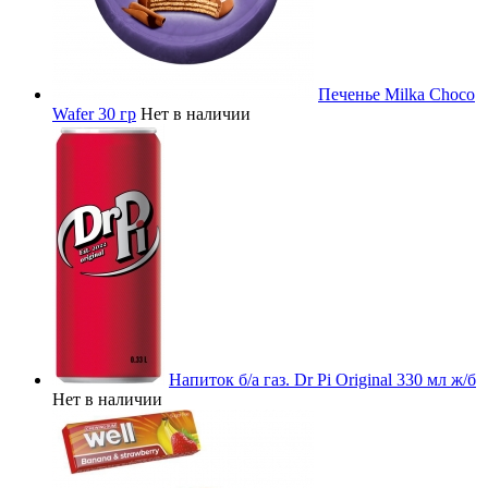
Печенье Milka Choco
Wafer 30 гр
Нет в наличии
Напиток б/а газ. Dr Pi Original 330 мл ж/б
Нет в наличии