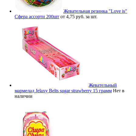
Жевательная резинка "Love is"
Сфера ассорти 200шт
от 4,75 руб. за шт.
Жевательный
мармелад Jelaxy Belts sugar strawberry 15 грамм
Нет в
наличии