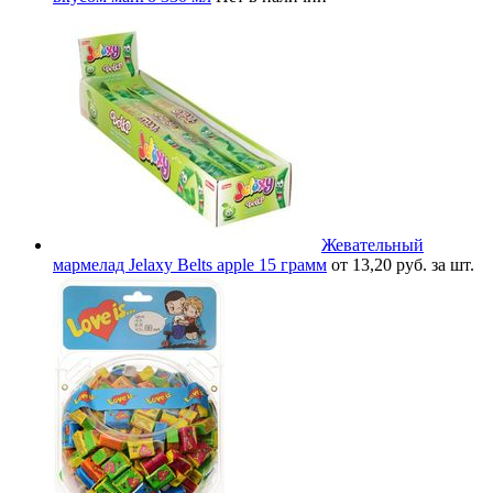
Жевательный
мармелад Jelaxy Belts apple 15 грамм
от 13,20 руб. за шт.