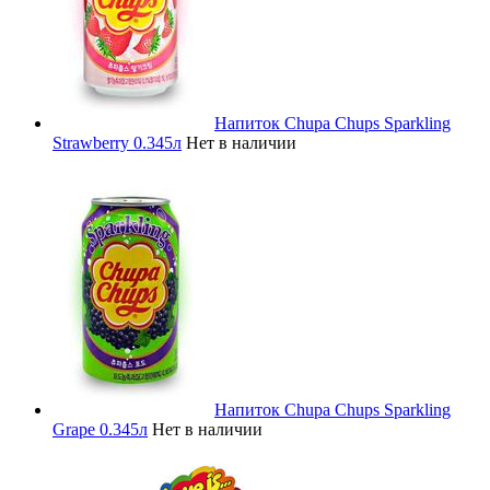
Напиток Chupa Chups Sparkling
Strawberry 0.345л
Нет в наличии
Напиток Chupa Chups Sparkling
Grape 0.345л
Нет в наличии