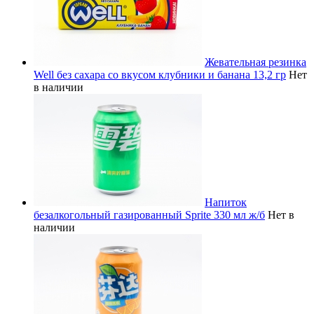
Жевательная резинка
Well без сахара со вкусом клубники и банана 13,2 гр
Нет
в наличии
Напиток
безалкогольный газированный Sprite 330 мл ж/б
Нет в
наличии