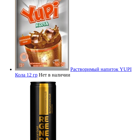
Растворимый напиток YUPI
Кола 12 гр
Нет в наличии