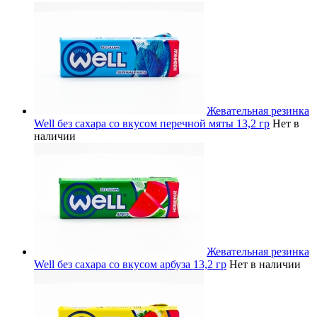
Жевательная резинка
Well без сахара со вкусом перечной мяты 13,2 гр
Нет в
наличии
Жевательная резинка
Well без сахара со вкусом арбуза 13,2 гр
Нет в наличии