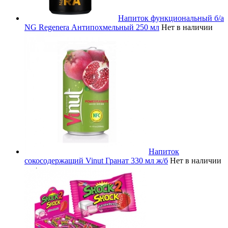
Напиток функциональный б/а
NG Regenera Антипохмельный 250 мл
Нет в наличии
Напиток
сокосодержащий Vinut Гранат 330 мл ж/б
Нет в наличии