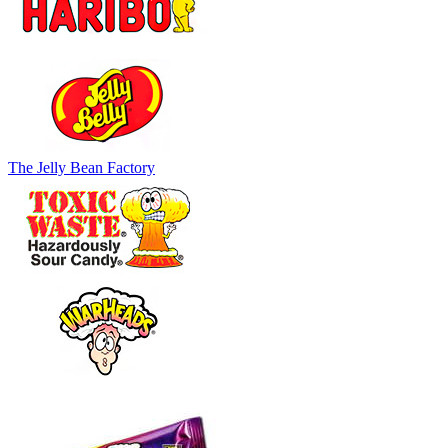
The Jelly Bean Factory