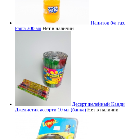
Напиток б/а газ.
Fanta 300 мл
Нет в наличии
Десерт желейный Канди
Джелистик ассорти 10 мл (банка)
Нет в наличии