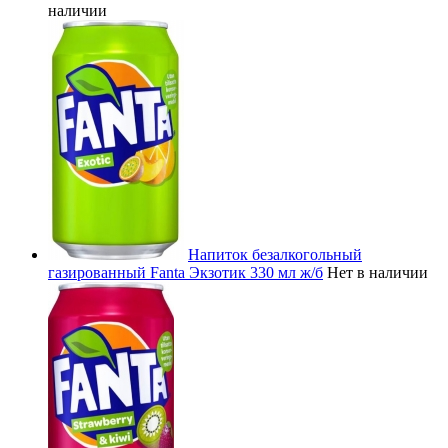
наличии
Напиток безалкогольный
газированный Fanta Экзотик 330 мл ж/б
Нет в наличии