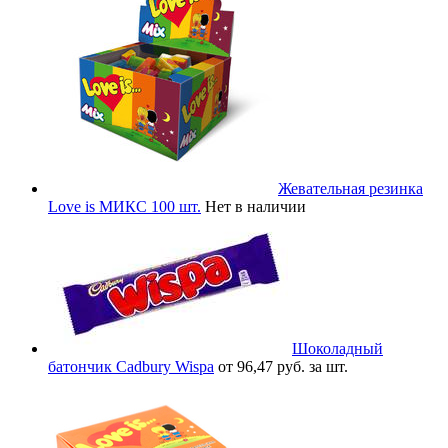
Жевательная резинка
Love is МИКС 100 шт.
Нет в наличии
Шоколадный
батончик Cadbury Wispa
от 96,47 руб. за шт.