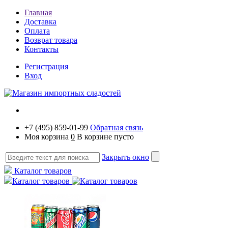
Главная
Доставка
Оплата
Возврат товара
Контакты
Регистрация
Вход
+7 (495) 859-01-99
Обратная связь
Моя корзина
0
В корзине пусто
Закрыть окно
Каталог товаров
Каталог товаров