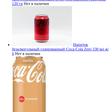
120 гр
Нет в наличии
Напиток
безалкогольный газированный Coca-Cola Zero 330 мл ж/
б
Нет в наличии