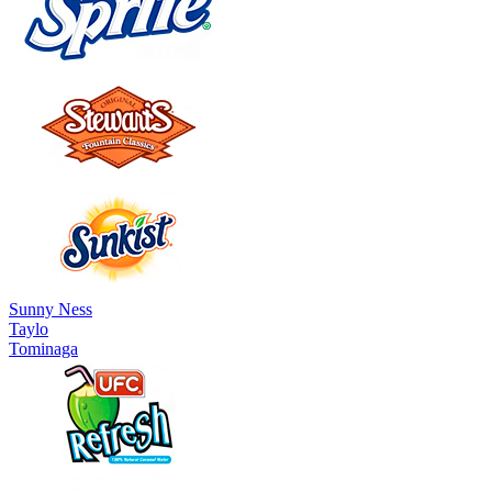
Sunny Ness
Taylo
Tominaga