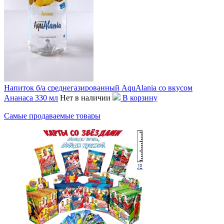
Напиток б/а среднегазированный AquAlania со вкусом
Ананаса 330 мл
Нет в наличии
В корзину
Самые продаваемые товары