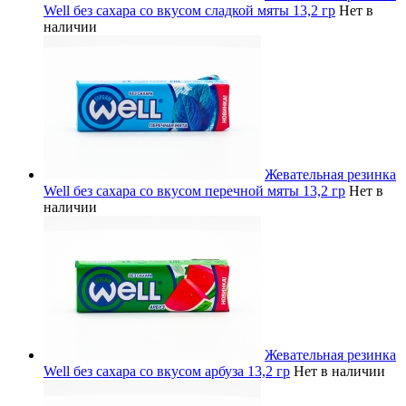
Well без сахара со вкусом сладкой мяты 13,2 гр
Нет в
наличии
Жевательная резинка
Well без сахара со вкусом перечной мяты 13,2 гр
Нет в
наличии
Жевательная резинка
Well без сахара со вкусом арбуза 13,2 гр
Нет в наличии