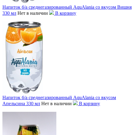
Напиток б/а среднегазированный AquAlania со вкусом Вишня
330 мл
Нет в наличии
В корзину
Напиток б/а среднегазированный AquAlania со вкусом
Апельсина 330 мл
Нет в наличии
В корзину