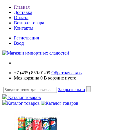
Главная
Доставка
Оплата
Возврат товара
Контакты
Регистрация
Вход
+7 (495) 859-01-99
Обратная связь
Моя корзина
0
В корзине пусто
Закрыть окно
Каталог товаров
Каталог товаров