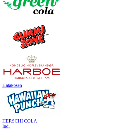
Hatakosen
HERSCHI COLA
Indi