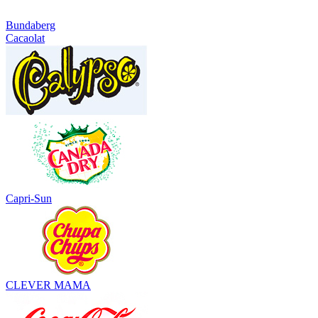
Bundaberg
Cacaolat
Capri-Sun
CLEVER MAMA