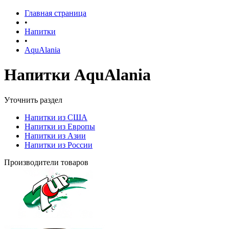
Главная страница
•
Напитки
•
AquAlania
Напитки AquAlania
Уточнить раздел
Напитки из США
Напитки из Европы
Напитки из Азии
Напитки из России
Производители товаров