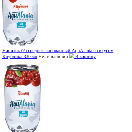
Напиток б/а среднегазированный AquAlania со вкусом
Клубника 330 мл
Нет в наличии
В корзину