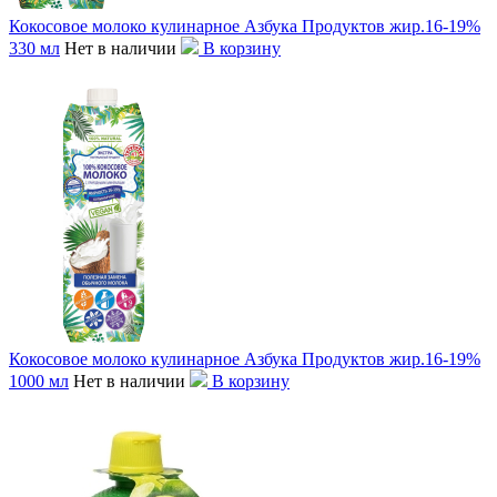
Кокосовое молоко кулинарное Азбука Продуктов жир.16-19%
330 мл
Нет в наличии
В корзину
Кокосовое молоко кулинарное Азбука Продуктов жир.16-19%
1000 мл
Нет в наличии
В корзину