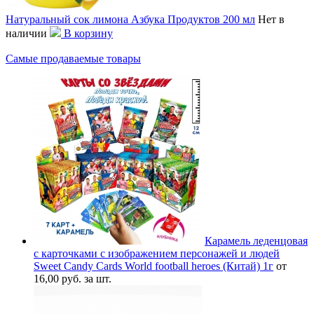
Натуральный сок лимона Азбука Продуктов 200 мл
Нет в
наличии
В корзину
Самые продаваемые товары
Карамель леденцовая
с карточками с изображением персонажей и людей
Sweet Candy Cards World football heroes (Китай) 1г
от
16,00 руб. за шт.