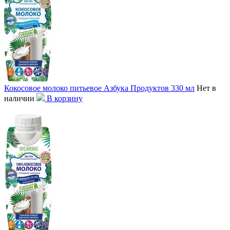
Кокосовое молоко питьевое Азбука Продуктов 330 мл
Нет в
наличии
В корзину