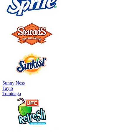
Sunny Ness
Taylo
Tominaga