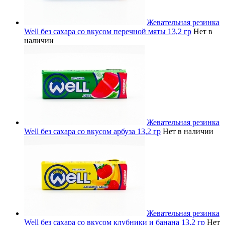
Жевательная резинка
Well без сахара со вкусом перечной мяты 13,2 гр
Нет в
наличии
Жевательная резинка
Well без сахара со вкусом арбуза 13,2 гр
Нет в наличии
Жевательная резинка
Well без сахара со вкусом клубники и банана 13,2 гр
Нет