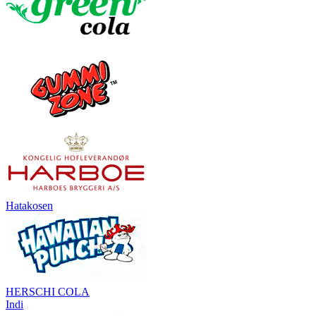
Hatakosen
HERSCHI COLA
Indi