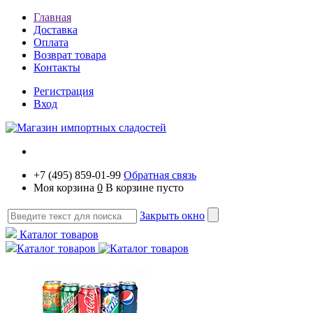
Главная
Доставка
Оплата
Возврат товара
Контакты
Регистрация
Вход
+7 (495) 859-01-99
Обратная связь
Моя корзина
0
В корзине пусто
Закрыть окно
Каталог товаров
Каталог товаров