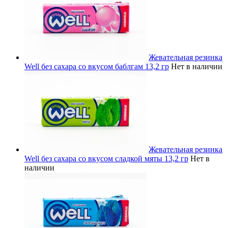
Жевательная резинка
Well без сахара со вкусом баблгам 13,2 гр
Нет в наличии
Жевательная резинка
Well без сахара со вкусом сладкой мяты 13,2 гр
Нет в
наличии