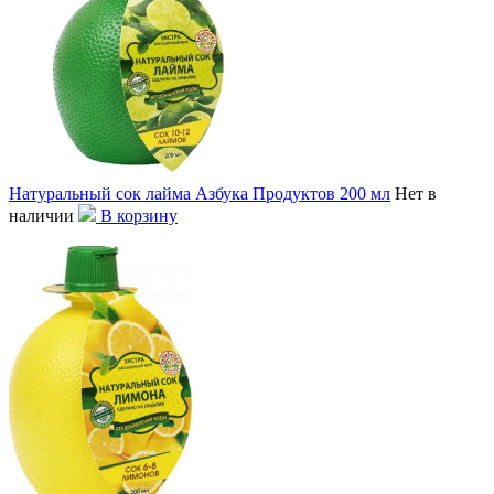
Натуральный сок лайма Азбука Продуктов 200 мл
Нет в
наличии
В корзину