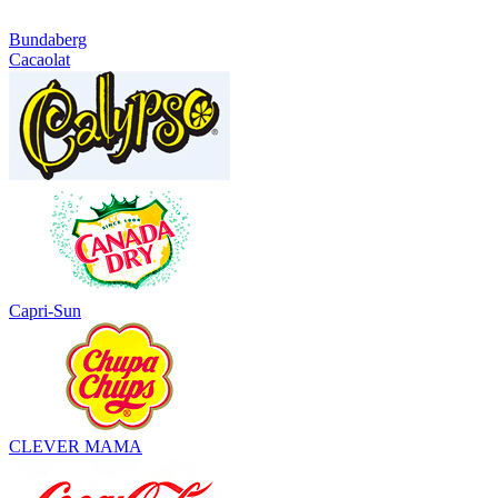
Bundaberg
Cacaolat
Capri-Sun
CLEVER MAMA