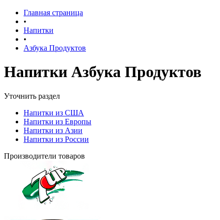
Главная страница
•
Напитки
•
Азбука Продуктов
Напитки Азбука Продуктов
Уточнить раздел
Напитки из США
Напитки из Европы
Напитки из Азии
Напитки из России
Производители товаров