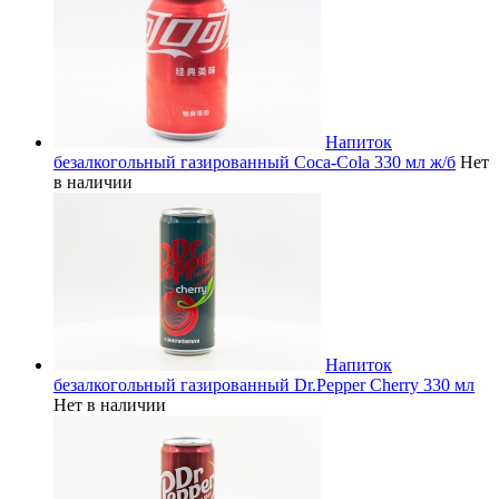
Напиток
безалкогольный газированный Coca-Cola 330 мл ж/б
Нет
в наличии
Напиток
безалкогольный газированный Dr.Pepper Cherry 330 мл
Нет в наличии