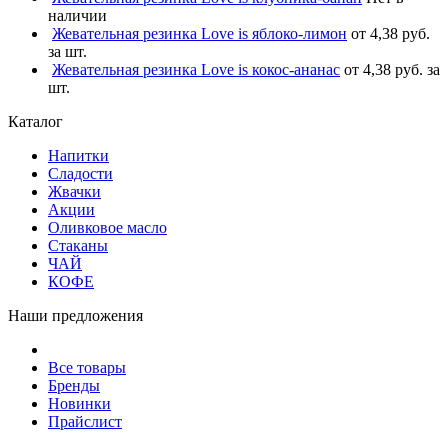
наличии
Жевательная резинка Love is яблоко-лимон
от 4,38 руб.
за шт.
Жевательная резинка Love is кокос-ананас
от 4,38 руб. за
шт.
Каталог
Напитки
Сладости
Жвачки
Акции
Оливковое масло
Стаканы
ЧАЙ
КОФЕ
Наши предложения
Все товары
Бренды
Новинки
Прайслист