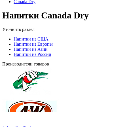
Canada Dry
Напитки Canada Dry
Уточнить раздел
Напитки из США
Напитки из Европы
Напитки из Азии
Напитки из России
Производители товаров