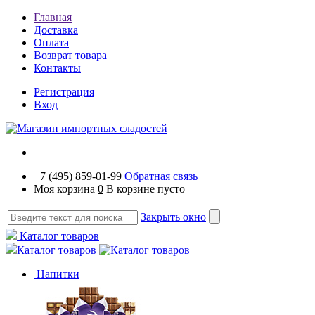
Главная
Доставка
Оплата
Возврат товара
Контакты
Регистрация
Вход
+7 (495) 859-01-99
Обратная связь
Моя корзина
0
В корзине пусто
Закрыть окно
Каталог товаров
Каталог товаров
Напитки