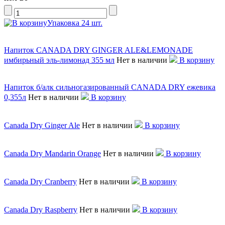
Упаковка 24 шт.
Напиток CANADA DRY GINGER ALE&LEMONADE
имбирьный эль-лимонад 355 мл
Нет в наличии
В корзину
Напиток б/алк сильногазированный CANADA DRY ежевика
0,355л
Нет в наличии
В корзину
Canada Dry Ginger Ale
Нет в наличии
В корзину
Canada Dry Mandarin Orange
Нет в наличии
В корзину
Canada Dry Cranberry
Нет в наличии
В корзину
Canada Dry Raspberry
Нет в наличии
В корзину