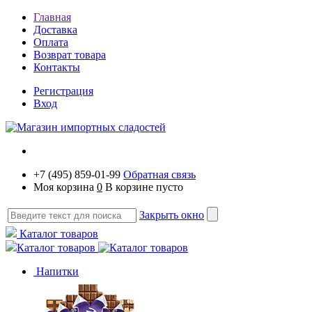
Главная
Доставка
Оплата
Возврат товара
Контакты
Регистрация
Вход
+7 (495) 859-01-99
Обратная связь
Моя корзина
0
В корзине пусто
Закрыть окно
Каталог товаров
Каталог товаров
Напитки