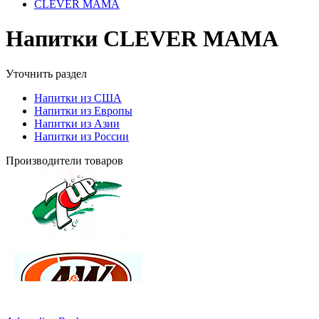
CLEVER MAMA
Напитки CLEVER MAMA
Уточнить раздел
Напитки из США
Напитки из Европы
Напитки из Азии
Напитки из России
Производители товаров