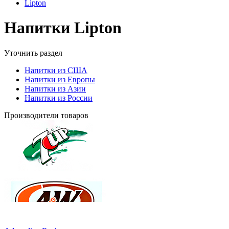
Lipton
Напитки Lipton
Уточнить раздел
Напитки из США
Напитки из Европы
Напитки из Азии
Напитки из России
Производители товаров