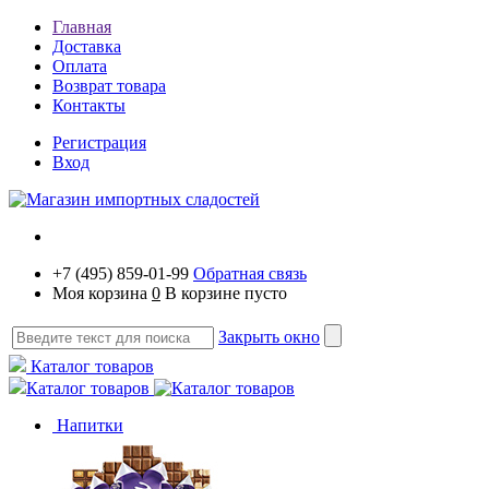
Главная
Доставка
Оплата
Возврат товара
Контакты
Регистрация
Вход
+7 (495) 859-01-99
Обратная связь
Моя корзина
0
В корзине пусто
Закрыть окно
Каталог товаров
Каталог товаров
Напитки