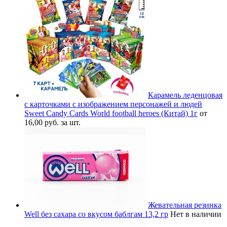
Карамель леденцовая
с карточками с изображением персонажей и людей
Sweet Candy Cards World football heroes (Китай) 1г
от
16,00 руб. за шт.
Жевательная резинка
Well без сахара со вкусом баблгам 13,2 гр
Нет в наличии