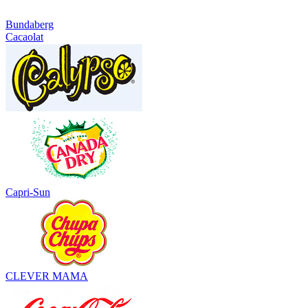
Bundaberg
Cacaolat
Capri-Sun
CLEVER MAMA