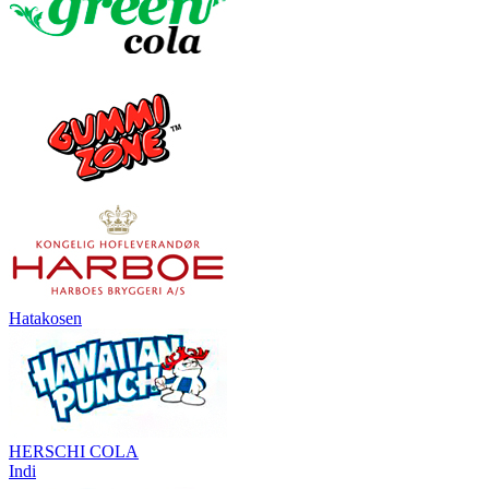
Hatakosen
HERSCHI COLA
Indi