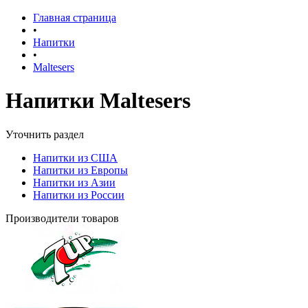
Главная страница
•
Напитки
•
Maltesers
Напитки Maltesers
Уточнить раздел
Напитки из США
Напитки из Европы
Напитки из Азии
Напитки из России
Производители товаров