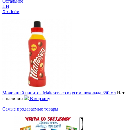
Остальное
ПИ
Хэ Лейи
Молочный напиток Maltesers со вкусом шоколада 350 мл
Нет
в наличии
В корзину
Самые продаваемые товары