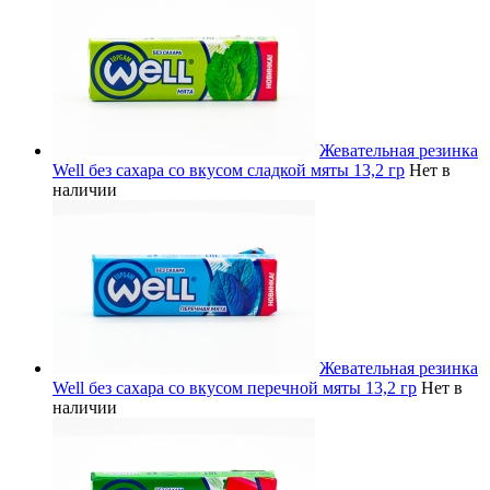
Жевательная резинка
Well без сахара со вкусом сладкой мяты 13,2 гр
Нет в
наличии
Жевательная резинка
Well без сахара со вкусом перечной мяты 13,2 гр
Нет в
наличии