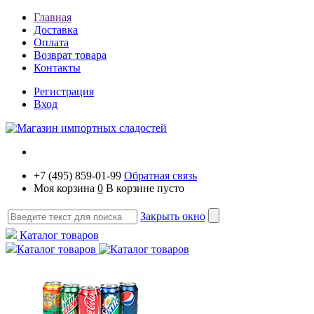
Главная
Доставка
Оплата
Возврат товара
Контакты
Регистрация
Вход
+7 (495) 859-01-99
Обратная связь
Моя корзина
0
В корзине пусто
Закрыть окно
Каталог товаров
Каталог товаров