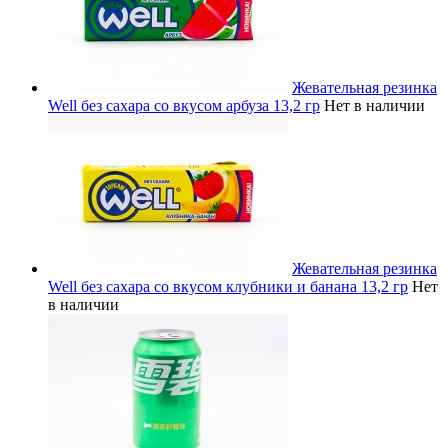
Жевательная резинка
Well без сахара со вкусом арбуза 13,2 гр
Нет в наличии
Жевательная резинка
Well без сахара со вкусом клубники и банана 13,2 гр
Нет
в наличии