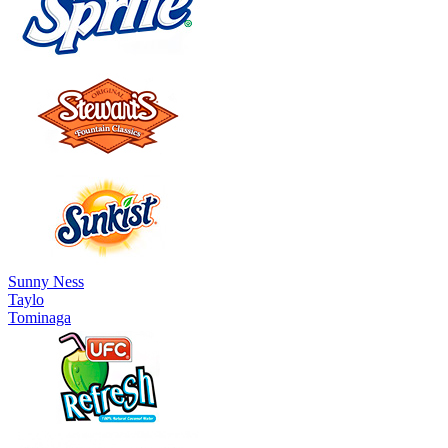
Sunny Ness
Taylo
Tominaga