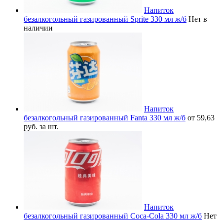
Напиток
безалкогольный газированный Sprite 330 мл ж/б
Нет в
наличии
Напиток
безалкогольный газированный Fanta 330 мл ж/б
от 59,63
руб. за шт.
Напиток
безалкогольный газированный Coca-Cola 330 мл ж/б
Нет