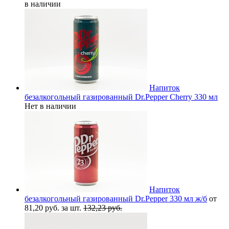
в наличии
Напиток
безалкогольный газированный Dr.Pepper Cherry 330 мл
Нет в наличии
Напиток
безалкогольный газированный Dr.Pepper 330 мл ж/б
от
81,20 руб. за шт.
132,23 руб.