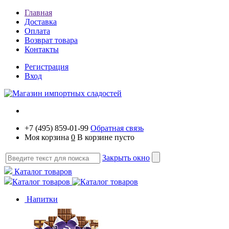
Главная
Доставка
Оплата
Возврат товара
Контакты
Регистрация
Вход
+7 (495) 859-01-99
Обратная связь
Моя корзина
0
В корзине пусто
Закрыть окно
Каталог товаров
Каталог товаров
Напитки