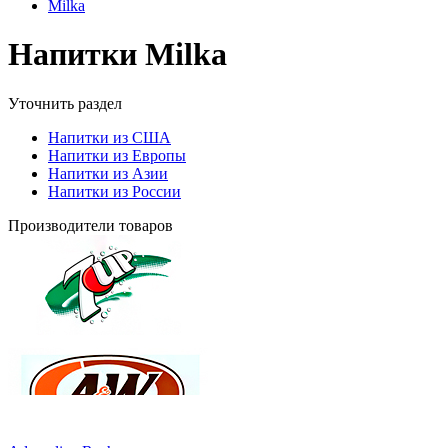
Milka
Напитки Milka
Уточнить раздел
Напитки из США
Напитки из Европы
Напитки из Азии
Напитки из России
Производители товаров