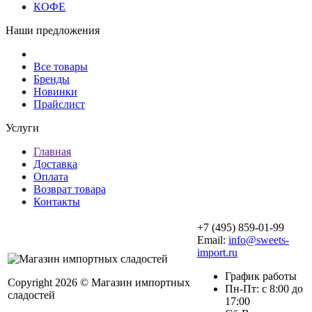
КОФЕ
Наши предложения
Все товары
Бренды
Новинки
Прайслист
Услуги
Главная
Доставка
Оплата
Возврат товара
Контакты
+7 (495) 859-01-99
Email:
info@sweets-
import.ru
График работы
Copyright 2026 © Магазин импортных
Пн-Пт: с 8:00 до
сладостей
17:00