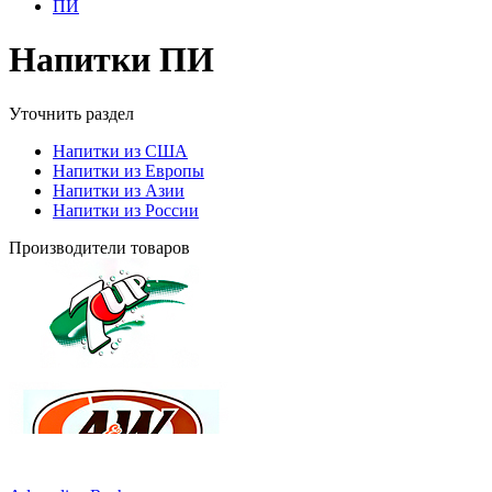
ПИ
Напитки ПИ
Уточнить раздел
Напитки из США
Напитки из Европы
Напитки из Азии
Напитки из России
Производители товаров