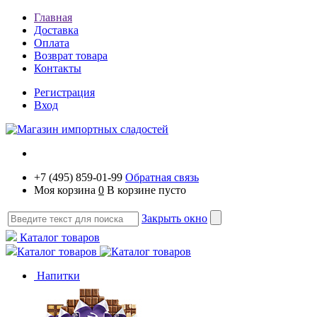
Главная
Доставка
Оплата
Возврат товара
Контакты
Регистрация
Вход
+7 (495) 859-01-99
Обратная связь
Моя корзина
0
В корзине пусто
Закрыть окно
Каталог товаров
Каталог товаров
Напитки