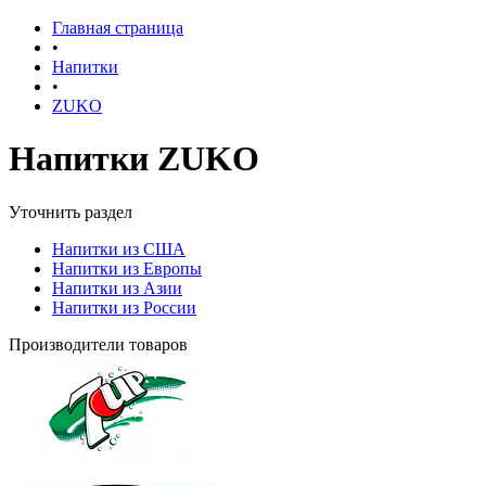
Главная страница
•
Напитки
•
ZUKO
Напитки ZUKO
Уточнить раздел
Напитки из США
Напитки из Европы
Напитки из Азии
Напитки из России
Производители товаров