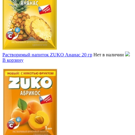
Растворимый напиток ZUKO Ананас 20 гр
Нет в наличии
В корзину