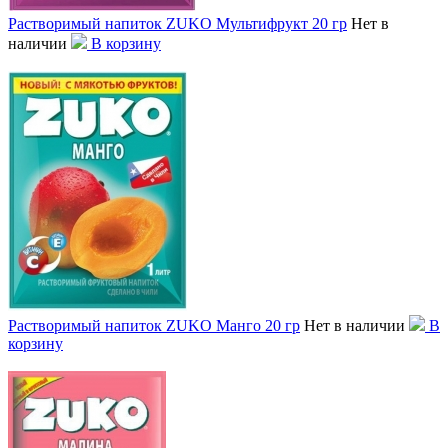
Растворимый напиток ZUKO Мультифрукт 20 гр
Нет в
наличии
В корзину
Растворимый напиток ZUKO Манго 20 гр
Нет в наличии
В
корзину