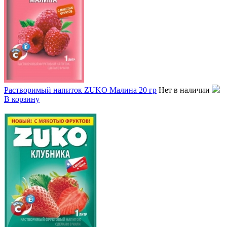
Растворимый напиток ZUKO Малина 20 гр
Нет в наличии
В корзину