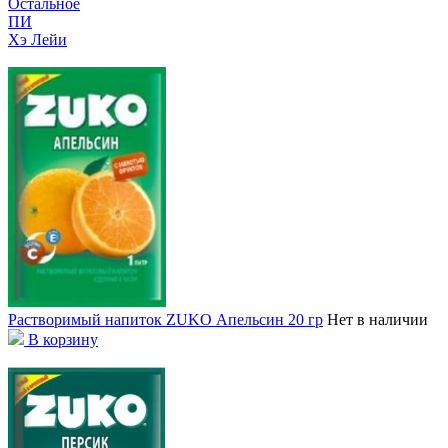
Остальное
ПИ
Хэ Лейи
Растворимый напиток ZUKO Апельсин 20 гр
Нет в наличии
В корзину