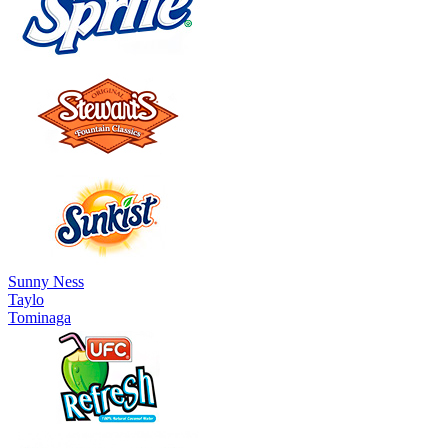
Sunny Ness
Taylo
Tominaga