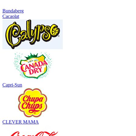
Bundaberg
Cacaolat
Capri-Sun
CLEVER MAMA