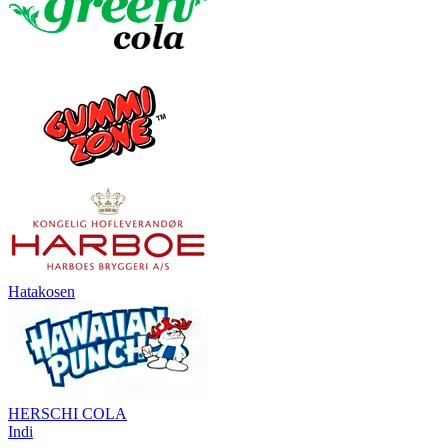
Hatakosen
HERSCHI COLA
Indi