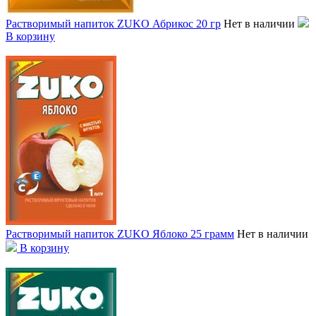
Растворимый напиток ZUKO Абрикос 20 гр
Нет в наличии
В корзину
Растворимый напиток ZUKO Яблоко 25 грамм
Нет в наличии
В корзину