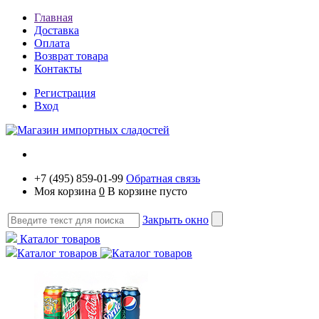
Главная
Доставка
Оплата
Возврат товара
Контакты
Регистрация
Вход
+7 (495) 859-01-99
Обратная связь
Моя корзина
0
В корзине пусто
Закрыть окно
Каталог товаров
Каталог товаров