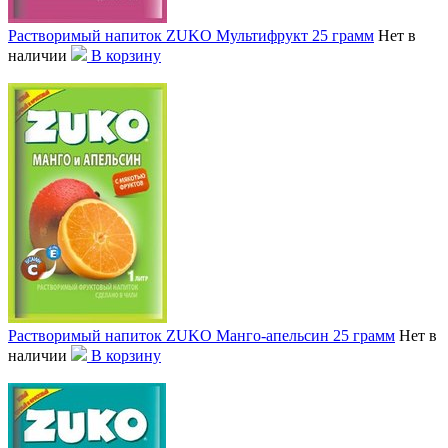
Растворимый напиток ZUKO Мультифрукт 25 грамм
Нет в
наличии
В корзину
Растворимый напиток ZUKO Манго-апельсин 25 грамм
Нет в
наличии
В корзину