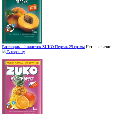
Растворимый напиток ZUKO Персик 25 грамм
Нет в наличии
В корзину