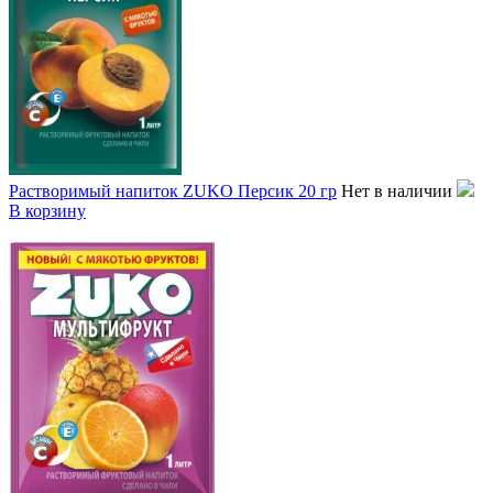
Растворимый напиток ZUKO Персик 20 гр
Нет в наличии
В корзину