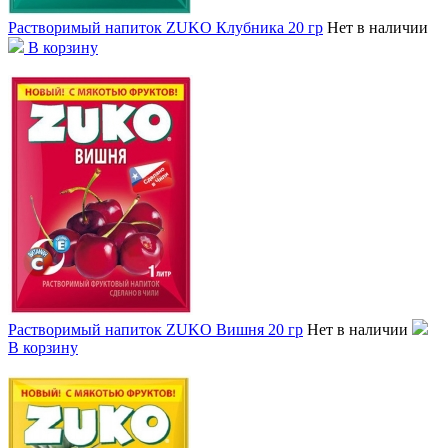
Растворимый напиток ZUKO Клубника 20 гр
Нет в наличии
В корзину
Растворимый напиток ZUKO Вишня 20 гр
Нет в наличии
В корзину