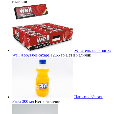
наличии
Жевательная резинка
Well Арбуз без сахара 12,65 гр
Нет в наличии
Напиток б/а газ.
Fanta 300 мл
Нет в наличии