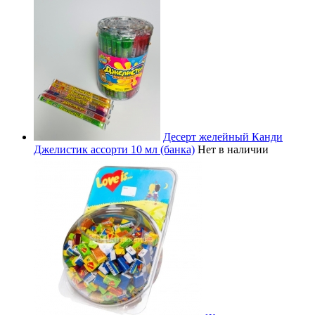
Десерт желейный Канди
Джелистик ассорти 10 мл (банка)
Нет в наличии