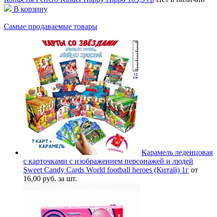
В корзину
Самые продаваемые товары
Карамель леденцовая
с карточками с изображением персонажей и людей
Sweet Candy Cards World football heroes (Китай) 1г
от
16,00 руб. за шт.