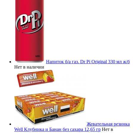
Напиток б/а газ. Dr Pi Original 330 мл ж/б
Нет в наличии
Жевательная резинка
Well Клубника и Банан без сахара 12,65 гр
Нет в