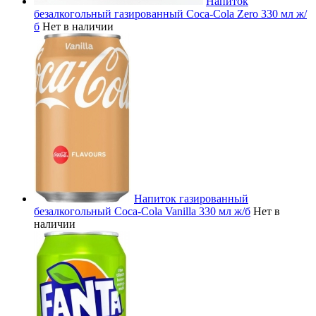
Напиток
безалкогольный газированный Coca-Cola Zero 330 мл ж/
б
Нет в наличии
Напиток газированный
безалкогольный Coca-Cola Vanilla 330 мл ж/б
Нет в
наличии