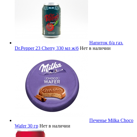
Напиток б/а газ.
Dr.Pepper 23 Cherry 330 мл ж/б
Нет в наличии
Печенье Milka Choco
Wafer 30 гр
Нет в наличии