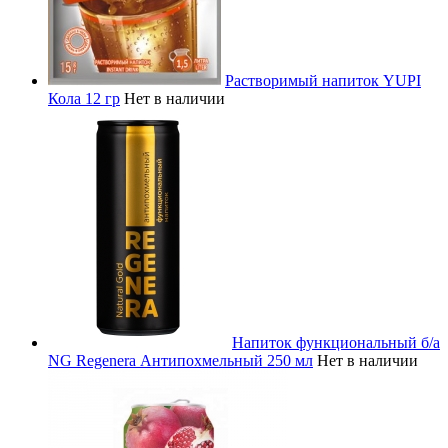
Растворимый напиток YUPI
Кола 12 гр
Нет в наличии
Напиток функциональный б/а
NG Regenera Антипохмельный 250 мл
Нет в наличии