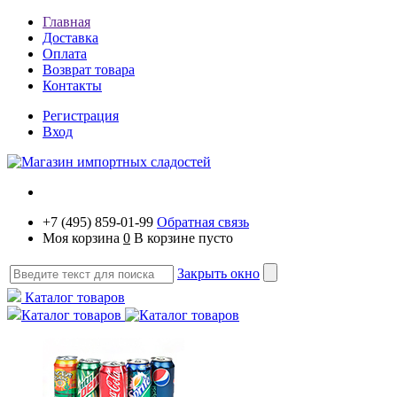
Главная
Доставка
Оплата
Возврат товара
Контакты
Регистрация
Вход
+7 (495) 859-01-99
Обратная связь
Моя корзина
0
В корзине пусто
Закрыть окно
Каталог товаров
Каталог товаров