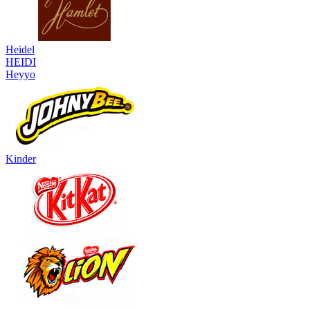
Heidel
HEIDI
Heyyo
Kinder