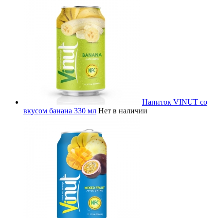
Напиток VINUT со
вкусом банана 330 мл
Нет в наличии