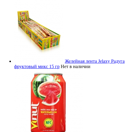
Желейная лента Jelaxy Радуга
фруктовый микс 15 гр
Нет в наличии