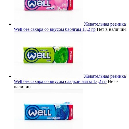
Жевательная резинка
Well без сахара со вкусом баблгам 13,2 гр
Нет в наличии
Жевательная резинка
Well без сахара со вкусом сладкой мяты 13,2 гр
Нет в
наличии