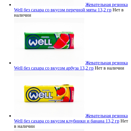
Жевательная резинка
Well без сахара со вкусом перечной мяты 13,2 гр
Нет в
наличии
Жевательная резинка
Well без сахара со вкусом арбуза 13,2 гр
Нет в наличии
Жевательная резинка
Well без сахара со вкусом клубники и банана 13,2 гр
Нет
в наличии