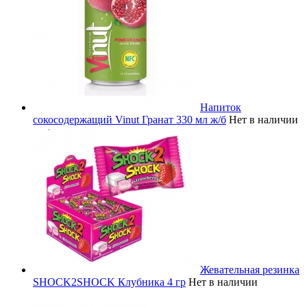
Напиток
сокосодержащий Vinut Гранат 330 мл ж/б
Нет в наличии
Жевательная резинка
SHOCK2SHOCK Клубника 4 гр
Нет в наличии