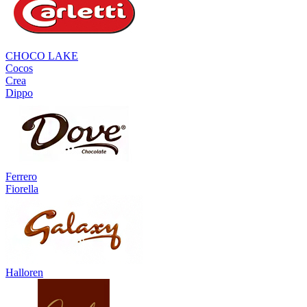
CHOCO LAKE
Cocos
Crea
Dippo
Ferrero
Fiorella
Halloren