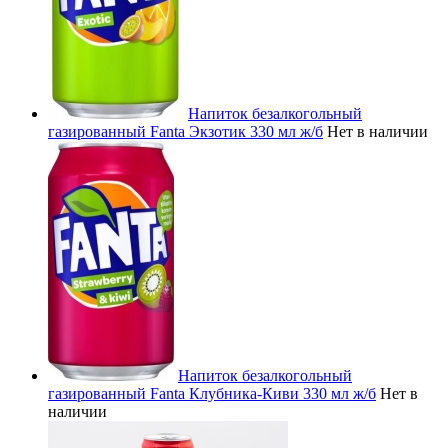
Напиток безалкогольный
газированный Fanta Экзотик 330 мл ж/б
Нет в наличии
Напиток безалкогольный
газированный Fanta Клубника-Киви 330 мл ж/б
Нет в
наличии