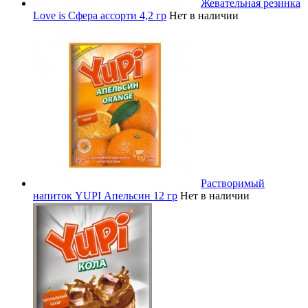
Жевательная резинка
Love is Сфера ассорти 4,2 гр
Нет в наличии
Растворимый
напиток YUPI Апельсин 12 гр
Нет в наличии