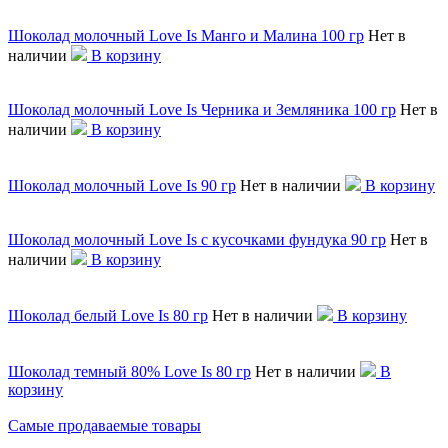
Шоколад молочный Love Is Манго и Малина 100 гр
Нет в
наличии
В корзину
Шоколад молочный Love Is Черника и Земляника 100 гр
Нет в
наличии
В корзину
Шоколад молочный Love Is 90 гр
Нет в наличии
В корзину
Шоколад молочный Love Is с кусочками фундука 90 гр
Нет в
наличии
В корзину
Шоколад белый Love Is 80 гр
Нет в наличии
В корзину
Шоколад темный 80% Love Is 80 гр
Нет в наличии
В
корзину
Самые продаваемые товары