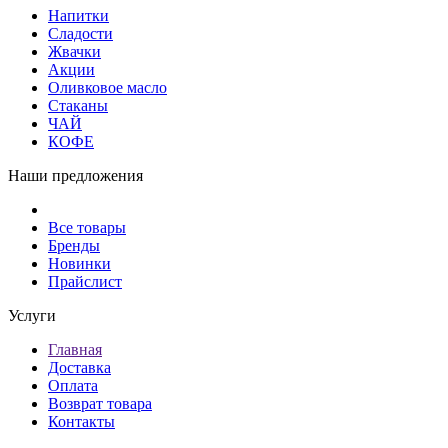
Напитки
Сладости
Жвачки
Акции
Оливковое масло
Стаканы
ЧАЙ
КОФЕ
Наши предложения
Все товары
Бренды
Новинки
Прайслист
Услуги
Главная
Доставка
Оплата
Возврат товара
Контакты