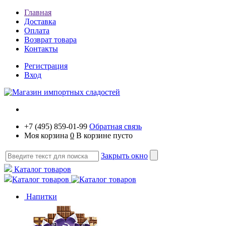
Главная
Доставка
Оплата
Возврат товара
Контакты
Регистрация
Вход
+7 (495) 859-01-99
Обратная связь
Моя корзина
0
В корзине пусто
Закрыть окно
Каталог товаров
Каталог товаров
Напитки