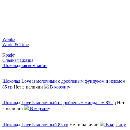
Wonka
World & Time
Крафт
Сладкая Сказка
Шоколадная компания
Шоколад Love is молочный с дробленым фундуком и изюмом
85 гр
Нет в наличии
В корзину
Шоколад Love is молочный с дробленым миндалем 85 гр
Нет
в наличии
В корзину
Шоколад Love is молочный 85 гр
Нет в наличии
В корзину