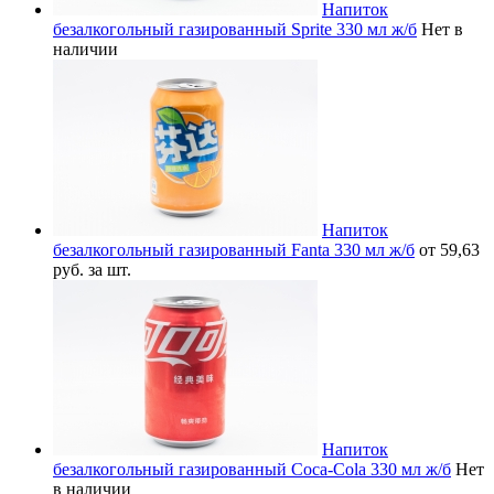
Напиток
безалкогольный газированный Sprite 330 мл ж/б
Нет в
наличии
Напиток
безалкогольный газированный Fanta 330 мл ж/б
от 59,63
руб. за шт.
Напиток
безалкогольный газированный Coca-Cola 330 мл ж/б
Нет
в наличии