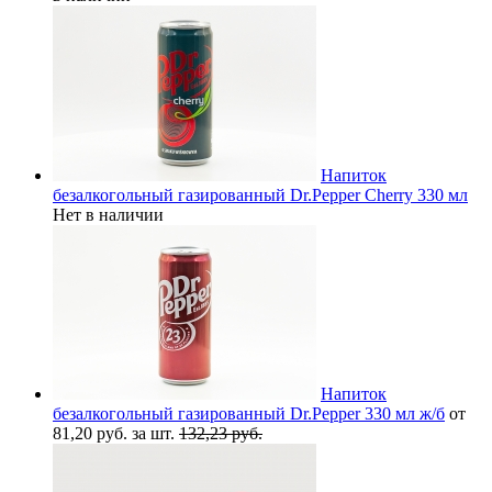
Напиток
безалкогольный газированный Dr.Pepper Cherry 330 мл
Нет в наличии
Напиток
безалкогольный газированный Dr.Pepper 330 мл ж/б
от
81,20 руб. за шт.
132,23 руб.