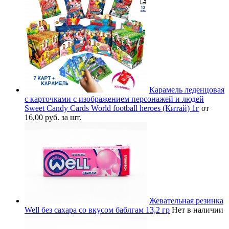
Карамель леденцовая
с карточками с изображением персонажей и людей
Sweet Candy Cards World football heroes (Китай) 1г
от
16,00 руб. за шт.
Жевательная резинка
Well без сахара со вкусом баблгам 13,2 гр
Нет в наличии