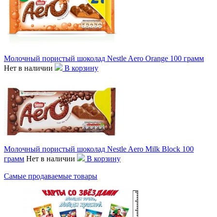
Молочный пористый шоколад Nestle Aero Orange 100 грамм
Нет в наличии
В корзину
Молочный пористый шоколад Nestle Aero Milk Block 100
грамм
Нет в наличии
В корзину
Самые продаваемые товары