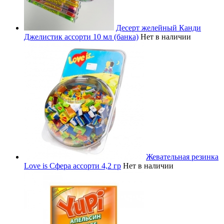
Десерт желейный Канди
Джелистик ассорти 10 мл (банка)
Нет в наличии
Жевательная резинка
Love is Сфера ассорти 4,2 гр
Нет в наличии