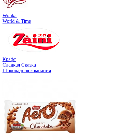
Wonka
World & Time
Крафт
Сладкая Сказка
Шоколадная компания