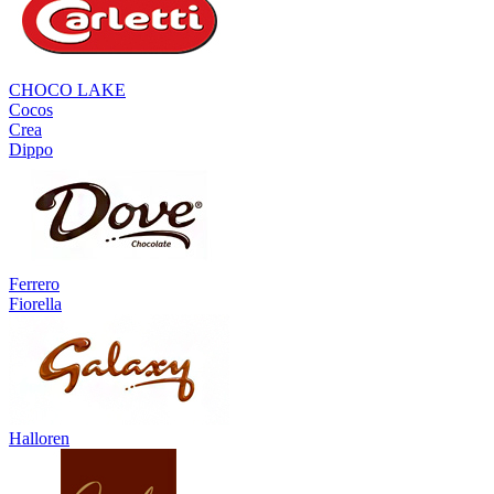
CHOCO LAKE
Cocos
Crea
Dippo
Ferrero
Fiorella
Halloren