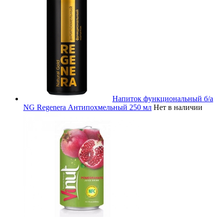
Напиток функциональный б/а
NG Regenera Антипохмельный 250 мл
Нет в наличии