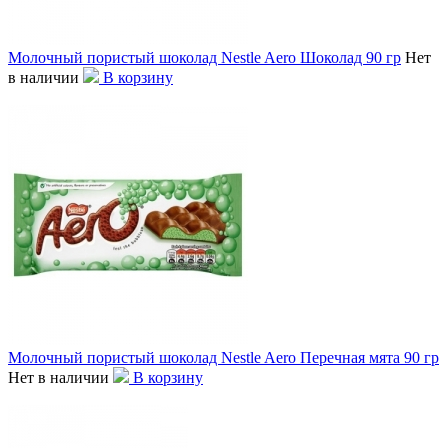
Молочный пористый шоколад Nestle Aero Шоколад 90 гр
Нет
в наличии
В корзину
Молочный пористый шоколад Nestle Aero Перечная мята 90 гр
Нет в наличии
В корзину