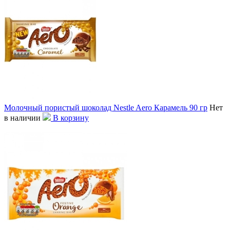
Молочный пористый шоколад Nestle Aero Карамель 90 гр
Нет
в наличии
В корзину