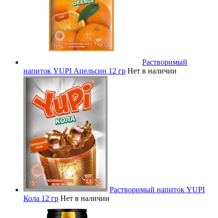
Растворимый
напиток YUPI Апельсин 12 гр
Нет в наличии
Растворимый напиток YUPI
Кола 12 гр
Нет в наличии