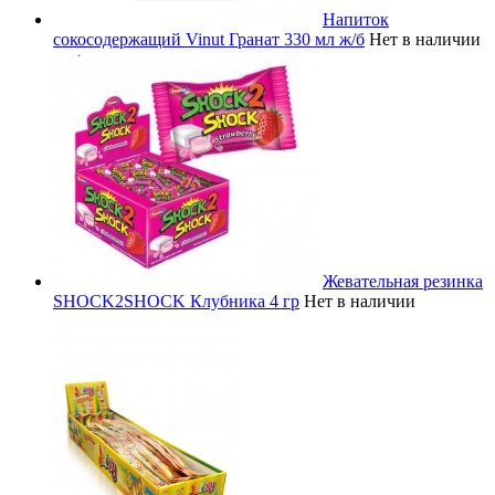
Напиток
сокосодержащий Vinut Гранат 330 мл ж/б
Нет в наличии
Жевательная резинка
SHOCK2SHOCK Клубника 4 гр
Нет в наличии