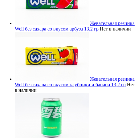
Жевательная резинка
Well без сахара со вкусом арбуза 13,2 гр
Нет в наличии
Жевательная резинка
Well без сахара со вкусом клубники и банана 13,2 гр
Нет
в наличии