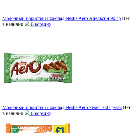
Молочный пористый шоколад Nestle Aero Апельсин 90 гр
Нет
в наличии
В корзину
Молочный пористый шоколад Nestle Aero Peper 100 грамм
Нет
в наличии
В корзину