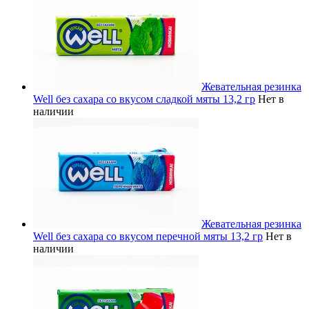
Жевательная резинка
Well без сахара со вкусом сладкой мяты 13,2 гр
Нет в
наличии
Жевательная резинка
Well без сахара со вкусом перечной мяты 13,2 гр
Нет в
наличии