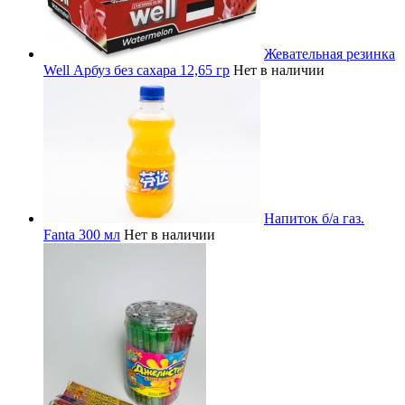
Жевательная резинка
Well Арбуз без сахара 12,65 гр
Нет в наличии
Напиток б/а газ.
Fanta 300 мл
Нет в наличии