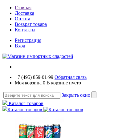
Главная
Доставка
Оплата
Возврат товара
Контакты
Регистрация
Вход
+7 (495) 859-01-99
Обратная связь
Моя корзина
0
В корзине пусто
Закрыть окно
Каталог товаров
Каталог товаров