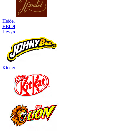
Heidel
HEIDI
Heyyo
Kinder