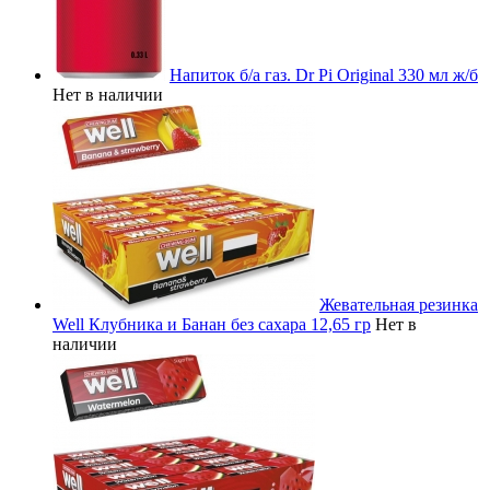
Напиток б/а газ. Dr Pi Original 330 мл ж/б
Нет в наличии
Жевательная резинка
Well Клубника и Банан без сахара 12,65 гр
Нет в
наличии