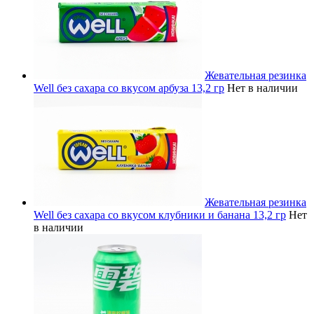
Жевательная резинка
Well без сахара со вкусом арбуза 13,2 гр
Нет в наличии
Жевательная резинка
Well без сахара со вкусом клубники и банана 13,2 гр
Нет
в наличии