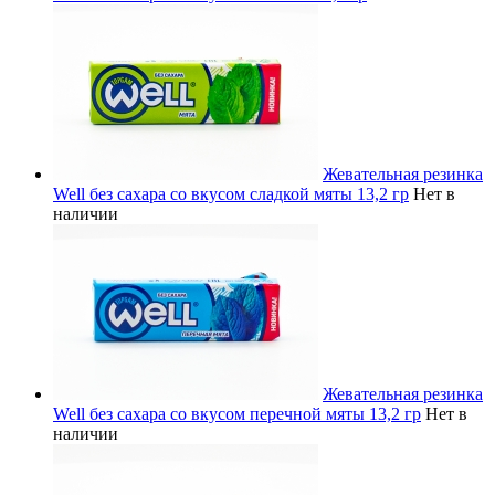
Жевательная резинка
Well без сахара со вкусом сладкой мяты 13,2 гр
Нет в
наличии
Жевательная резинка
Well без сахара со вкусом перечной мяты 13,2 гр
Нет в
наличии