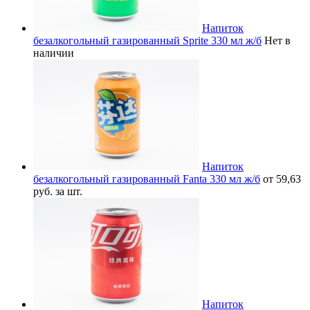
Напиток
безалкогольный газированный Sprite 330 мл ж/б
Нет в
наличии
Напиток
безалкогольный газированный Fanta 330 мл ж/б
от 59,63
руб. за шт.
Напиток