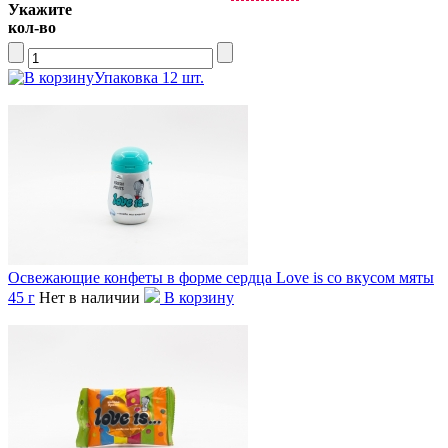
Укажите
кол-во
Упаковка 12 шт.
Освежающие конфеты в форме сердца Love is со вкусом мяты
45 г
Нет в наличии
В корзину