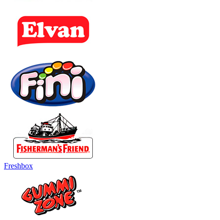
Freshbox