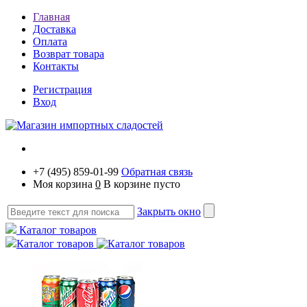
Главная
Доставка
Оплата
Возврат товара
Контакты
Регистрация
Вход
+7 (495) 859-01-99
Обратная связь
Моя корзина
0
В корзине пусто
Закрыть окно
Каталог товаров
Каталог товаров