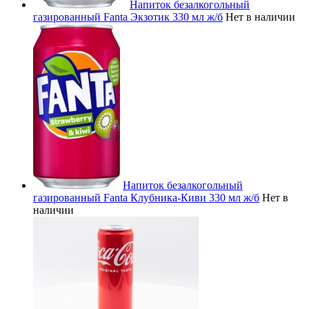
Напиток безалкогольный
газированный Fanta Экзотик 330 мл ж/б
Нет в наличии
Напиток безалкогольный
газированный Fanta Клубника-Киви 330 мл ж/б
Нет в
наличии