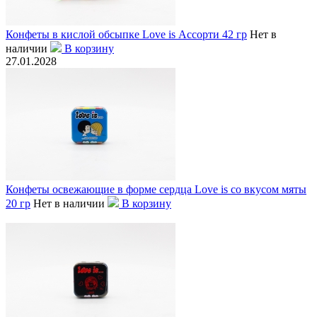
Конфеты в кислой обсыпке Love is Ассорти 42 гр
Нет в
наличии
В корзину
27.01.2028
Конфеты освежающие в форме сердца Love is со вкусом мяты
20 гр
Нет в наличии
В корзину