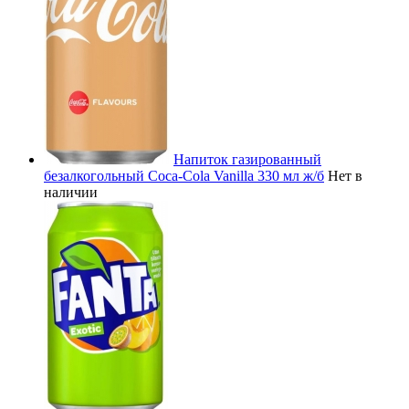
Напиток газированный
безалкогольный Coca-Cola Vanilla 330 мл ж/б
Нет в
наличии