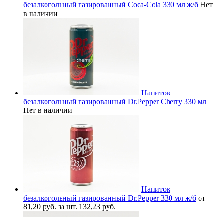
безалкогольный газированный Coca-Cola 330 мл ж/б
Нет
в наличии
Напиток
безалкогольный газированный Dr.Pepper Cherry 330 мл
Нет в наличии
Напиток
безалкогольный газированный Dr.Pepper 330 мл ж/б
от
81,20 руб. за шт.
132,23 руб.