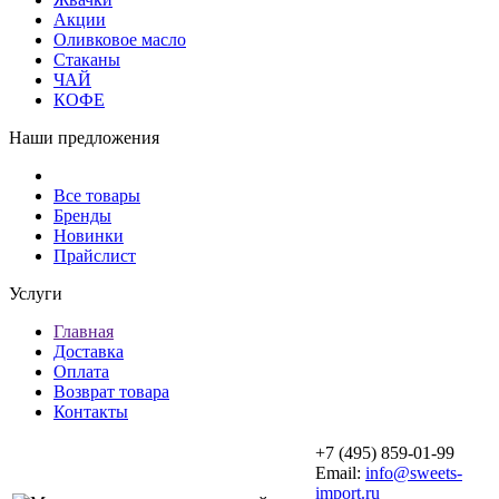
Акции
Оливковое масло
Стаканы
ЧАЙ
КОФЕ
Наши предложения
Все товары
Бренды
Новинки
Прайслист
Услуги
Главная
Доставка
Оплата
Возврат товара
Контакты
+7 (495) 859-01-99
Email:
info@sweets-
import.ru