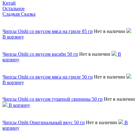
Китай
Остальное
Сладкая Сказка
Чипсы Oishi со вкусом мяса на гриле 85 гр
Нет в наличии
В корзину
Чипсы Oishi со вкусом васаби 50 гр
Нет в наличии
В
корзину
Чипсы Oishi со вкусом мяса на гриле 50 гр
Нет в наличии
В корзину
Чипсы Oishi со вкусом тушеной свинины 50 гр
Нет в наличии
В корзину
Чипсы Oishi Оригинальный вкус 50 гр
Нет в наличии
В
корзину