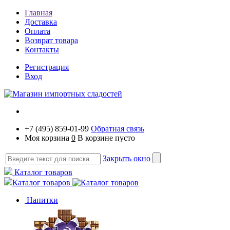
Главная
Доставка
Оплата
Возврат товара
Контакты
Регистрация
Вход
+7 (495) 859-01-99
Обратная связь
Моя корзина
0
В корзине пусто
Закрыть окно
Каталог товаров
Каталог товаров
Напитки