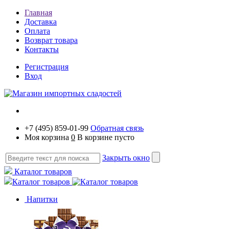
Главная
Доставка
Оплата
Возврат товара
Контакты
Регистрация
Вход
+7 (495) 859-01-99
Обратная связь
Моя корзина
0
В корзине пусто
Закрыть окно
Каталог товаров
Каталог товаров
Напитки