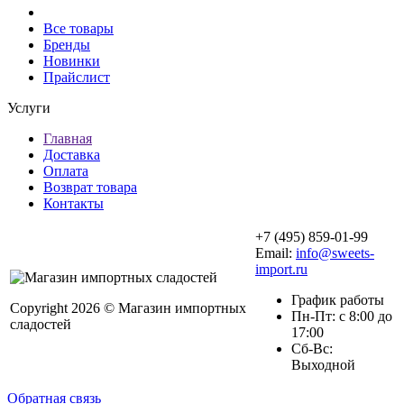
Все товары
Бренды
Новинки
Прайслист
Услуги
Главная
Доставка
Оплата
Возврат товара
Контакты
+7 (495) 859-01-99
Email:
info@sweets-
import.ru
График работы
Copyright 2026 © Магазин импортных
Пн-Пт: с 8:00 до
сладостей
17:00
Сб-Вс:
Выходной
Обратная связь