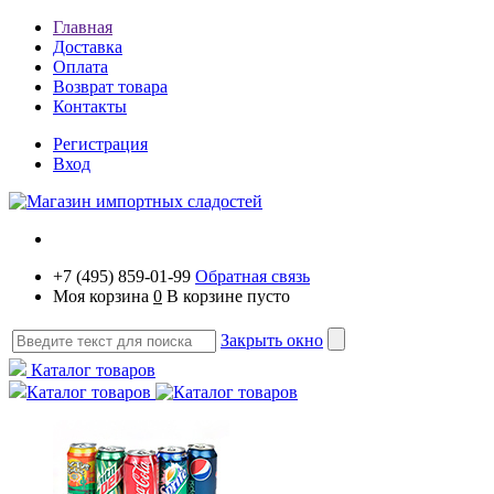
Главная
Доставка
Оплата
Возврат товара
Контакты
Регистрация
Вход
+7 (495) 859-01-99
Обратная связь
Моя корзина
0
В корзине пусто
Закрыть окно
Каталог товаров
Каталог товаров