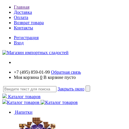
Главная
Доставка
Оплата
Возврат товара
Контакты
Регистрация
Вход
+7 (495) 859-01-99
Обратная связь
Моя корзина
0
В корзине пусто
Закрыть окно
Каталог товаров
Каталог товаров
Напитки