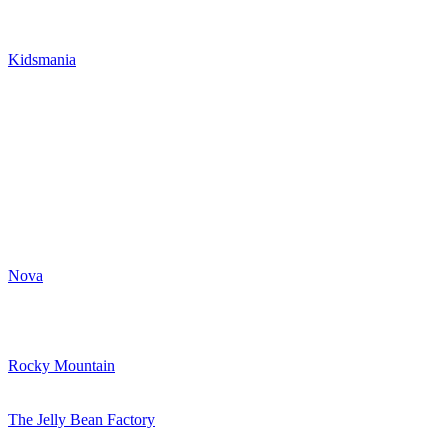
Kidsmania
Nova
Rocky Mountain
The Jelly Bean Factory