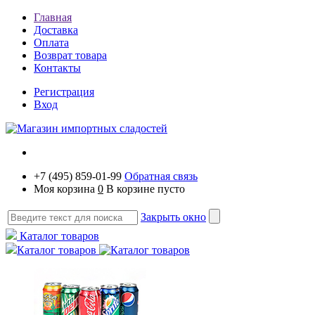
Главная
Доставка
Оплата
Возврат товара
Контакты
Регистрация
Вход
+7 (495) 859-01-99
Обратная связь
Моя корзина
0
В корзине пусто
Закрыть окно
Каталог товаров
Каталог товаров