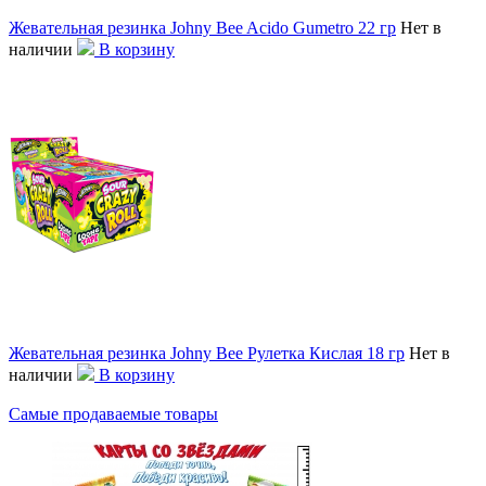
Жевательная резинка Johny Bee Acido Gumetro 22 гр
Нет в
наличии
В корзину
Жевательная резинка Johny Bee Рулетка Кислая 18 гр
Нет в
наличии
В корзину
Самые продаваемые товары