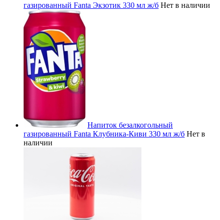
газированный Fanta Экзотик 330 мл ж/б
Нет в наличии
Напиток безалкогольный
газированный Fanta Клубника-Киви 330 мл ж/б
Нет в
наличии