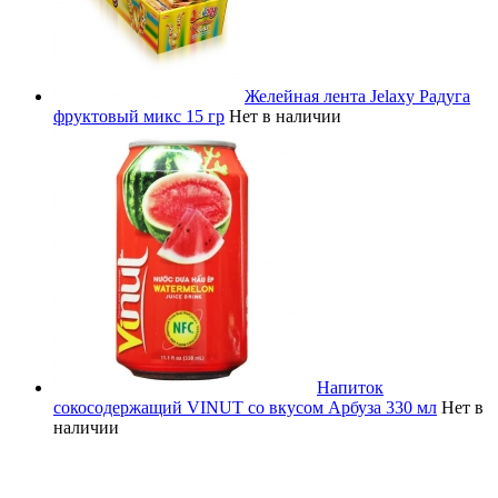
Желейная лента Jelaxy Радуга
фруктовый микс 15 гр
Нет в наличии
Напиток
сокосодержащий VINUT со вкусом Арбуза 330 мл
Нет в
наличии