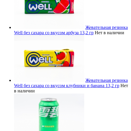
Жевательная резинка
Well без сахара со вкусом арбуза 13,2 гр
Нет в наличии
Жевательная резинка
Well без сахара со вкусом клубники и банана 13,2 гр
Нет
в наличии