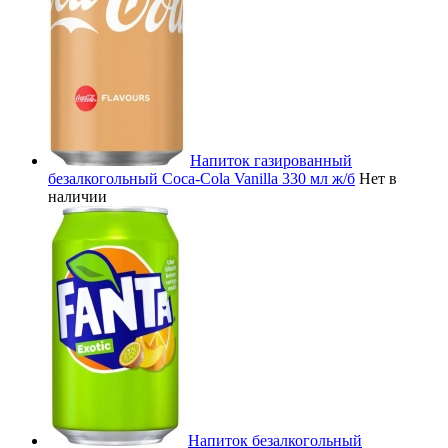
Напиток газированный
безалкогольный Coca-Cola Vanilla 330 мл ж/б
Нет в
наличии
Напиток безалкогольный