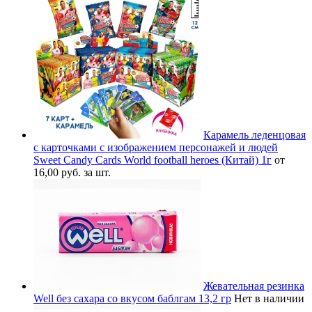
Карамель леденцовая
с карточками с изображением персонажей и людей
Sweet Candy Cards World football heroes (Китай) 1г
от
16,00 руб. за шт.
Жевательная резинка
Well без сахара со вкусом баблгам 13,2 гр
Нет в наличии