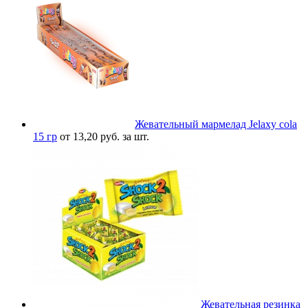
Жевательный мармелад Jelaxy cola
15 гр
от 13,20 руб. за шт.
Жевательная резинка