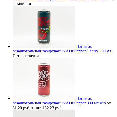
в наличии
Напиток
безалкогольный газированный Dr.Pepper Cherry 330 мл
Нет в наличии
Напиток
безалкогольный газированный Dr.Pepper 330 мл ж/б
от
81,20 руб. за шт.
132,23 руб.