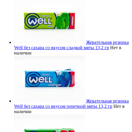
Жевательная резинка
Well без сахара со вкусом сладкой мяты 13,2 гр
Нет в
наличии
Жевательная резинка
Well без сахара со вкусом перечной мяты 13,2 гр
Нет в
наличии