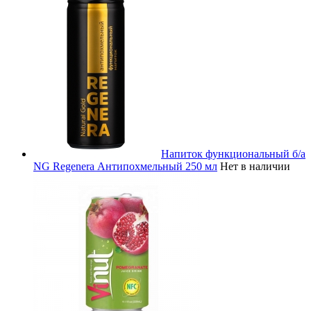
Напиток функциональный б/а
NG Regenera Антипохмельный 250 мл
Нет в наличии