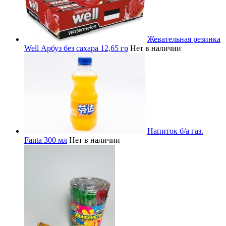
Жевательная резинка
Well Арбуз без сахара 12,65 гр
Нет в наличии
Напиток б/а газ.
Fanta 300 мл
Нет в наличии