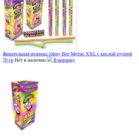
Жевательная резинка Johny Bee Метро XXL с кислой пудрой
70 гр
Нет в наличии
В корзину