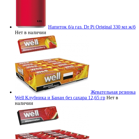
Напиток б/а газ. Dr Pi Original 330 мл ж/б
Нет в наличии
Жевательная резинка
Well Клубника и Банан без сахара 12,65 гр
Нет в
наличии