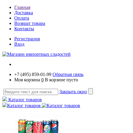
Главная
Доставка
Оплата
Возврат товара
Контакты
Регистрация
Вход
+7 (495) 859-01-99
Обратная связь
Моя корзина
0
В корзине пусто
Закрыть окно
Каталог товаров
Каталог товаров