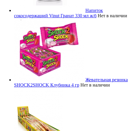
Напиток
сокосодержащий Vinut Гранат 330 мл ж/б
Нет в наличии
Жевательная резинка
SHOCK2SHOCK Клубника 4 гр
Нет в наличии