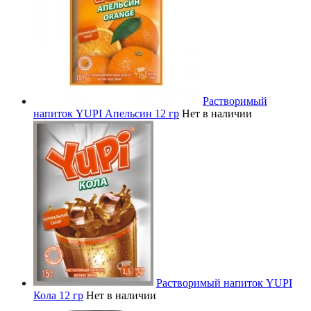
Растворимый
напиток YUPI Апельсин 12 гр
Нет в наличии
Растворимый напиток YUPI
Кола 12 гр
Нет в наличии