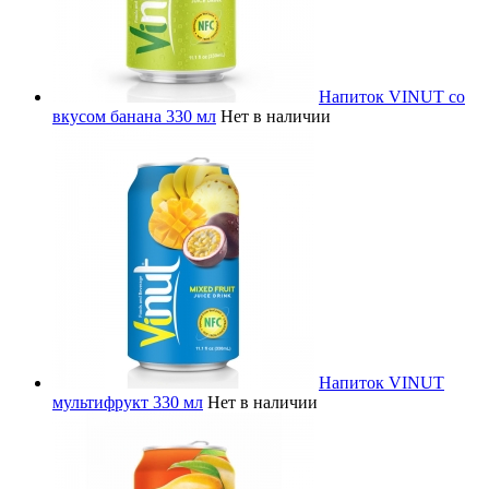
Напиток VINUT со
вкусом банана 330 мл
Нет в наличии
Напиток VINUT
мультифрукт 330 мл
Нет в наличии