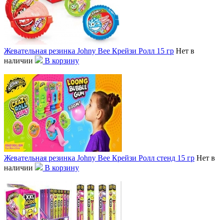
Жевательная резинка Johny Bee Крейзи Ролл 15 гр
Нет в
наличии
В корзину
Жевательная резинка Johny Bee Крейзи Ролл стенд 15 гр
Нет в
наличии
В корзину