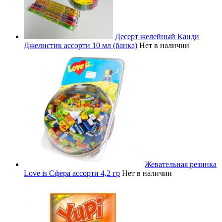
Десерт желейный Канди
Джелистик ассорти 10 мл (банка)
Нет в наличии
Жевательная резинка
Love is Сфера ассорти 4,2 гр
Нет в наличии