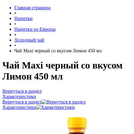
Главная страница
•
Напитки
•
Напитки из Европы
•
Холодный чай
•
Чай Maxi черный со вкусом Лимон 450 мл
Чай Maxi черный со вкусом
Лимон 450 мл
Вернуться в раздел
Характеристики
Вернуться в раздел
Характеристики