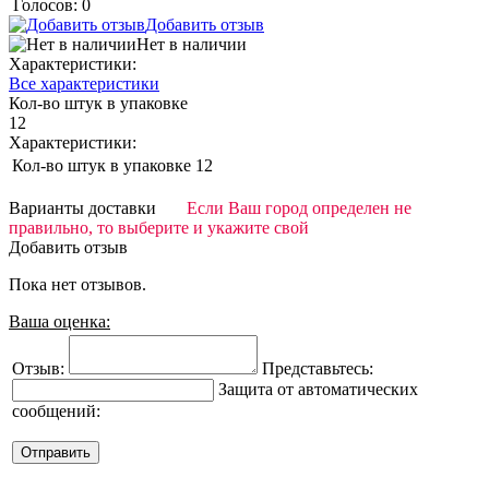
Голосов: 0
Добавить отзыв
Нет в наличии
Характеристики:
Все характеристики
Кол-во штук в упаковке
12
Характеристики:
Кол-во штук в упаковке
12
Варианты доставки
Если Ваш город определен не
правильно, то выберите и укажите свой
Добавить отзыв
Пока нет отзывов.
Ваша оценка:
Отзыв:
Представьтесь:
Защита от автоматических
сообщений: