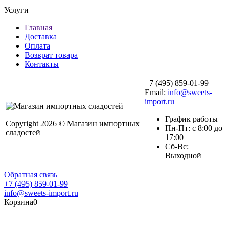
Услуги
Главная
Доставка
Оплата
Возврат товара
Контакты
+7 (495) 859-01-99
Email:
info@sweets-
import.ru
График работы
Copyright 2026 © Магазин импортных
Пн-Пт: с 8:00 до
сладостей
17:00
Сб-Вс:
Выходной
Обратная связь
+7 (495) 859-01-99
info@sweets-import.ru
Корзина
0