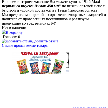
В нашем интернет-магазине Вы можете купить
"Чай Maxi
черный со вкусом Лимон 450 мл"
по низкой оптовой цене с
быстрой и удобной доставкой в г.Тверь (Тверская область).
Мы предлагаем широкий ассортимент импортных сладостей и
напитков от проверенных поставщиков и реализуем
продукцию во всех регионах РФ.
Нет в наличии
В корзину
Голосов: 0
Добавить отзыв
Самые продаваемые товары