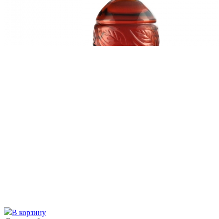
В корзину