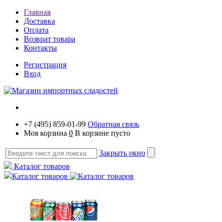
Главная
Доставка
Оплата
Возврат товара
Контакты
Регистрация
Вход
+7 (495) 859-01-99
Обратная связь
Моя корзина
0
В корзине пусто
Закрыть окно
Каталог товаров
Каталог товаров