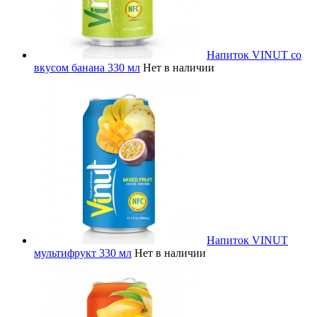
Напиток VINUT со
вкусом банана 330 мл
Нет в наличии
Напиток VINUT
мультифрукт 330 мл
Нет в наличии