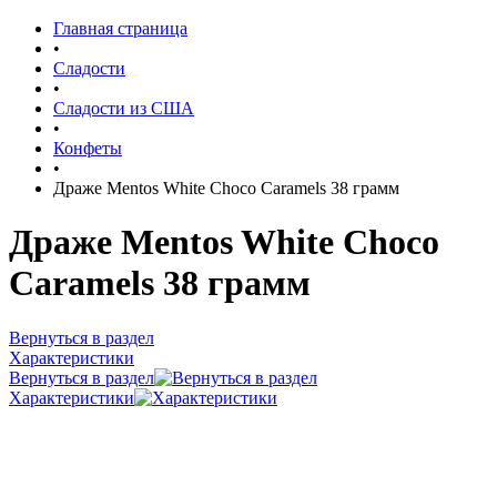
Главная страница
•
Сладости
•
Сладости из США
•
Конфеты
•
Драже Mentos White Choco Caramels 38 грамм
Драже Mentos White Choco
Caramels 38 грамм
Вернуться в раздел
Характеристики
Вернуться в раздел
Характеристики