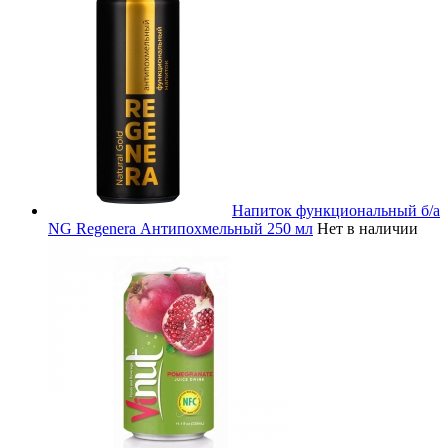
Напиток функциональный б/а
NG Regenera Антипохмельный 250 мл
Нет в наличии