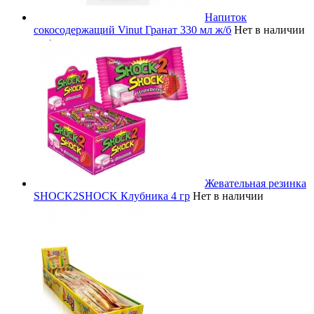
Напиток
сокосодержащий Vinut Гранат 330 мл ж/б
Нет в наличии
Жевательная резинка
SHOCK2SHOCK Клубника 4 гр
Нет в наличии