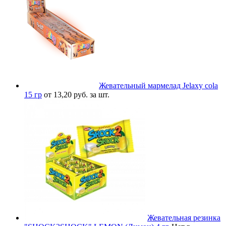
Жевательный мармелад Jelaxy cola
15 гр
от 13,20 руб. за шт.
Жевательная резинка