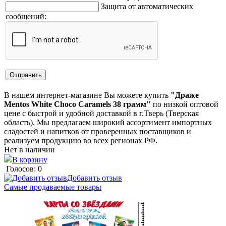
Защита от автоматических
сообщений:
В нашем интернет-магазине Вы можете купить
"Драже
Mentos White Choco Caramels 38 грамм"
по низкой оптовой
цене с быстрой и удобной доставкой в г.Тверь (Тверская
область). Мы предлагаем широкий ассортимент импортных
сладостей и напитков от проверенных поставщиков и
реализуем продукцию во всех регионах РФ.
Нет в наличии
В корзину
Голосов: 0
Добавить отзыв
Самые продаваемые товары