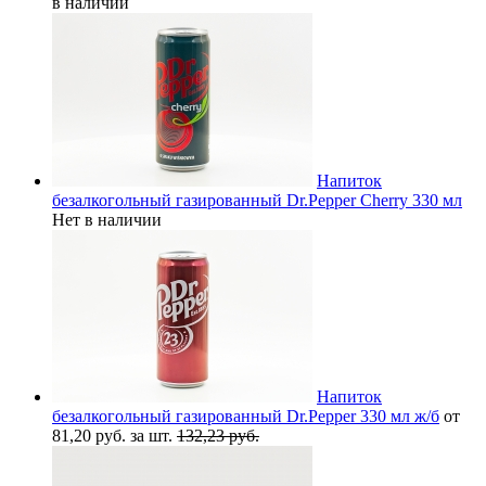
в наличии
Напиток
безалкогольный газированный Dr.Pepper Cherry 330 мл
Нет в наличии
Напиток
безалкогольный газированный Dr.Pepper 330 мл ж/б
от
81,20 руб. за шт.
132,23 руб.