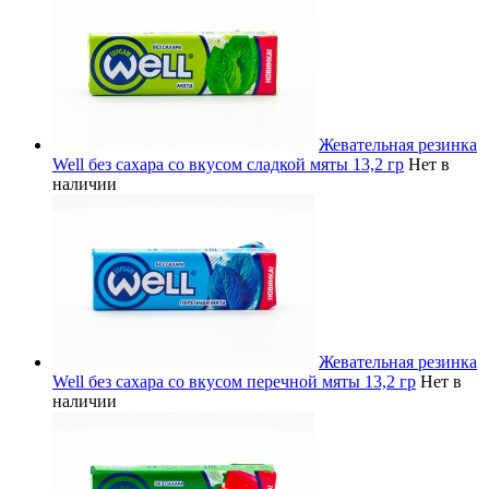
Жевательная резинка
Well без сахара со вкусом сладкой мяты 13,2 гр
Нет в
наличии
Жевательная резинка
Well без сахара со вкусом перечной мяты 13,2 гр
Нет в
наличии