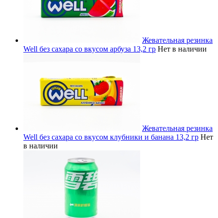
Жевательная резинка
Well без сахара со вкусом арбуза 13,2 гр
Нет в наличии
Жевательная резинка
Well без сахара со вкусом клубники и банана 13,2 гр
Нет
в наличии