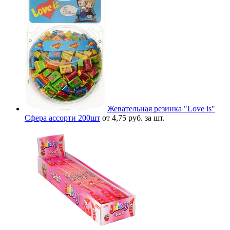
Жевательная резинка "Love is"
Сфера ассорти 200шт
от 4,75 руб. за шт.