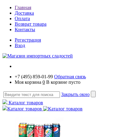
Главная
Доставка
Оплата
Возврат товара
Контакты
Регистрация
Вход
+7 (495) 859-01-99
Обратная связь
Моя корзина
0
В корзине пусто
Закрыть окно
Каталог товаров
Каталог товаров