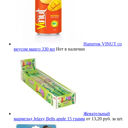
Напиток VINUT со
вкусом манго 330 мл
Нет в наличии
Жевательный
мармелад Jelaxy Belts apple 15 грамм
от 13,20 руб. за шт.