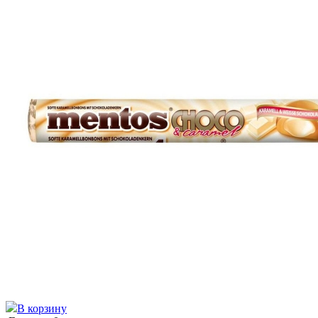
В корзину