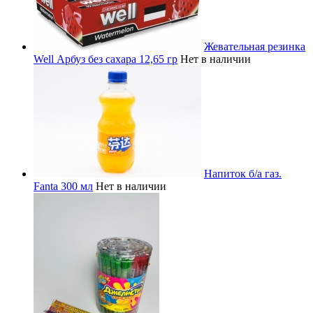
Жевательная резинка
Well Арбуз без сахара 12,65 гр
Нет в наличии
Напиток б/а газ.
Fanta 300 мл
Нет в наличии