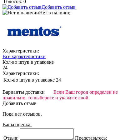
Голосов: 0
Добавить отзыв
Нет в наличии
Характеристики:
Все характеристики
Кол-во штук в упаковке
24
Характеристики:
Кол-во штук в упаковке
24
Варианты доставки
Если Ваш город определен не
правильно, то выберите и укажите свой
Добавить отзыв
Пока нет отзывов.
Ваша оценка:
Отзыв:
Представьтесь: