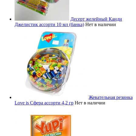
Десерт желейный Канди
Джелистик ассорти 10 мл (банка)
Нет в наличии
Жевательная резинка
Love is Сфера ассорти 4,2 гр
Нет в наличии