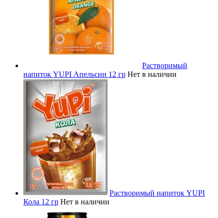
Растворимый
напиток YUPI Апельсин 12 гр
Нет в наличии
Растворимый напиток YUPI
Кола 12 гр
Нет в наличии