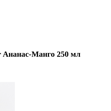
r Ананас-Манго 250 мл