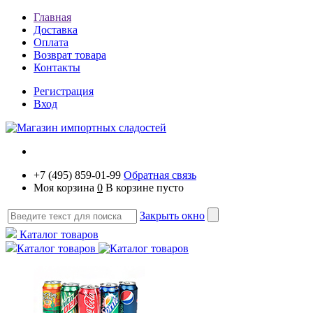
Главная
Доставка
Оплата
Возврат товара
Контакты
Регистрация
Вход
+7 (495) 859-01-99
Обратная связь
Моя корзина
0
В корзине пусто
Закрыть окно
Каталог товаров
Каталог товаров