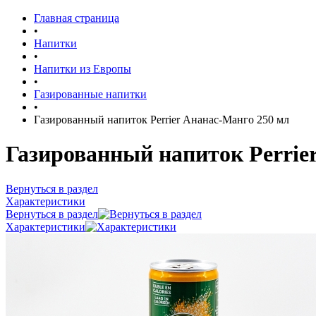
Главная страница
•
Напитки
•
Напитки из Европы
•
Газированные напитки
•
Газированный напиток Perrier Ананас-Манго 250 мл
Газированный напиток Perrie
Вернуться в раздел
Характеристики
Вернуться в раздел
Характеристики