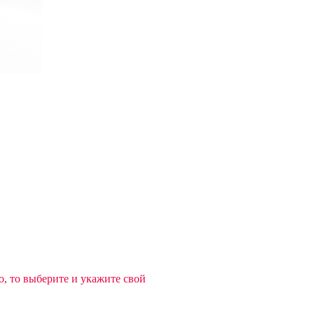
, то выберите и укажите свой