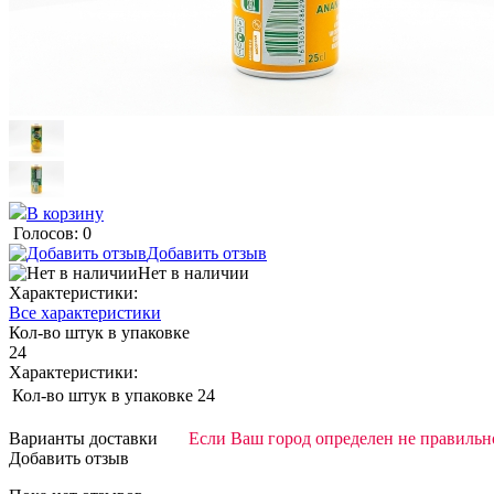
В корзину
Голосов: 0
Добавить отзыв
Нет в наличии
Характеристики:
Все характеристики
Кол-во штук в упаковке
24
Характеристики:
Кол-во штук в упаковке
24
Варианты доставки
Если Ваш город определен не правильно
Добавить отзыв