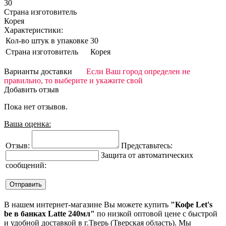
30
Страна изготовитель
Корея
Характеристики:
Кол-во штук в упаковке
30
Страна изготовитель
Корея
Варианты доставки
Если Ваш город определен не
правильно, то выберите и укажите свой
Добавить отзыв
Пока нет отзывов.
Ваша оценка:
Отзыв:
Представьтесь:
Защита от автоматических
сообщений:
В нашем интернет-магазине Вы можете купить
"Кофе Let's
be в банках Latte 240мл"
по низкой оптовой цене с быстрой
и удобной доставкой в г.Тверь (Тверская область). Мы