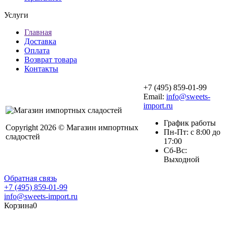
Услуги
Главная
Доставка
Оплата
Возврат товара
Контакты
+7 (495) 859-01-99
Email:
info@sweets-
import.ru
График работы
Copyright 2026 © Магазин импортных
Пн-Пт: с 8:00 до
сладостей
17:00
Сб-Вс:
Выходной
Обратная связь
+7 (495) 859-01-99
info@sweets-import.ru
Корзина
0