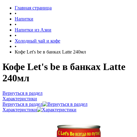
Главная страница
•
Напитки
•
Напитки из Азии
•
Холодный чай и кофе
•
Кофе Let's be в банках Latte 240мл
Кофе Let's be в банках Latte
240мл
Вернуться в раздел
Характеристики
Вернуться в раздел
Характеристики