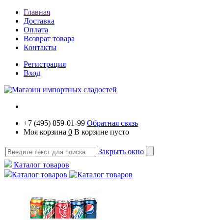
Главная
Доставка
Оплата
Возврат товара
Контакты
Регистрация
Вход
+7 (495) 859-01-99
Обратная связь
Моя корзина
0
В корзине пусто
Закрыть окно
Каталог товаров
Каталог товаров