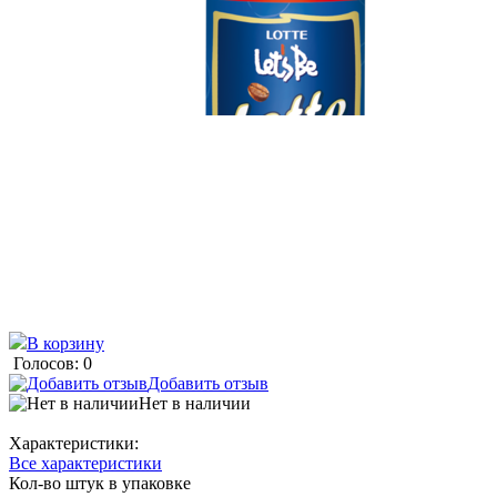
В корзину
Голосов: 0
Добавить отзыв
Нет в наличии
Характеристики:
Все характеристики
Кол-во штук в упаковке