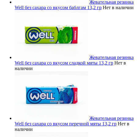
Жевательная резинка
Well без сахара со вкусом баблгам 13,2 гр
Нет в наличии
Жевательная резинка
Well без сахара со вкусом сладкой мяты 13,2 гр
Нет в
наличии
Жевательная резинка
Well без сахара со вкусом перечной мяты 13,2 гр
Нет в
наличии