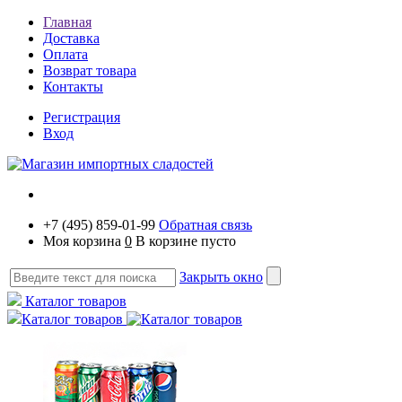
Главная
Доставка
Оплата
Возврат товара
Контакты
Регистрация
Вход
+7 (495) 859-01-99
Обратная связь
Моя корзина
0
В корзине пусто
Закрыть окно
Каталог товаров
Каталог товаров