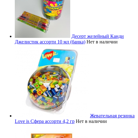
Десерт желейный Канди
Джелистик ассорти 10 мл (банка)
Нет в наличии
Жевательная резинка
Love is Сфера ассорти 4,2 гр
Нет в наличии