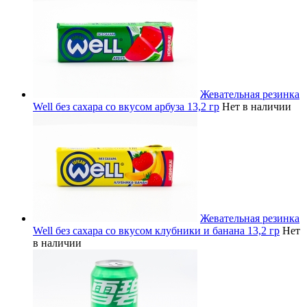
Жевательная резинка
Well без сахара со вкусом арбуза 13,2 гр
Нет в наличии
Жевательная резинка
Well без сахара со вкусом клубники и банана 13,2 гр
Нет
в наличии