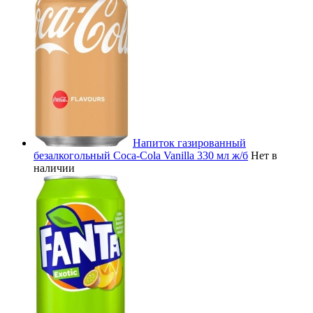
Напиток газированный
безалкогольный Coca-Cola Vanilla 330 мл ж/б
Нет в
наличии