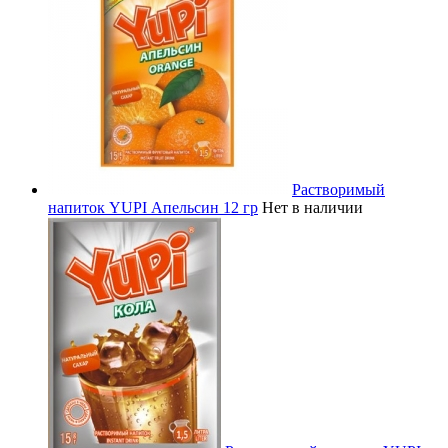
Растворимый
напиток YUPI Апельсин 12 гр
Нет в наличии