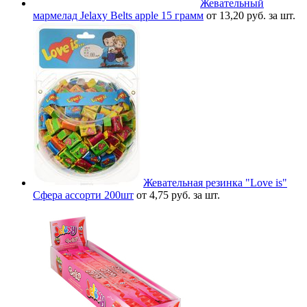
Жевательный
мармелад Jelaxy Belts apple 15 грамм
от 13,20 руб. за шт.
Жевательная резинка "Love is"
Сфера ассорти 200шт
от 4,75 руб. за шт.