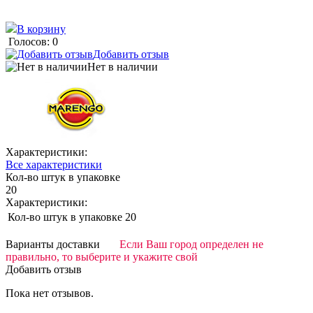
В корзину
Голосов: 0
Добавить отзыв
Нет в наличии
Характеристики:
Все характеристики
Кол-во штук в упаковке
20
Характеристики:
Кол-во штук в упаковке
20
Варианты доставки
Если Ваш город определен не
правильно, то выберите и укажите свой
Добавить отзыв
Пока нет отзывов.