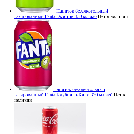
Напиток безалкогольный
газированный Fanta Экзотик 330 мл ж/б
Нет в наличии
Напиток безалкогольный
газированный Fanta Клубника-Киви 330 мл ж/б
Нет в
наличии