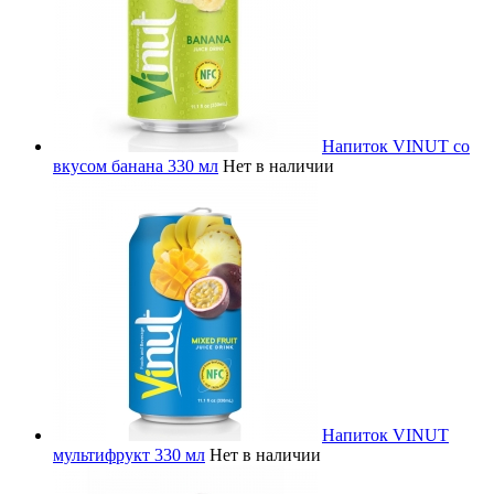
Напиток VINUT со
вкусом банана 330 мл
Нет в наличии
Напиток VINUT
мультифрукт 330 мл
Нет в наличии