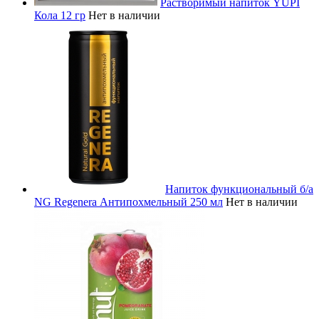
Растворимый напиток YUPI
Кола 12 гр
Нет в наличии
Напиток функциональный б/а
NG Regenera Антипохмельный 250 мл
Нет в наличии