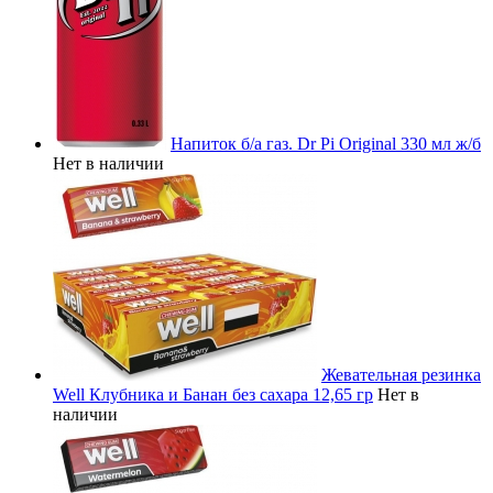
Напиток б/а газ. Dr Pi Original 330 мл ж/б
Нет в наличии
Жевательная резинка
Well Клубника и Банан без сахара 12,65 гр
Нет в
наличии