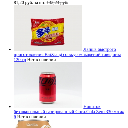
81,20 руб. за шт.
132,23 руб.
Лапша быстрого
приготовления BaiXiang со вкусом жареной говядины
120 гр
Нет в наличии
Напиток
безалкогольный газированный Coca-Cola Zero 330 мл ж/
б
Нет в наличии