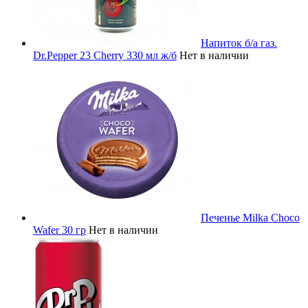
Напиток б/а газ.
Dr.Pepper 23 Cherry 330 мл ж/б
Нет в наличии
Печенье Milka Choco
Wafer 30 гр
Нет в наличии