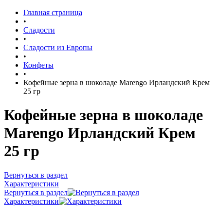
Главная страница
•
Сладости
•
Сладости из Европы
•
Конфеты
•
Кофейные зерна в шоколаде Marengo Ирландский Крем
25 гр
Кофейные зерна в шоколаде
Marengo Ирландский Крем
25 гр
Вернуться в раздел
Характеристики
Вернуться в раздел
Характеристики