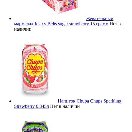
Жевательный
мармелад Jelaxy Belts sugar strawberry 15 грамм
Нет в
наличии
Напиток Chupa Chups Sparkling
Strawberry 0.345л
Нет в наличии