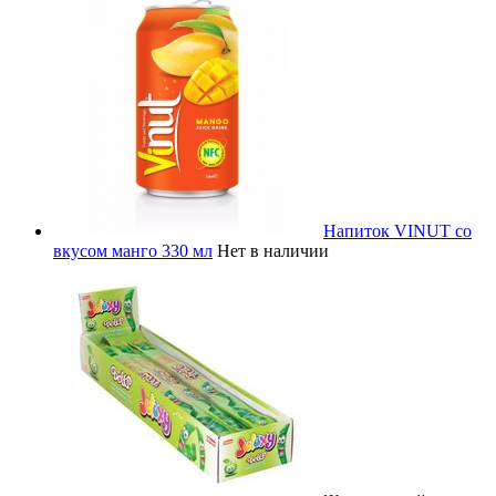
Напиток VINUT со
вкусом манго 330 мл
Нет в наличии