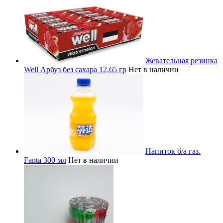
Жевательная резинка
Well Арбуз без сахара 12,65 гр
Нет в наличии
Напиток б/а газ.
Fanta 300 мл
Нет в наличии