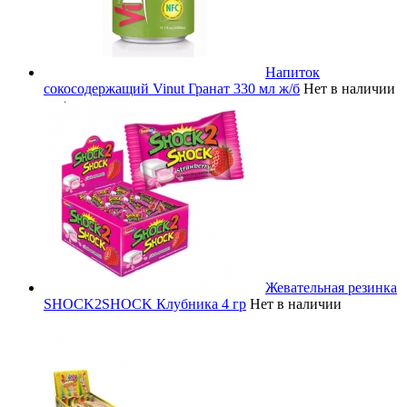
Напиток
сокосодержащий Vinut Гранат 330 мл ж/б
Нет в наличии
Жевательная резинка
SHOCK2SHOCK Клубника 4 гр
Нет в наличии