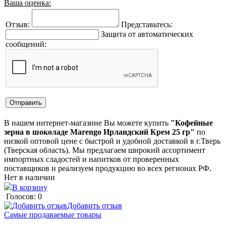
Ваша оценка:
Отзыв:
Представьтесь:
Защита от автоматических
сообщений:
В нашем интернет-магазине Вы можете купить
"Кофейные
зерна в шоколаде Marengo Ирландский Крем 25 гр"
по
низкой оптовой цене с быстрой и удобной доставкой в г.Тверь
(Тверская область). Мы предлагаем широкий ассортимент
импортных сладостей и напитков от проверенных
поставщиков и реализуем продукцию во всех регионах РФ.
Нет в наличии
В корзину
Голосов: 0
Добавить отзыв
Самые продаваемые товары