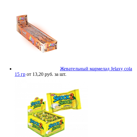
Жевательный мармелад Jelaxy cola
15 гр
от 13,20 руб. за шт.