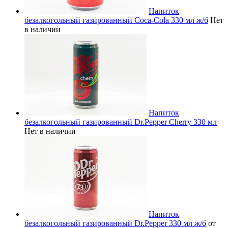
Напиток
безалкогольный газированный Coca-Cola 330 мл ж/б
Нет
в наличии
Напиток
безалкогольный газированный Dr.Pepper Cherry 330 мл
Нет в наличии
Напиток
безалкогольный газированный Dr.Pepper 330 мл ж/б
от