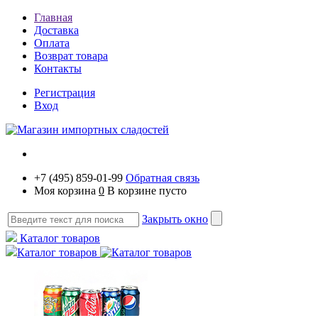
Главная
Доставка
Оплата
Возврат товара
Контакты
Регистрация
Вход
+7 (495) 859-01-99
Обратная связь
Моя корзина
0
В корзине пусто
Закрыть окно
Каталог товаров
Каталог товаров