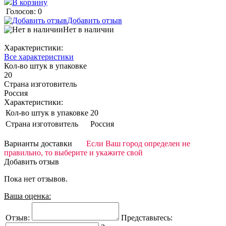
В корзину
Голосов: 0
Добавить отзыв
Нет в наличии
Характеристики:
Все характеристики
Кол-во штук в упаковке
20
Страна изготовитель
Россия
Характеристики:
Кол-во штук в упаковке
20
Страна изготовитель
Россия
Варианты доставки
Если Ваш город определен не
правильно, то выберите и укажите свой
Добавить отзыв
Пока нет отзывов.
Ваша оценка:
Отзыв:
Представьтесь: