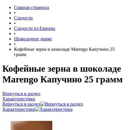
Главная страница
•
Сладости
•
Сладости из Европы
•
Шоколадное драже
•
Кофейные зерна в шоколаде Marengo Капучино 25
грамм
Кофейные зерна в шоколаде
Marengo Капучино 25 грамм
Вернуться в раздел
Характеристики
Вернуться в раздел
Характеристики