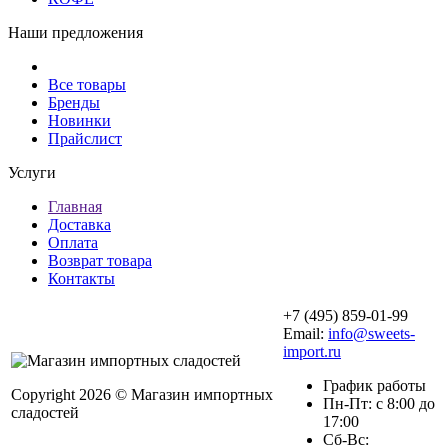
Наши предложения
Все товары
Бренды
Новинки
Прайслист
Услуги
Главная
Доставка
Оплата
Возврат товара
Контакты
+7 (495) 859-01-99
Email:
info@sweets-
import.ru
График работы
Copyright 2026 © Магазин импортных
Пн-Пт: с 8:00 до
сладостей
17:00
Сб-Вс: