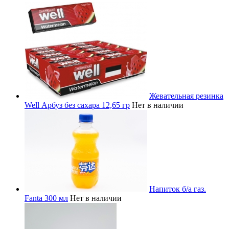
Жевательная резинка
Well Арбуз без сахара 12,65 гр
Нет в наличии
Напиток б/а газ.
Fanta 300 мл
Нет в наличии