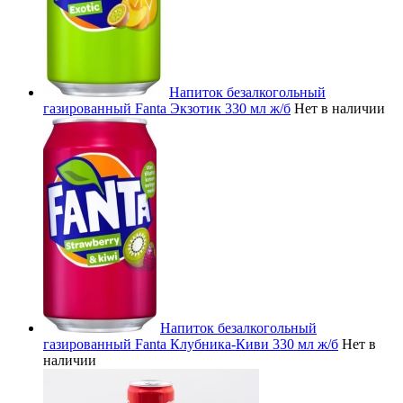
Напиток безалкогольный
газированный Fanta Экзотик 330 мл ж/б
Нет в наличии
Напиток безалкогольный
газированный Fanta Клубника-Киви 330 мл ж/б
Нет в
наличии