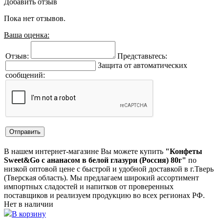
Добавить отзыв
Пока нет отзывов.
Ваша оценка:
Отзыв:
Представьтесь:
Защита от автоматических
сообщений:
В нашем интернет-магазине Вы можете купить
"Конфеты
Sweet&Go с ананасом в белой глазури (Россия) 80г"
по
низкой оптовой цене с быстрой и удобной доставкой в г.Тверь
(Тверская область). Мы предлагаем широкий ассортимент
импортных сладостей и напитков от проверенных
поставщиков и реализуем продукцию во всех регионах РФ.
Нет в наличии
В корзину