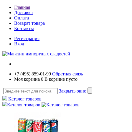
Главная
Доставка
Оплата
Возврат товара
Контакты
Регистрация
Вход
+7 (495) 859-01-99
Обратная связь
Моя корзина
0
В корзине пусто
Закрыть окно
Каталог товаров
Каталог товаров