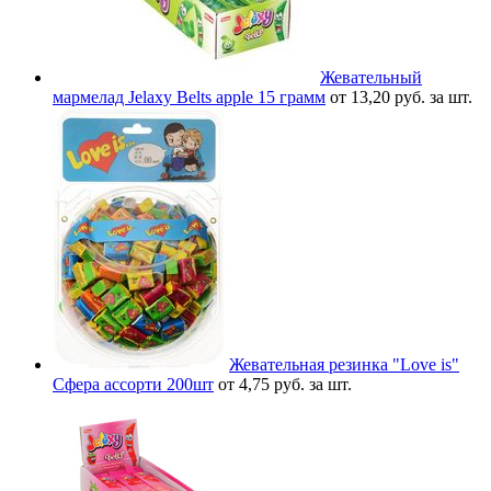
Жевательный
мармелад Jelaxy Belts apple 15 грамм
от 13,20 руб. за шт.
Жевательная резинка "Love is"
Сфера ассорти 200шт
от 4,75 руб. за шт.