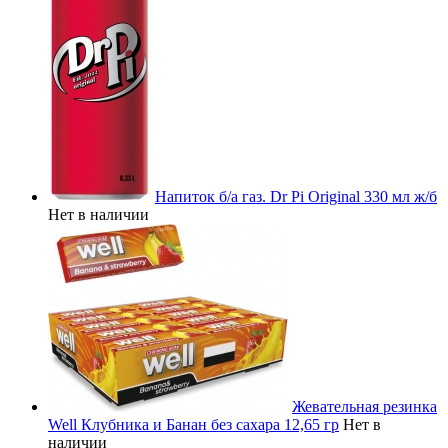
Напиток б/а газ. Dr Pi Original 330 мл ж/б
Нет в наличии
Жевательная резинка
Well Клубника и Банан без сахара 12,65 гр
Нет в
наличии