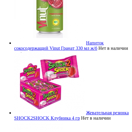
Напиток
сокосодержащий Vinut Гранат 330 мл ж/б
Нет в наличии
Жевательная резинка
SHOCK2SHOCK Клубника 4 гр
Нет в наличии