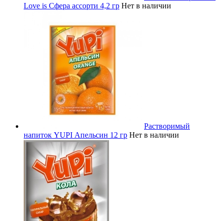
Love is Сфера ассорти 4,2 гр
Нет в наличии
Растворимый
напиток YUPI Апельсин 12 гр
Нет в наличии