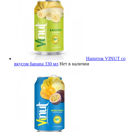
Напиток VINUT со
вкусом банана 330 мл
Нет в наличии