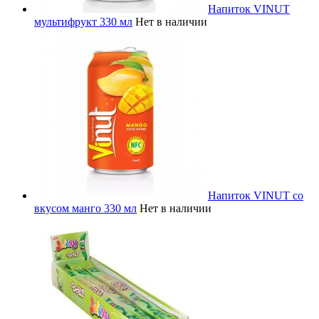
Напиток VINUT
мультифрукт 330 мл
Нет в наличии
Напиток VINUT со
вкусом манго 330 мл
Нет в наличии