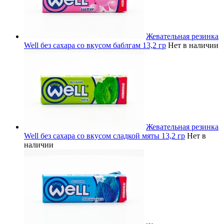
Жевательная резинка
Well без сахара со вкусом баблгам 13,2 гр
Нет в наличии
Жевательная резинка
Well без сахара со вкусом сладкой мяты 13,2 гр
Нет в
наличии