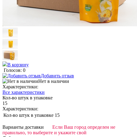
В корзину
Голосов: 0
Добавить отзыв
Нет в наличии
Характеристики:
Все характеристики
Кол-во штук в упаковке
15
Характеристики:
Кол-во штук в упаковке
15
Варианты доставки
Если Ваш город определен не
правильно, то выберите и укажите свой