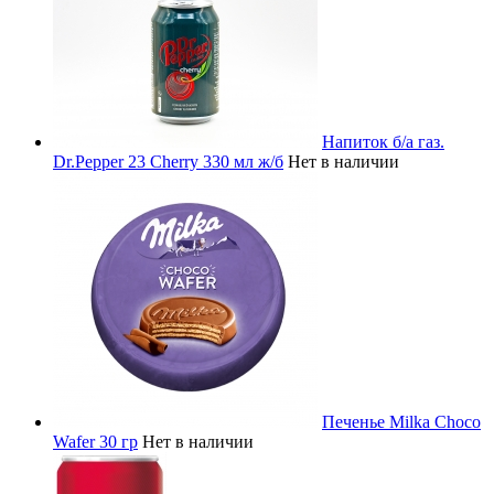
Напиток б/а газ.
Dr.Pepper 23 Cherry 330 мл ж/б
Нет в наличии
Печенье Milka Choco
Wafer 30 гр
Нет в наличии