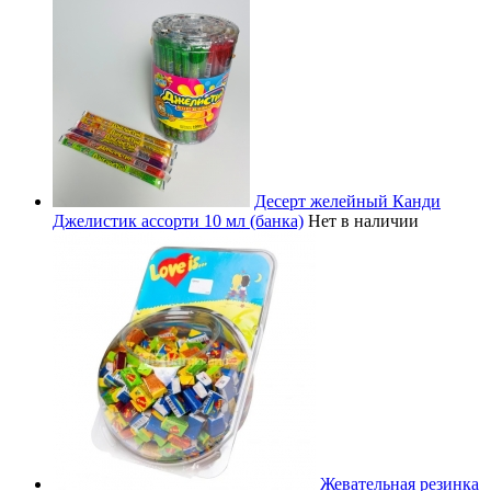
Десерт желейный Канди
Джелистик ассорти 10 мл (банка)
Нет в наличии
Жевательная резинка