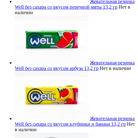
Жевательная резинка
Well без сахара со вкусом перечной мяты 13,2 гр
Нет в
наличии
Жевательная резинка
Well без сахара со вкусом арбуза 13,2 гр
Нет в наличии
Жевательная резинка
Well без сахара со вкусом клубники и банана 13,2 гр
Нет
в наличии