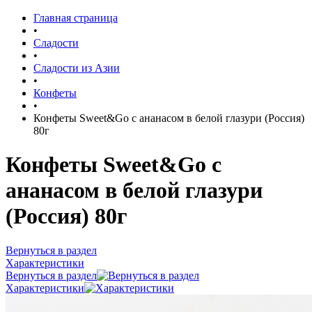
Главная страница
•
Сладости
•
Сладости из Азии
•
Конфеты
•
Конфеты Sweet&Go с ананасом в белой глазури (Россия)
80г
Конфеты Sweet&Go с
ананасом в белой глазури
(Россия) 80г
Вернуться в раздел
Характеристики
Вернуться в раздел
Характеристики