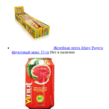
Желейная лента Jelaxy Радуга
фруктовый микс 15 гр
Нет в наличии