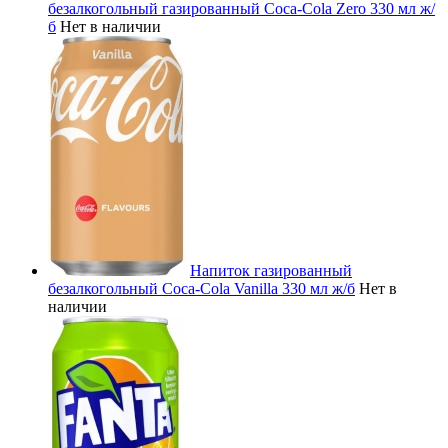
безалкогольный газированный Coca-Cola Zero 330 мл ж/
б
Нет в наличии
Напиток газированный
безалкогольный Coca-Cola Vanilla 330 мл ж/б
Нет в
наличии