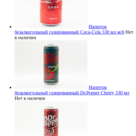
Напиток
безалкогольный газированный Coca-Cola 330 мл ж/б
Нет
в наличии
Напиток
безалкогольный газированный Dr.Pepper Cherry 330 мл
Нет в наличии