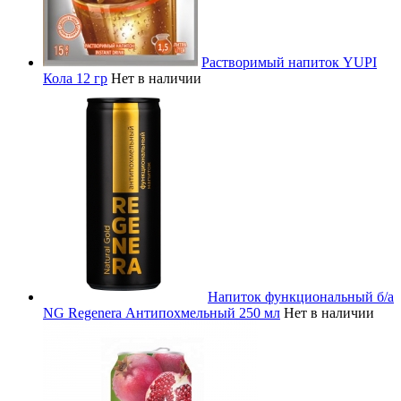
Растворимый напиток YUPI
Кола 12 гр
Нет в наличии
Напиток функциональный б/а
NG Regenera Антипохмельный 250 мл
Нет в наличии