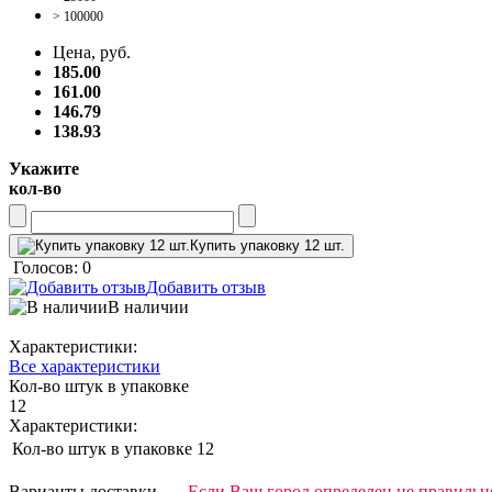
> 100000
Цена, руб.
185.00
161.00
146.79
138.93
Укажите
кол-во
Купить упаковку 12 шт.
Голосов: 0
Добавить отзыв
В наличии
Характеристики:
Все характеристики
Кол-во штук в упаковке
12
Характеристики:
Кол-во штук в упаковке
12
Варианты доставки
Если Ваш город определен не правильно