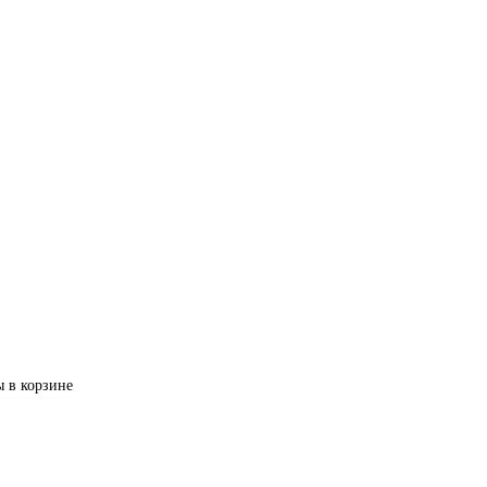
 в корзине