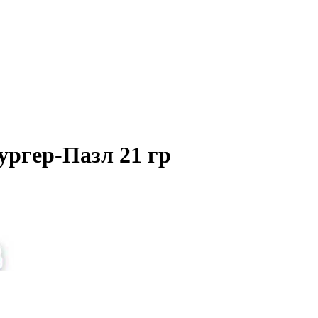
ургер-Пазл 21 гр