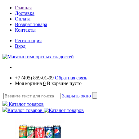
Главная
Доставка
Оплата
Возврат товара
Контакты
Регистрация
Вход
+7 (495) 859-01-99
Обратная связь
Моя корзина
0
В корзине пусто
Закрыть окно
Каталог товаров
Каталог товаров