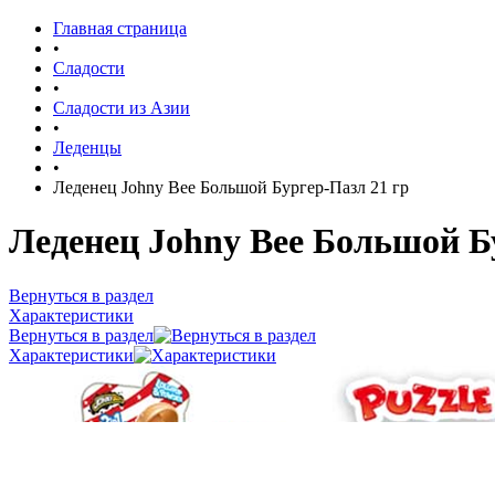
Главная страница
•
Сладости
•
Сладости из Азии
•
Леденцы
•
Леденец Johny Bee Большой Бургер-Пазл 21 гр
Леденец Johny Bee Большой Б
Вернуться в раздел
Характеристики
Вернуться в раздел
Характеристики