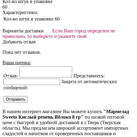
Кол-во штук в упаковке
60
Характеристики:
Кол-во штук в упаковке
60
Варианты доставки
Если Ваш город определен не
правильно, то выберите и укажите свой
Добавить отзыв
Пока нет отзывов.
Ваша оценка:
Отзыв:
Представьтесь:
Защита от автоматических
сообщений:
В нашем интернет-магазине Вы можете купить
"Мармелад
Sweeto Кислый ремень Яблоко 8 гр"
по низкой оптовой
цене с быстрой и удобной доставкой в г.Тверь (Тверская
область). Мы предлагаем широкий ассортимент импортных
сладостей и напитков от проверенных поставщиков и