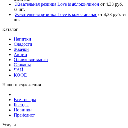
Жевательная резинка Love is яблоко-лимон
от 4,38 руб.
за шт.
Жевательная резинка Love is кокос-ананас
от 4,38 руб. за
шт.
Каталог
Напитки
Сладости
Жвачки
Акции
Оливковое масло
Стаканы
ЧАЙ
КОФЕ
Наши предложения
Все товары
Бренды
Новинки
Прайслист
Услуги