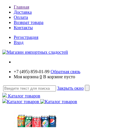
Главная
Доставка
Оплата
Возврат товара
Контакты
Регистрация
Вход
+7 (495) 859-01-99
Обратная связь
Моя корзина
0
В корзине пусто
Закрыть окно
Каталог товаров
Каталог товаров