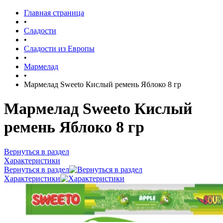
Главная страница
•
Сладости
•
Сладости из Европы
•
Мармелад
•
Мармелад Sweeto Кислый ремень Яблоко 8 гр
Мармелад Sweeto Кислый
ремень Яблоко 8 гр
Вернуться в раздел
Характеристики
Вернуться в раздел
Характеристики