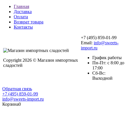
Главная
Доставка
Оплата
Возврат товара
Контакты
+7 (495) 859-01-99
Email:
info@sweets-
import.ru
График работы
Copyright 2026 © Магазин импортных
Пн-Пт: с 8:00 до
сладостей
17:00
Сб-Вс:
Выходной
Обратная связь
+7 (495) 859-01-99
info@sweets-import.ru
Корзина
0