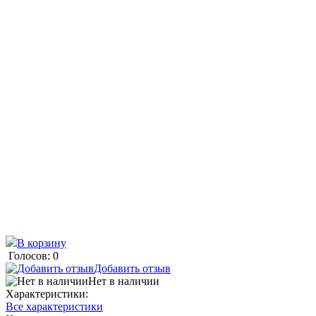
В корзину
Голосов: 0
Добавить отзыв
Нет в наличии
Характеристики:
Все характеристики