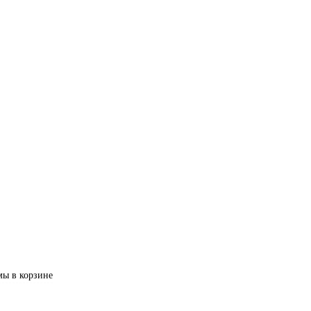
ы в корзине