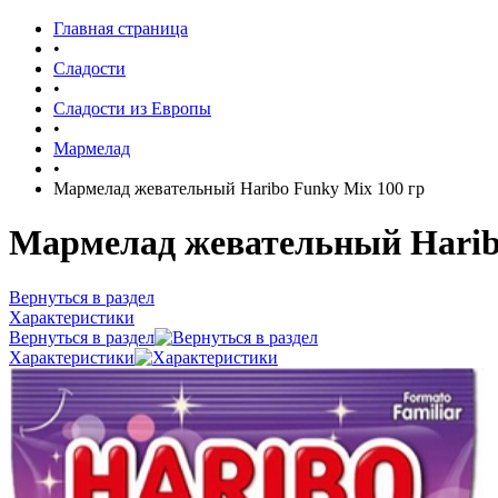
Главная страница
•
Сладости
•
Сладости из Европы
•
Мармелад
•
Мармелад жевательный Haribo Funky Mix 100 гр
Мармелад жевательный Haribo
Вернуться в раздел
Характеристики
Вернуться в раздел
Характеристики