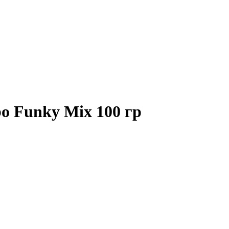
 Funky Mix 100 гр