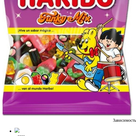
Зависимост