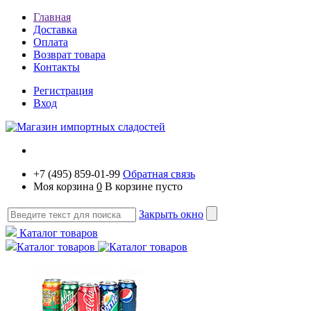
Главная
Доставка
Оплата
Возврат товара
Контакты
Регистрация
Вход
+7 (495) 859-01-99
Обратная связь
Моя корзина
0
В корзине пусто
Закрыть окно
Каталог товаров
Каталог товаров