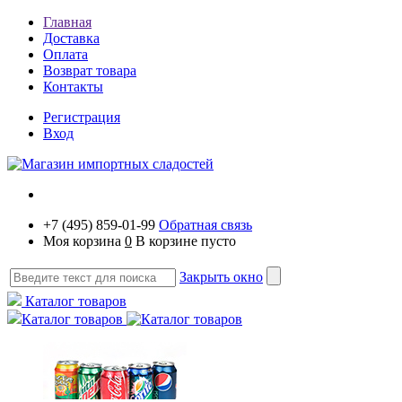
Главная
Доставка
Оплата
Возврат товара
Контакты
Регистрация
Вход
+7 (495) 859-01-99
Обратная связь
Моя корзина
0
В корзине пусто
Закрыть окно
Каталог товаров
Каталог товаров