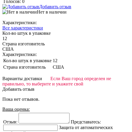
Голосов: 0
Добавить отзыв
Нет в наличии
Характеристики:
Все характеристики
Кол-во штук в упаковке
12
Страна изготовитель
США
Характеристики:
Кол-во штук в упаковке
12
Страна изготовитель
США
Варианты доставки
Если Ваш город определен не
правильно, то выберите и укажите свой
Добавить отзыв
Пока нет отзывов.
Ваша оценка:
Отзыв:
Представьтесь:
Защита от автоматических