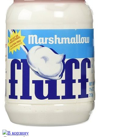
В корзину