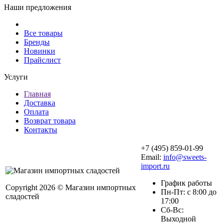
Наши предложения
Все товары
Бренды
Новинки
Прайслист
Услуги
Главная
Доставка
Оплата
Возврат товара
Контакты
+7 (495) 859-01-99
Email:
info@sweets-
import.ru
График работы
Copyright 2026 © Магазин импортных
Пн-Пт: с 8:00 до
сладостей
17:00
Сб-Вс:
Выходной