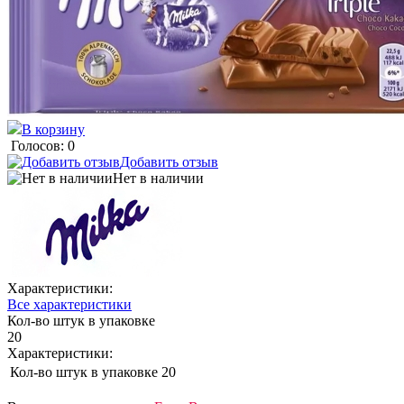
В корзину
Голосов: 0
Добавить отзыв
Нет в наличии
Характеристики:
Все характеристики
Кол-во штук в упаковке
20
Характеристики:
Кол-во штук в упаковке
20