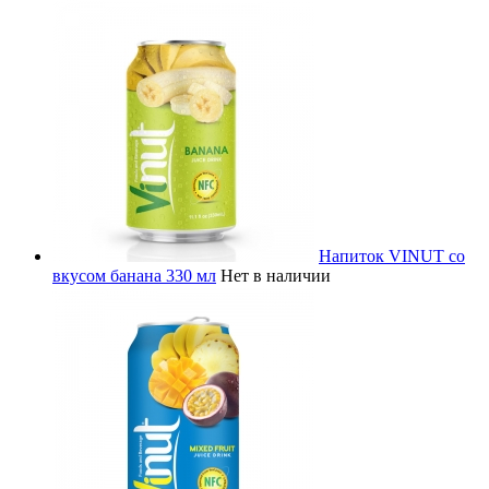
Напиток VINUT со
вкусом банана 330 мл
Нет в наличии