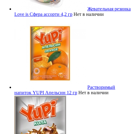
Жевательная резинка
Love is Сфера ассорти 4,2 гр
Нет в наличии
Растворимый
напиток YUPI Апельсин 12 гр
Нет в наличии