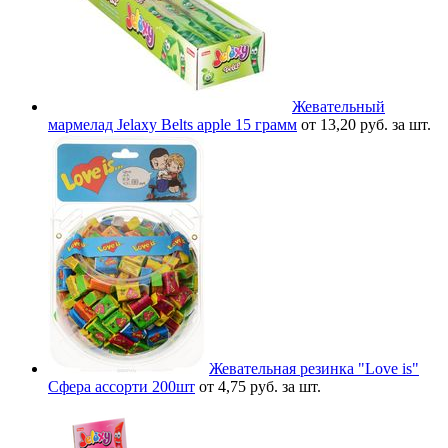
Жевательный
мармелад Jelaxy Belts apple 15 грамм
от 13,20 руб. за шт.
Жевательная резинка "Love is"
Сфера ассорти 200шт
от 4,75 руб. за шт.