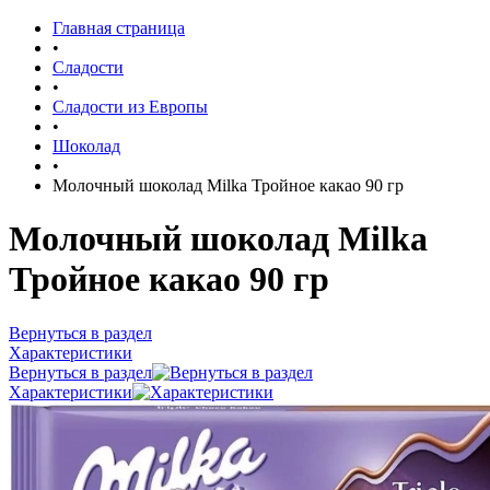
Главная страница
•
Сладости
•
Сладости из Европы
•
Шоколад
•
Молочный шоколад Milka Тройное какао 90 гр
Молочный шоколад Milka
Тройное какао 90 гр
Вернуться в раздел
Характеристики
Вернуться в раздел
Характеристики