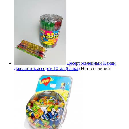
Десерт желейный Канди
Джелистик ассорти 10 мл (банка)
Нет в наличии