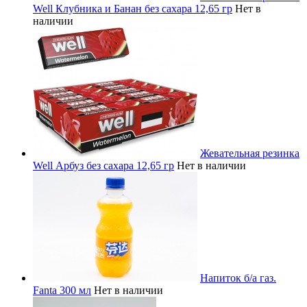
Well Клубника и Банан без сахара 12,65 гр
Нет в
наличии
Жевательная резинка
Well Арбуз без сахара 12,65 гр
Нет в наличии
Напиток б/а газ.
Fanta 300 мл
Нет в наличии