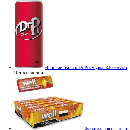
Напиток б/а газ. Dr Pi Original 330 мл ж/б
Нет в наличии
Жевательная резинка