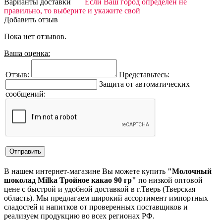
Варианты доставки
Если Ваш город определен не
правильно, то выберите и укажите свой
Добавить отзыв
Пока нет отзывов.
Ваша оценка:
Отзыв:
Представьтесь:
Защита от автоматических
сообщений:
В нашем интернет-магазине Вы можете купить
"Молочный
шоколад Milka Тройное какао 90 гр"
по низкой оптовой
цене с быстрой и удобной доставкой в г.Тверь (Тверская
область). Мы предлагаем широкий ассортимент импортных
сладостей и напитков от проверенных поставщиков и
реализуем продукцию во всех регионах РФ.