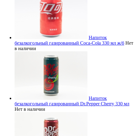
Напиток
безалкогольный газированный Coca-Cola 330 мл ж/б
Нет
в наличии
Напиток
безалкогольный газированный Dr.Pepper Cherry 330 мл
Нет в наличии