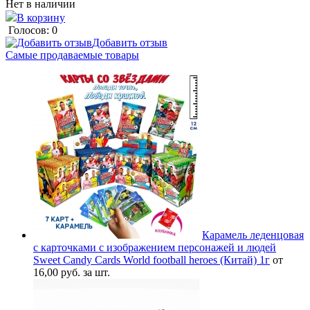
Нет в наличии
В корзину
Голосов: 0
Добавить отзыв
Самые продаваемые товары
Карамель леденцовая
с карточками с изображением персонажей и людей
Sweet Candy Cards World football heroes (Китай) 1г
от
16,00 руб. за шт.