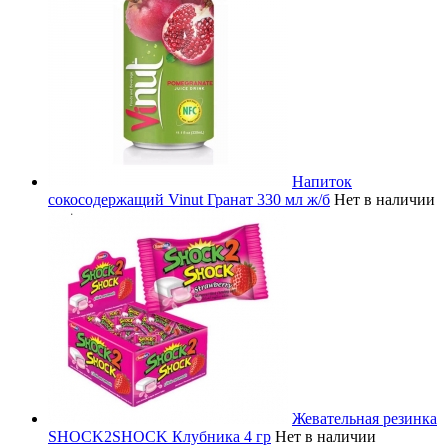
Напиток
сокосодержащий Vinut Гранат 330 мл ж/б
Нет в наличии
Жевательная резинка
SHOCK2SHOCK Клубника 4 гр
Нет в наличии