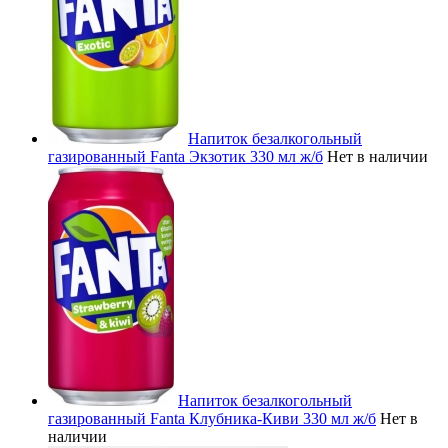
Напиток безалкогольный
газированный Fanta Экзотик 330 мл ж/б
Нет в наличии
Напиток безалкогольный
газированный Fanta Клубника-Киви 330 мл ж/б
Нет в
наличии