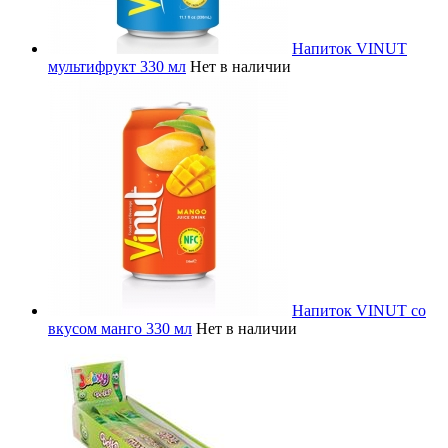
Напиток VINUT
мультифрукт 330 мл
Нет в наличии
Напиток VINUT со
вкусом манго 330 мл
Нет в наличии