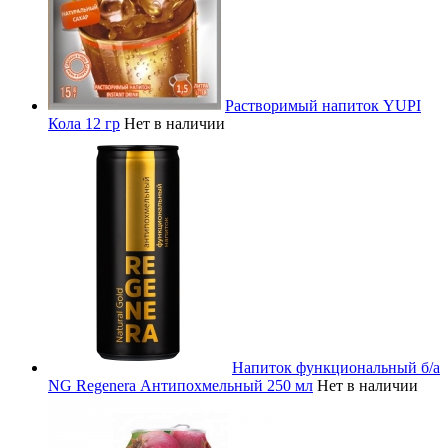
Растворимый напиток YUPI
Кола 12 гр
Нет в наличии
Напиток функциональный б/а
NG Regenera Антипохмельный 250 мл
Нет в наличии