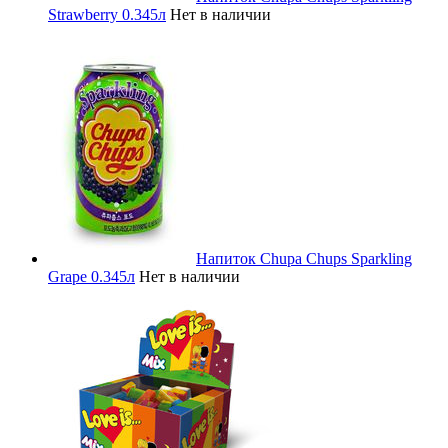
Strawberry 0.345л
Нет в наличии
Напиток Chupa Chups Sparkling
Grape 0.345л
Нет в наличии