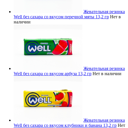
Жевательная резинка
Well без сахара со вкусом перечной мяты 13,2 гр
Нет в
наличии
Жевательная резинка
Well без сахара со вкусом арбуза 13,2 гр
Нет в наличии
Жевательная резинка
Well без сахара со вкусом клубники и банана 13,2 гр
Нет