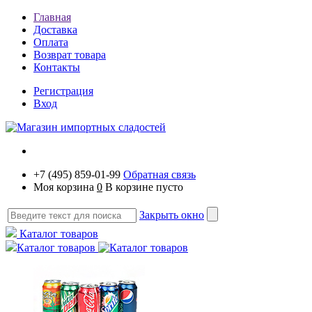
Главная
Доставка
Оплата
Возврат товара
Контакты
Регистрация
Вход
+7 (495) 859-01-99
Обратная связь
Моя корзина
0
В корзине пусто
Закрыть окно
Каталог товаров
Каталог товаров