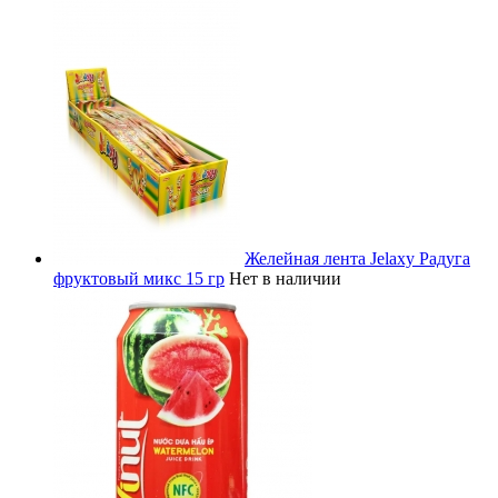
Желейная лента Jelaxy Радуга
фруктовый микс 15 гр
Нет в наличии