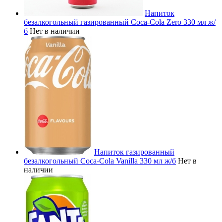
Напиток
безалкогольный газированный Coca-Cola Zero 330 мл ж/
б
Нет в наличии
Напиток газированный
безалкогольный Coca-Cola Vanilla 330 мл ж/б
Нет в
наличии