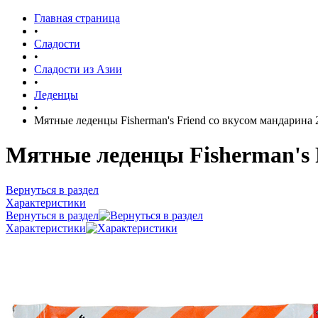
Главная страница
•
Сладости
•
Сладости из Азии
•
Леденцы
•
Мятные леденцы Fisherman's Friend со вкусом мандарина 
Мятные леденцы Fisherman's 
Вернуться в раздел
Характеристики
Вернуться в раздел
Характеристики