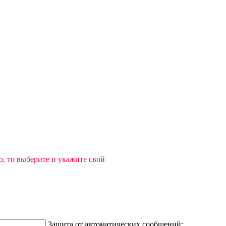
, то выберите и укажите свой
Защита от автоматических сообщений: