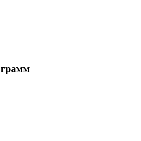
 грамм