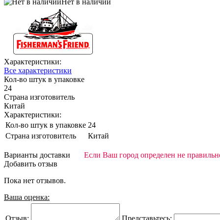
Нет в наличии
Характеристики:
Все характеристики
Кол-во штук в упаковке
24
Страна изготовитель
Китай
Характеристики:
Кол-во штук в упаковке
24
Страна изготовитель
Китай
Варианты доставки
Если Ваш город определен не правильно
Добавить отзыв
Пока нет отзывов.
Ваша оценка:
Отзыв:
Представьтесь: