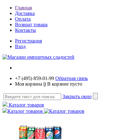
Главная
Доставка
Оплата
Возврат товара
Контакты
Регистрация
Вход
+7 (495) 859-01-99
Обратная связь
Моя корзина
0
В корзине пусто
Закрыть окно
Каталог товаров
Каталог товаров