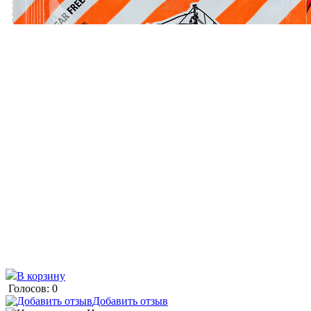
В корзину
Голосов: 0
Добавить отзыв