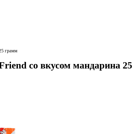
25 грамм
Friend со вкусом мандарина 25