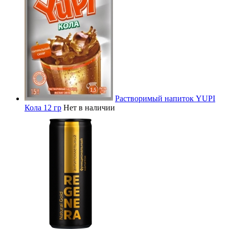
Растворимый напиток YUPI
Кола 12 гр
Нет в наличии