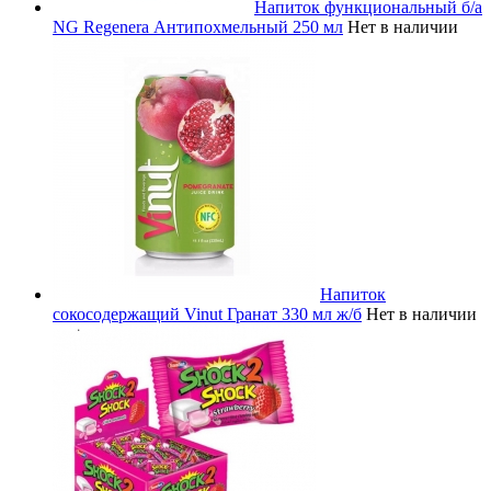
Напиток функциональный б/а
NG Regenera Антипохмельный 250 мл
Нет в наличии
Напиток
сокосодержащий Vinut Гранат 330 мл ж/б
Нет в наличии