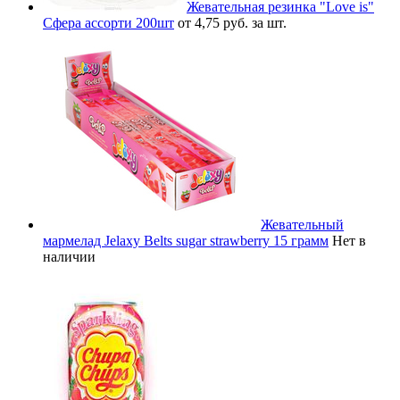
Жевательная резинка "Love is"
Сфера ассорти 200шт
от 4,75 руб. за шт.
Жевательный
мармелад Jelaxy Belts sugar strawberry 15 грамм
Нет в
наличии