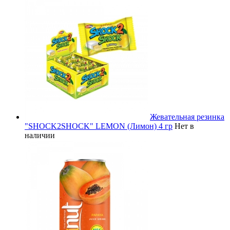
Жевательная резинка
"SHOCK2SHOCK" LEMON (Лимон) 4 гр
Нет в
наличии