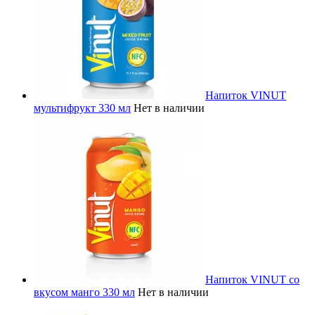
Напиток VINUT
мультифрукт 330 мл
Нет в наличии
Напиток VINUT со
вкусом манго 330 мл
Нет в наличии