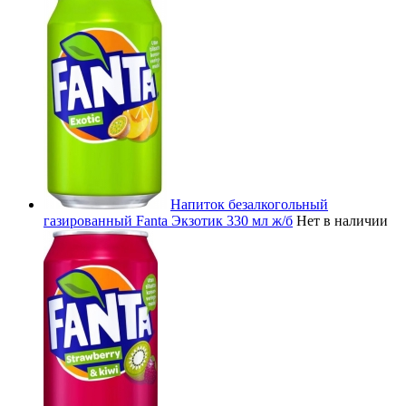
Напиток безалкогольный
газированный Fanta Экзотик 330 мл ж/б
Нет в наличии