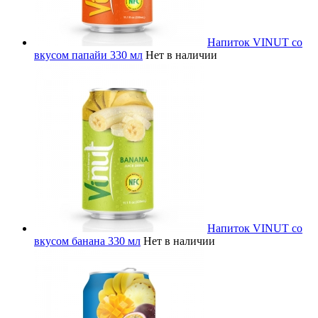
Напиток VINUT со
вкусом папайи 330 мл
Нет в наличии
Напиток VINUT со
вкусом банана 330 мл
Нет в наличии