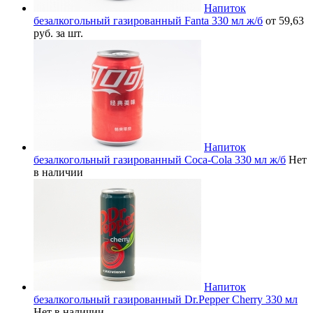
Напиток
безалкогольный газированный Fanta 330 мл ж/б
от 59,63
руб. за шт.
Напиток
безалкогольный газированный Coca-Cola 330 мл ж/б
Нет
в наличии
Напиток
безалкогольный газированный Dr.Pepper Cherry 330 мл
Нет в наличии