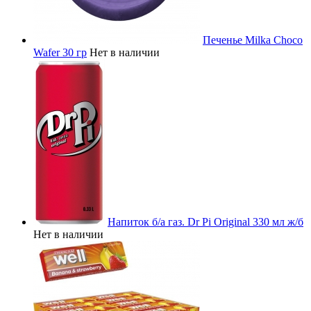
Печенье Milka Choco
Wafer 30 гр
Нет в наличии
Напиток б/а газ. Dr Pi Original 330 мл ж/б
Нет в наличии