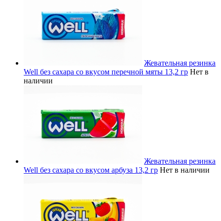
Жевательная резинка
Well без сахара со вкусом перечной мяты 13,2 гр
Нет в
наличии
Жевательная резинка
Well без сахара со вкусом арбуза 13,2 гр
Нет в наличии