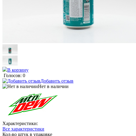
В корзину
Голосов: 0
Добавить отзыв
Нет в наличии
Характеристики:
Все характеристики
Кол-во штук в упаковке