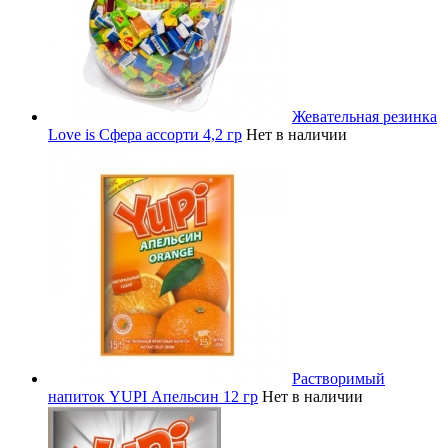
Жевательная резинка
Love is Сфера ассорти 4,2 гр
Нет в наличии
Растворимый
напиток YUPI Апельсин 12 гр
Нет в наличии