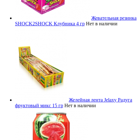
Жевательная резинка
SHOCK2SHOCK Клубника 4 гр
Нет в наличии
Желейная лента Jelaxy Радуга
фруктовый микс 15 гр
Нет в наличии