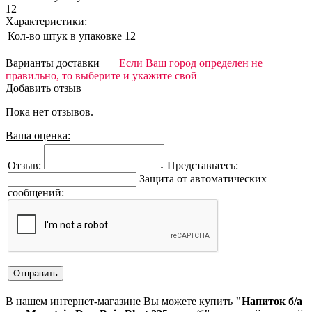
12
Характеристики:
Кол-во штук в упаковке
12
Варианты доставки
Если Ваш город определен не
правильно, то выберите и укажите свой
Добавить отзыв
Пока нет отзывов.
Ваша оценка:
Отзыв:
Представьтесь:
Защита от автоматических
сообщений:
В нашем интернет-магазине Вы можете купить
"Напиток б/а