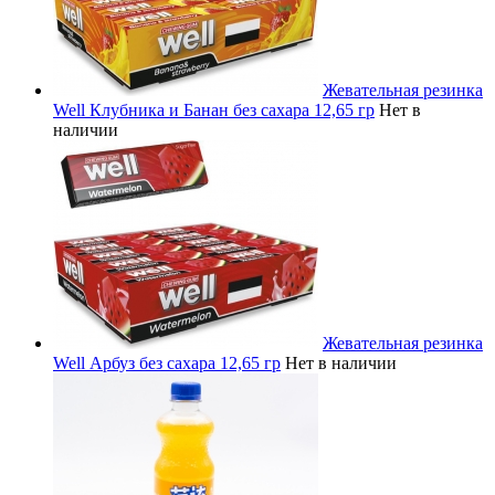
Жевательная резинка
Well Клубника и Банан без сахара 12,65 гр
Нет в
наличии
Жевательная резинка
Well Арбуз без сахара 12,65 гр
Нет в наличии