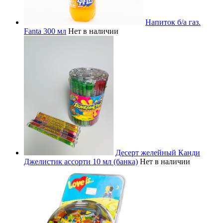
Напиток б/а газ.
Fanta 300 мл
Нет в наличии
Десерт желейный Канди
Джелистик ассорти 10 мл (банка)
Нет в наличии