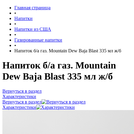
Главная страница
•
Напитки
•
Напитки из США
•
Газированные напитки
•
Напиток б/а газ. Mountain Dew Baja Blast 335 мл ж/б
Напиток б/а газ. Mountain
Dew Baja Blast 335 мл ж/б
Вернуться в раздел
Характеристики
Вернуться в раздел
Характеристики