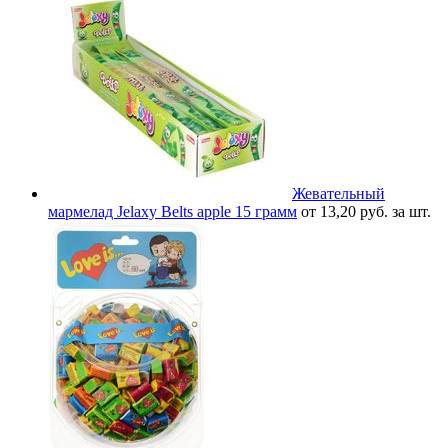
Жевательный
мармелад Jelaxy Belts apple 15 грамм
от 13,20 руб. за шт.