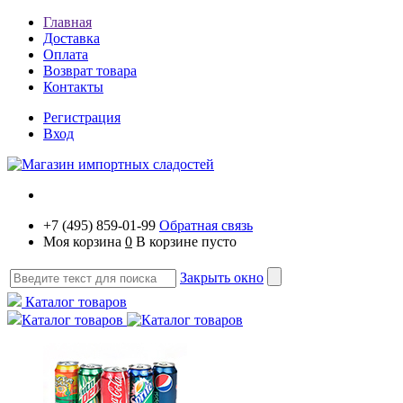
Главная
Доставка
Оплата
Возврат товара
Контакты
Регистрация
Вход
+7 (495) 859-01-99
Обратная связь
Моя корзина
0
В корзине пусто
Закрыть окно
Каталог товаров
Каталог товаров