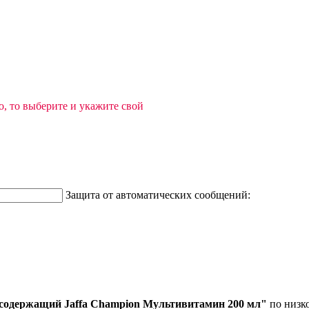
, то выберите и укажите свой
Защита от автоматических сообщений:
содержащий Jaffa Champion Мультивитамин 200 мл"
по низко