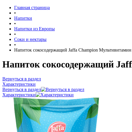
Главная страница
•
Напитки
•
Напитки из Европы
•
Соки и нектары
•
Напиток сокосодержащий Jaffa Champion Мультивитамин
Напиток сокосодержащий Jaf
Вернуться в раздел
Характеристики
Вернуться в раздел
Характеристики