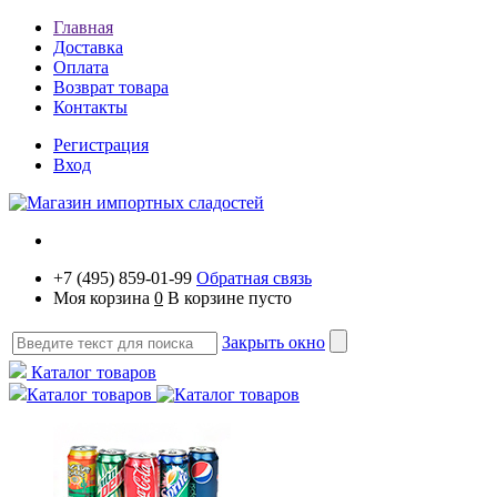
Главная
Доставка
Оплата
Возврат товара
Контакты
Регистрация
Вход
+7 (495) 859-01-99
Обратная связь
Моя корзина
0
В корзине пусто
Закрыть окно
Каталог товаров
Каталог товаров