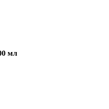
00 мл