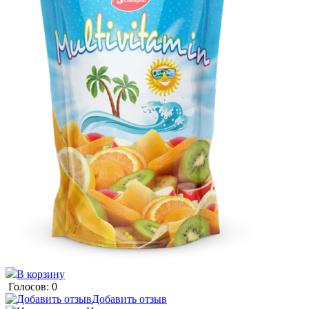
В корзину
Голосов: 0
Добавить отзыв