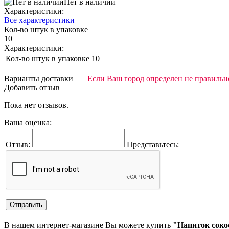
Нет в наличии
Характеристики:
Все характеристики
Кол-во штук в упаковке
10
Характеристики:
Кол-во штук в упаковке
10
Варианты доставки
Если Ваш город определен не правильно
Добавить отзыв
Пока нет отзывов.
Ваша оценка:
Отзыв:
Представьтесь:
В нашем интернет-магазине Вы можете купить
"Напиток соко