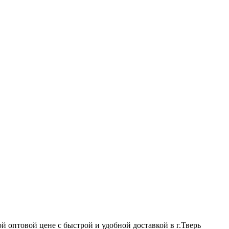
й оптовой цене с быстрой и удобной доставкой в г.Тверь