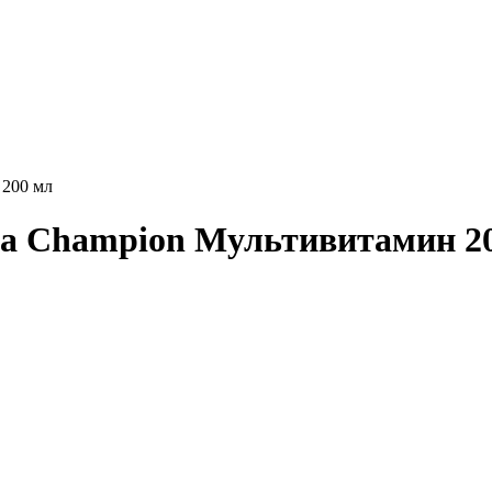
 200 мл
fa Champion Мультивитамин 2