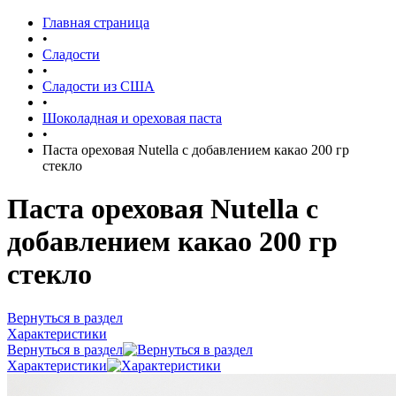
Главная страница
•
Сладости
•
Сладости из США
•
Шоколадная и ореховая паста
•
Паста ореховая Nutella с добавлением какао 200 гр
стекло
Паста ореховая Nutella с
добавлением какао 200 гр
стекло
Вернуться в раздел
Характеристики
Вернуться в раздел
Характеристики