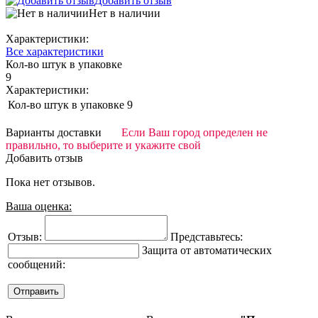
Добавить отзыв
Нет в наличии
Характеристики:
Все характеристики
Кол-во штук в упаковке
9
Характеристики:
Кол-во штук в упаковке
9
Варианты доставки
Если Ваш город определен не
правильно, то выберите и укажите свой
Добавить отзыв
Пока нет отзывов.
Ваша оценка:
Отзыв:
Представьтесь:
Защита от автоматических
сообщений: