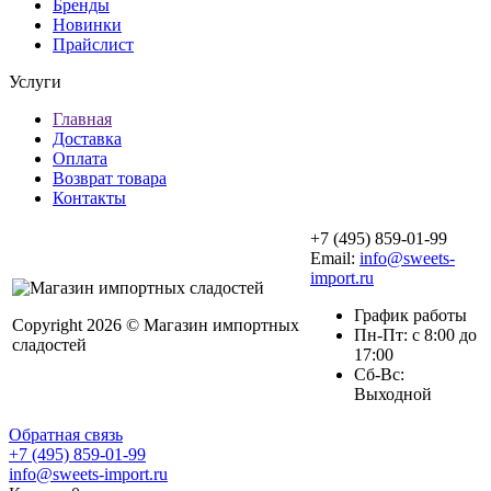
Бренды
Новинки
Прайслист
Услуги
Главная
Доставка
Оплата
Возврат товара
Контакты
+7 (495) 859-01-99
Email:
info@sweets-
import.ru
График работы
Copyright 2026 © Магазин импортных
Пн-Пт: с 8:00 до
сладостей
17:00
Сб-Вс:
Выходной
Обратная связь
+7 (495) 859-01-99
info@sweets-import.ru