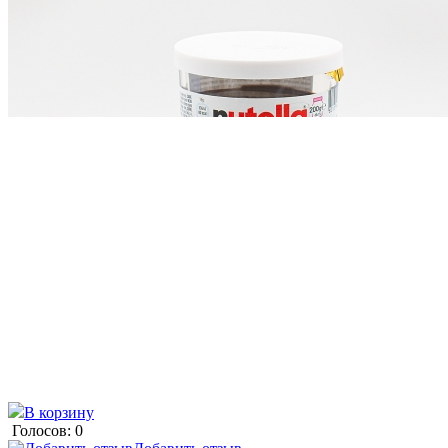
В корзину
Голосов: 0