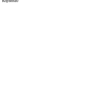
Корзина
0