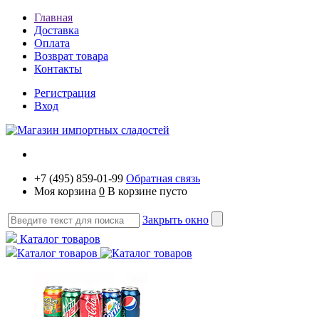
Главная
Доставка
Оплата
Возврат товара
Контакты
Регистрация
Вход
+7 (495) 859-01-99
Обратная связь
Моя корзина
0
В корзине пусто
Закрыть окно
Каталог товаров
Каталог товаров