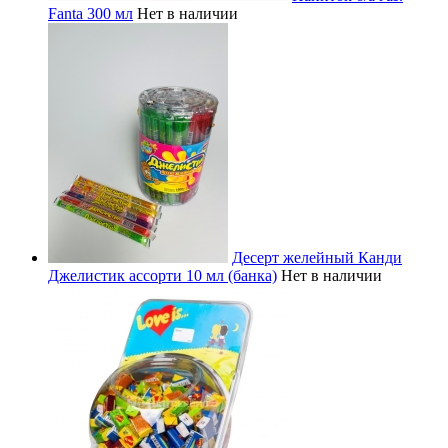
Fanta 300 мл
Нет в наличии
Десерт желейный Канди
Джелистик ассорти 10 мл (банка)
Нет в наличии