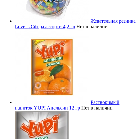
Жевательная резинка
Love is Сфера ассорти 4,2 гр
Нет в наличии
Растворимый
напиток YUPI Апельсин 12 гр
Нет в наличии