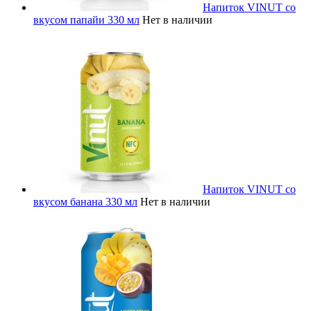
Напиток VINUT со
вкусом папайи 330 мл
Нет в наличии
Напиток VINUT со
вкусом банана 330 мл
Нет в наличии