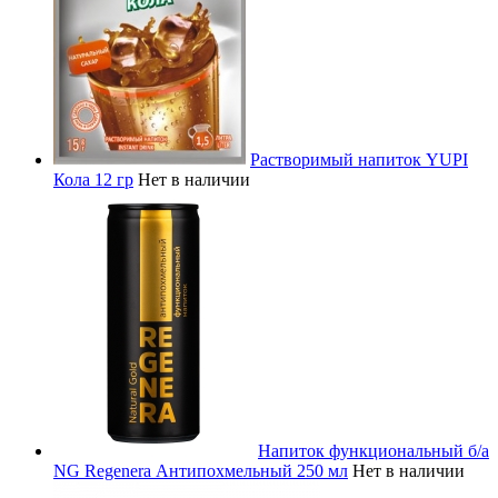
Растворимый напиток YUPI
Кола 12 гр
Нет в наличии
Напиток функциональный б/а
NG Regenera Антипохмельный 250 мл
Нет в наличии