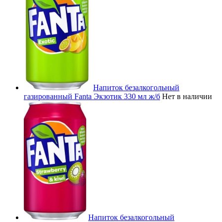
Напиток безалкогольный
газированный Fanta Экзотик 330 мл ж/б
Нет в наличии
Напиток безалкогольный