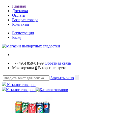
Главная
Доставка
Оплата
Возврат товара
Контакты
Регистрация
Вход
+7 (495) 859-01-99
Обратная связь
Моя корзина
0
В корзине пусто
Закрыть окно
Каталог товаров
Каталог товаров