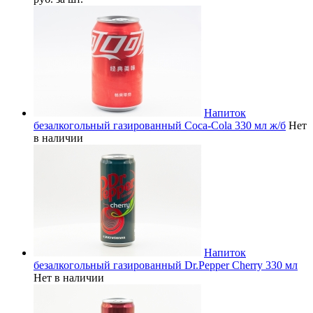
Напиток
безалкогольный газированный Coca-Cola 330 мл ж/б
Нет
в наличии
Напиток
безалкогольный газированный Dr.Pepper Cherry 330 мл
Нет в наличии