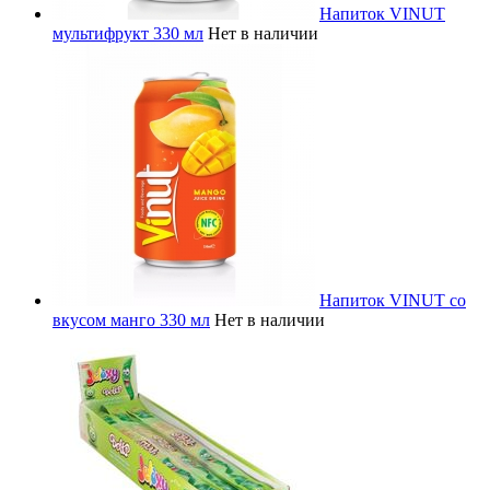
Напиток VINUT
мультифрукт 330 мл
Нет в наличии
Напиток VINUT со
вкусом манго 330 мл
Нет в наличии