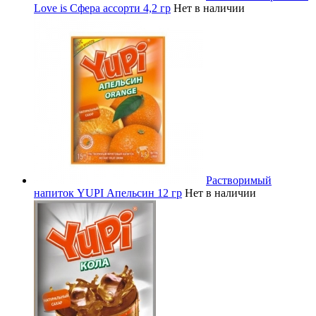
Love is Сфера ассорти 4,2 гр
Нет в наличии
Растворимый
напиток YUPI Апельсин 12 гр
Нет в наличии