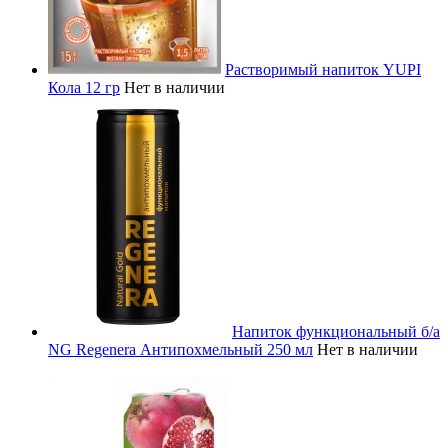
Растворимый напиток YUPI
Кола 12 гр
Нет в наличии
Напиток функциональный б/а
NG Regenera Антипохмельный 250 мл
Нет в наличии