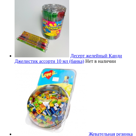
Десерт желейный Канди
Джелистик ассорти 10 мл (банка)
Нет в наличии
Жевательная резинка