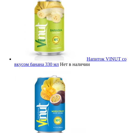
Напиток VINUT со
вкусом банана 330 мл
Нет в наличии