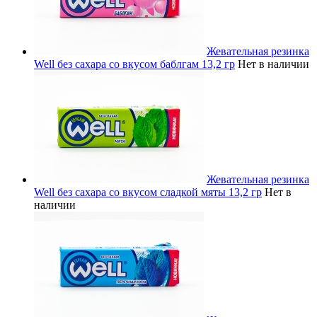
Жевательная резинка
Well без сахара со вкусом баблгам 13,2 гр
Нет в наличии
Жевательная резинка
Well без сахара со вкусом сладкой мяты 13,2 гр
Нет в
наличии