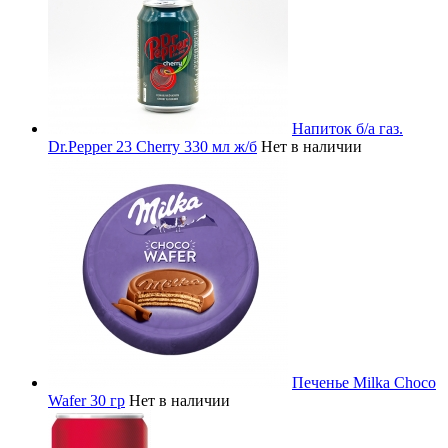
Напиток б/а газ.
Dr.Pepper 23 Cherry 330 мл ж/б
Нет в наличии
Печенье Milka Choco
Wafer 30 гр
Нет в наличии