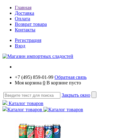
Главная
Доставка
Оплата
Возврат товара
Контакты
Регистрация
Вход
+7 (495) 859-01-99
Обратная связь
Моя корзина
0
В корзине пусто
Закрыть окно
Каталог товаров
Каталог товаров