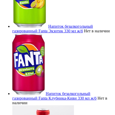
Напиток безалкогольный
газированный Fanta Экзотик 330 мл ж/б
Нет в наличии
Напиток безалкогольный
газированный Fanta Клубника-Киви 330 мл ж/б
Нет в
наличии