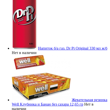
Напиток б/а газ. Dr Pi Original 330 мл ж/б
Нет в наличии
Жевательная резинка
Well Клубника и Банан без сахара 12,65 гр
Нет в
наличии