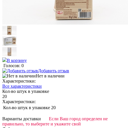
В корзину
Голосов: 0
Добавить отзыв
Нет в наличии
Характеристики:
Все характеристики
Кол-во штук в упаковке
20
Характеристики:
Кол-во штук в упаковке
20
Варианты доставки
Если Ваш город определен не
правильно, то выберите и укажите свой