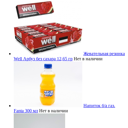
Жевательная резинка
Well Арбуз без сахара 12,65 гр
Нет в наличии
Напиток б/а газ.
Fanta 300 мл
Нет в наличии