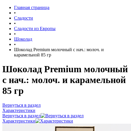
Главная страница
•
Сладости
•
Сладости из Европы
•
Шоколад
•
Шоколад Premium молочный с нач.: молоч. и
карамельной 85 гр
Шоколад Premium молочный
с нач.: молоч. и карамельной
85 гр
Вернуться в раздел
Характеристики
Вернуться в раздел
Характеристики