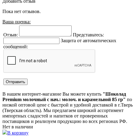
Добавить отзыв
Пока нет отзывов.
Ваша оценка:
Отзыв:
Представьтесь:
Защита от автоматических
сообщений:
В нашем интернет-магазине Вы можете купить
"Шоколад
Premium молочный с нач.: молоч. и карамельной 85 гр"
по
низкой оптовой цене с быстрой и удобной доставкой в г.Тверь
(Тверская область). Мы предлагаем широкий ассортимент
импортных сладостей и напитков от проверенных
поставщиков и реализуем продукцию во всех регионах РФ.
Нет в наличии
В корзину