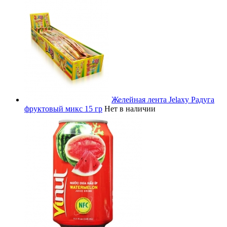
Желейная лента Jelaxy Радуга
фруктовый микс 15 гр
Нет в наличии