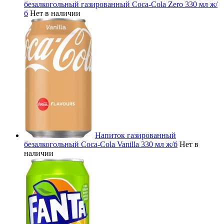
безалкогольный газированный Coca-Cola Zero 330 мл ж/
б
Нет в наличии
Напиток газированный
безалкогольный Coca-Cola Vanilla 330 мл ж/б
Нет в
наличии