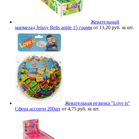
Жевательный
мармелад Jelaxy Belts apple 15 грамм
от 13,20 руб. за шт.
Жевательная резинка "Love is"
Сфера ассорти 200шт
от 4,75 руб. за шт.