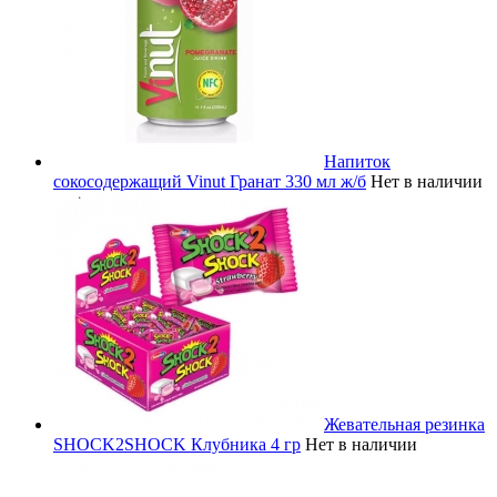
Напиток
сокосодержащий Vinut Гранат 330 мл ж/б
Нет в наличии
Жевательная резинка
SHOCK2SHOCK Клубника 4 гр
Нет в наличии