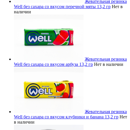
Жевательная резинка
Well без сахара со вкусом перечной мяты 13,2 гр
Нет в
наличии
Жевательная резинка
Well без сахара со вкусом арбуза 13,2 гр
Нет в наличии
Жевательная резинка
Well без сахара со вкусом клубники и банана 13,2 гр
Нет
в наличии