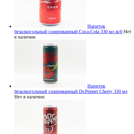
Напиток
безалкогольный газированный Coca-Cola 330 мл ж/б
Нет
в наличии
Напиток
безалкогольный газированный Dr.Pepper Cherry 330 мл
Нет в наличии