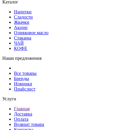
Каталог
Напитки
Сладости
Жвачки
Акции
Оливковое масло
Стаканы
ЧАЙ
КОФЕ
Наши предложения
Все товары
Бренды
Новинки
Прайслист
Услуги
Главная
Доставка
Оплата
Возврат товара
Контакты