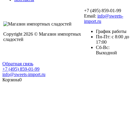
+7 (495) 859-01-99
Email:
info@sweets-
import.ru
График работы
Copyright 2026 © Магазин импортных
Пн-Пт: с 8:00 до
сладостей
17:00
Сб-Вс:
Выходной
Обратная связь
+7 (495) 859-01-99
info@sweets-import.ru
Корзина
0