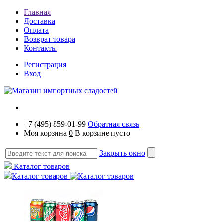
Главная
Доставка
Оплата
Возврат товара
Контакты
Регистрация
Вход
+7 (495) 859-01-99
Обратная связь
Моя корзина
0
В корзине пусто
Закрыть окно
Каталог товаров
Каталог товаров