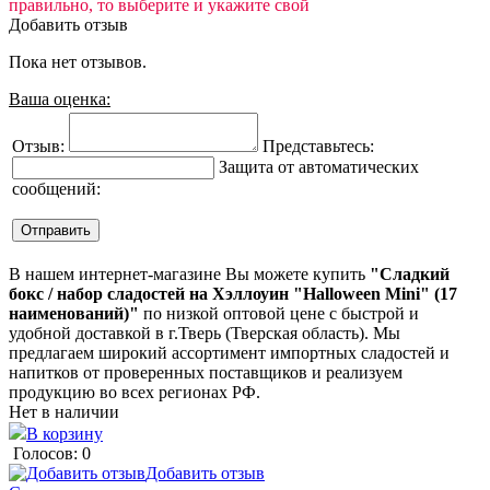
правильно, то выберите и укажите свой
Добавить отзыв
Пока нет отзывов.
Ваша оценка:
Отзыв:
Представьтесь:
Защита от автоматических
сообщений:
В нашем интернет-магазине Вы можете купить
"Сладкий
бокс / набор сладостей на Хэллоуин "Halloween Mini" (17
наименований)"
по низкой оптовой цене с быстрой и
удобной доставкой в г.Тверь (Тверская область). Мы
предлагаем широкий ассортимент импортных сладостей и
напитков от проверенных поставщиков и реализуем
продукцию во всех регионах РФ.
Нет в наличии
В корзину
Голосов: 0
Добавить отзыв