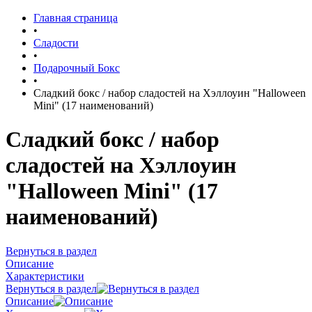
Главная страница
•
Сладости
•
Подарочный Бокс
•
Сладкий бокс / набор сладостей на Хэллоуин "Halloween
Mini" (17 наименований)
Сладкий бокс / набор
сладостей на Хэллоуин
"Halloween Mini" (17
наименований)
Вернуться в раздел
Описание
Характеристики
Вернуться в раздел
Описание