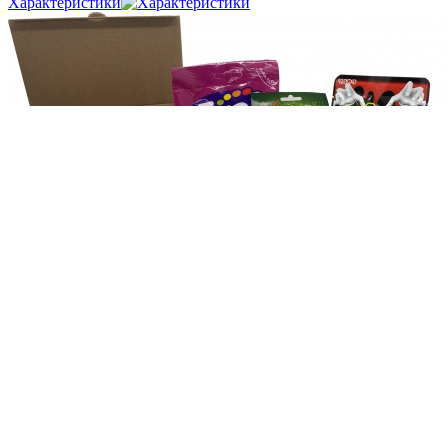
Характеристики