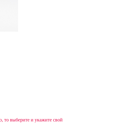
, то выберите и укажите свой