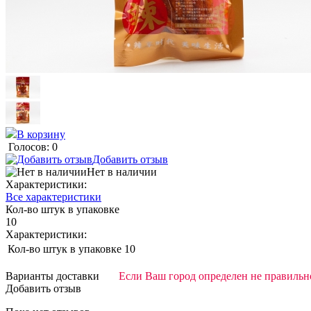
В корзину
Голосов: 0
Добавить отзыв
Нет в наличии
Характеристики:
Все характеристики
Кол-во штук в упаковке
10
Характеристики:
Кол-во штук в упаковке
10
Варианты доставки
Если Ваш город определен не правильно
Добавить отзыв