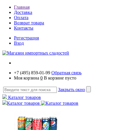
Главная
Доставка
Оплата
Возврат товара
Контакты
Регистрация
Вход
+7 (495) 859-01-99
Обратная связь
Моя корзина
0
В корзине пусто
Закрыть окно
Каталог товаров
Каталог товаров